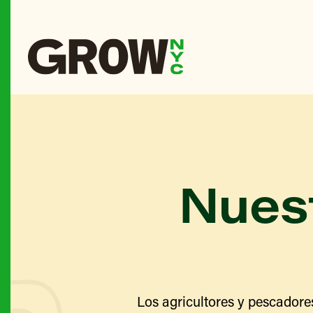
Nuest
Los agricultores y pescadore