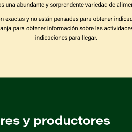
s una abundante y sorprendente variedad de alimen
n exactas y no están pensadas para obtener indicac
ranja para obtener información sobre las actividades
indicaciones para llegar.
ores y productores