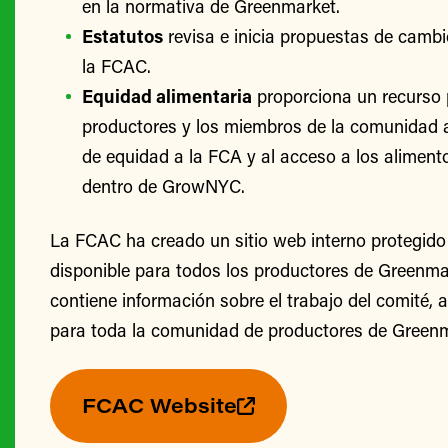
en la normativa de Greenmarket.
Estatutos
revisa e inicia propuestas de cambi
la FCAC.
Equidad alimentaria
proporciona un recurso 
productores y los miembros de la comunidad 
de equidad a la FCA y al acceso a los alimento
dentro de GrowNYC.
La FCAC ha creado un sitio web interno protegido
disponible para todos los productores de Greenmark
contiene información sobre el trabajo del comité, 
para toda la comunidad de productores de Greenm
FCAC Website