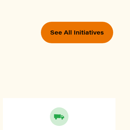
See All Initiatives