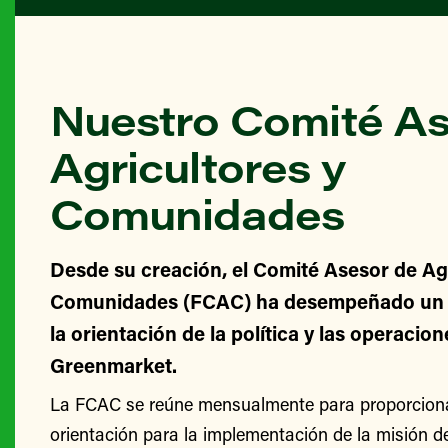
Nuestro Comité As
Agricultores y
Comunidades
Desde su creación, el Comité Asesor de Agr
Comunidades (FCAC) ha desempeñado un v
la orientación de la política y las operacio
Greenmarket.
La FCAC se reúne mensualmente para proporcionar
orientación para la implementación de la misión 