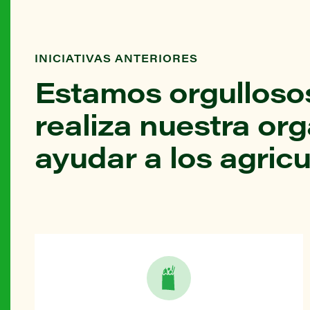
INICIATIVAS ANTERIORES
Estamos orgullosos
realiza nuestra or
ayudar a los agricu