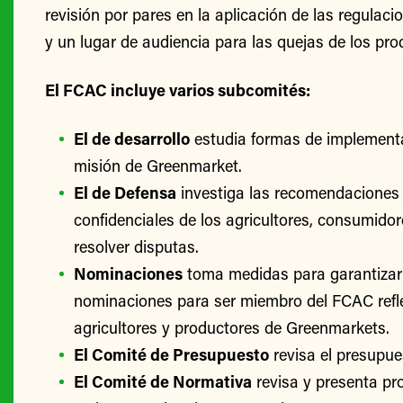
revisión por pares en la aplicación de las regulac
y un lugar de audiencia para las quejas de los pro
El FCAC incluye varios subcomités:
El de desarrollo
estudia formas de implementa
misión de Greenmarket.
El de Defensa
investiga las recomendaciones 
confidenciales de los agricultores, consumido
resolver disputas.
Nominaciones
toma medidas para garantizar
nominaciones para ser miembro del FCAC refle
agricultores y productores de Greenmarkets.
El Comité de Presupuesto
revisa el presupu
El Comité de Normativa
revisa y presenta p