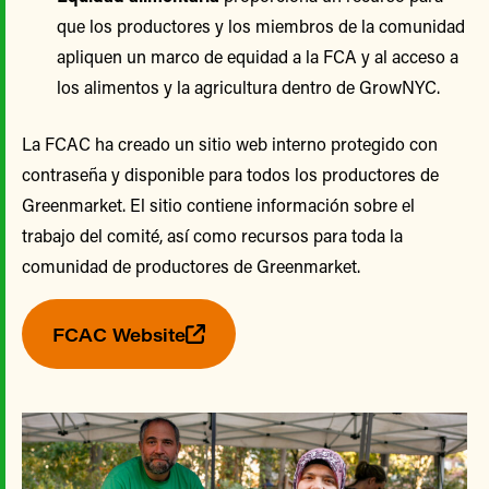
que los productores y los miembros de la comunidad
apliquen un marco de equidad a la FCA y al acceso a
los alimentos y la agricultura dentro de GrowNYC.
La FCAC ha creado un sitio web interno protegido con
contraseña y disponible para todos los productores de
Greenmarket. El sitio contiene información sobre el
trabajo del comité, así como recursos para toda la
comunidad de productores de Greenmarket.
FCAC Website