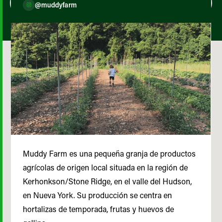
@muddyfarm
Muddy Farm es una pequeña granja de productos
agrícolas de origen local situada en la región de
Kerhonkson/Stone Ridge, en el valle del Hudson,
en Nueva York. Su producción se centra en
hortalizas de temporada, frutas y huevos de