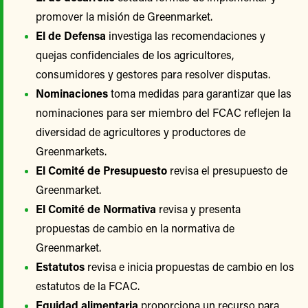
promover la misión de Greenmarket.
El de Defensa
investiga las recomendaciones y
quejas confidenciales de los agricultores,
consumidores y gestores para resolver disputas.
Nominaciones
toma medidas para garantizar que las
nominaciones para ser miembro del FCAC reflejen la
diversidad de agricultores y productores de
Greenmarkets.
El Comité de Presupuesto
revisa el presupuesto de
Greenmarket.
El Comité de Normativa
revisa y presenta
propuestas de cambio en la normativa de
Greenmarket.
Estatutos
revisa e inicia propuestas de cambio en los
estatutos de la FCAC.
Equidad alimentaria
proporciona un recurso para