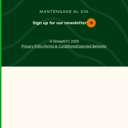
MANTÉNGASE AL DÍA
Sign up for our newsletter
© GrowNYC 2026
Privacy Policy
Terms & Conditions
Expected Behavior