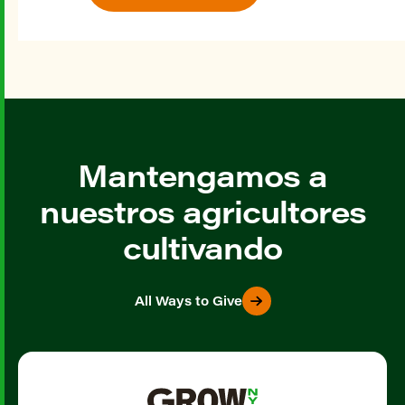
Mantengamos a
nuestros agricultores
cultivando
All Ways to Give