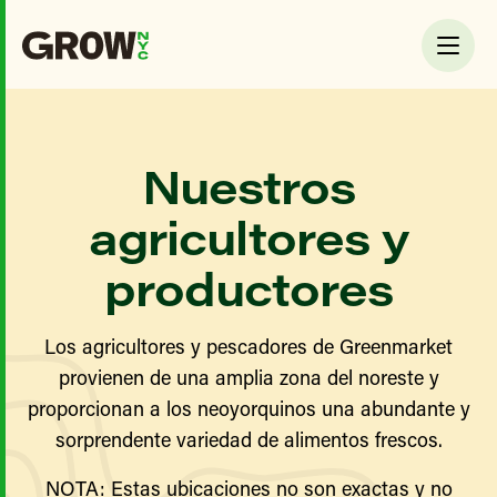
Nuestros
agricultores y
productores
Los agricultores y pescadores de Greenmarket
provienen de una amplia zona del noreste y
proporcionan a los neoyorquinos una abundante y
sorprendente variedad de alimentos frescos.
NOTA: Estas ubicaciones no son exactas y no