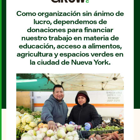
Como organización sin ánimo de
lucro, dependemos de
donaciones para financiar
nuestro trabajo en materia de
educación, acceso a alimentos,
agricultura y espacios verdes en
la ciudad de Nueva York.