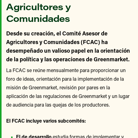
Agricultores y
Comunidades
Desde su creación, el Comité Asesor de
Agricultores y Comunidades (FCAC) ha
desempeñado un valioso papel en la orientación
de la política y las operaciones de Greenmarket.
La FCAC se reúne mensualmente para proporcionar un
foro de ideas, orientación para la implementación de la
misión de Greenmarket, revisión por pares en la
aplicación de las regulaciones de Greenmarket y un lugar
de audiencia para las quejas de los productores.
El FCAC incluye varios subcomités:
El de desarrollo
estudia formas de implementar y