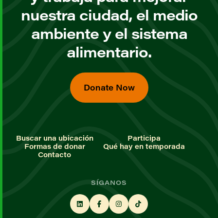
nuestra ciudad, el medio
ambiente y el sistema
alimentario.
Donate Now
Buscar una ubicación
Participa
Formas de donar
Qué hay en temporada
Contacto
SÍGANOS