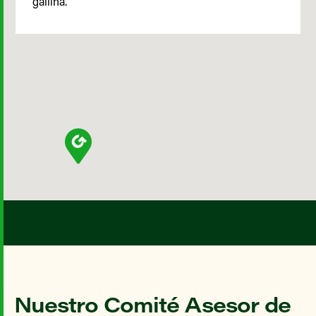
gallina.
Nuestro Comité Asesor de