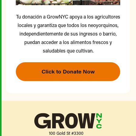
Tu donación a GrowNYC apoya a los agricultores
locales y garantiza que todos los neoyorquinos,
independientemente de sus ingresos o barrio,
puedan acceder a los alimentos frescos y
saludables que cultivan.
Click to Donate Now
100 Gold St #3300