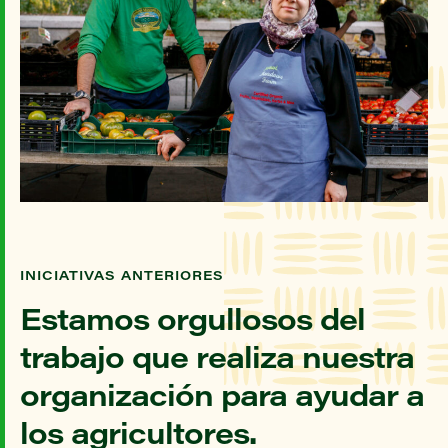
INICIATIVAS ANTERIORES
Estamos orgullosos del
trabajo que realiza nuestra
organización para ayudar a
los agricultores.