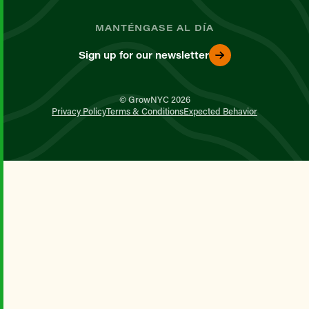
MANTÉNGASE AL DÍA
Sign up for our newsletter
© GrowNYC 2026
Privacy Policy
Terms & Conditions
Expected Behavior