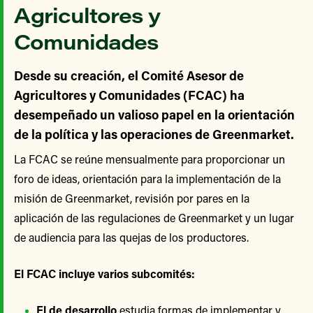
Agricultores y
Comunidades
Desde su creación, el Comité Asesor de
Agricultores y Comunidades (FCAC) ha
desempeñado un valioso papel en la orientación
de la política y las operaciones de Greenmarket.
La FCAC se reúne mensualmente para proporcionar un
foro de ideas, orientación para la implementación de la
misión de Greenmarket, revisión por pares en la
aplicación de las regulaciones de Greenmarket y un lugar
de audiencia para las quejas de los productores.
El FCAC incluye varios subcomités:
El de desarrollo
estudia formas de implementar y