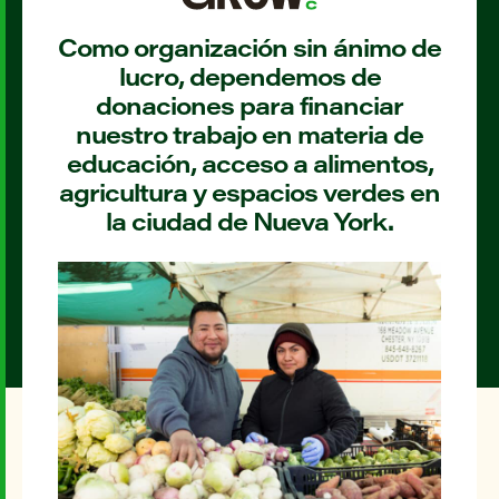
Como organización sin ánimo de
lucro, dependemos de
donaciones para financiar
nuestro trabajo en materia de
educación, acceso a alimentos,
agricultura y espacios verdes en
la ciudad de Nueva York.