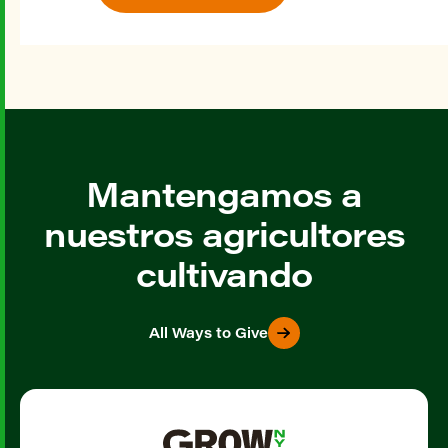
Mantengamos a
nuestros agricultores
cultivando
All Ways to Give