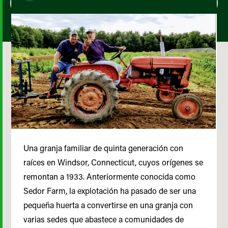
Una granja familiar de quinta generación con
raíces en Windsor, Connecticut, cuyos orígenes se
remontan a 1933. Anteriormente conocida como
Sedor Farm, la explotación ha pasado de ser una
pequeña huerta a convertirse en una granja con
varias sedes que abastece a comunidades de