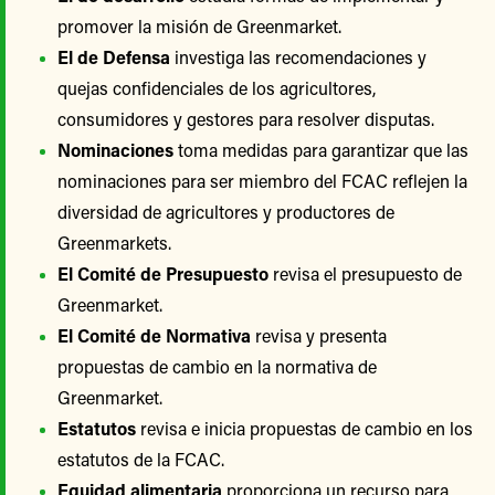
promover la misión de Greenmarket.
El de Defensa
investiga las recomendaciones y
quejas confidenciales de los agricultores,
consumidores y gestores para resolver disputas.
Nominaciones
toma medidas para garantizar que las
nominaciones para ser miembro del FCAC reflejen la
diversidad de agricultores y productores de
Greenmarkets.
El Comité de Presupuesto
revisa el presupuesto de
Greenmarket.
El Comité de Normativa
revisa y presenta
propuestas de cambio en la normativa de
Greenmarket.
Estatutos
revisa e inicia propuestas de cambio en los
estatutos de la FCAC.
Equidad alimentaria
proporciona un recurso para