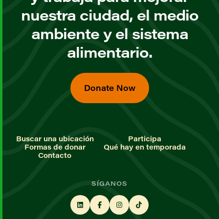
nuestra ciudad, el medio
ambiente y el sistema
alimentario.
Donate Now
Buscar una ubicación
Participa
Formas de donar
Qué hay en temporada
Contacto
SÍGANOS