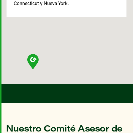
Connecticut y Nueva York.
Nuestro Comité Asesor de