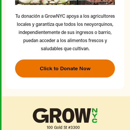
Tu donación a GrowNYC apoya a los agricultores
locales y garantiza que todos los neoyorquinos,
independientemente de sus ingresos o barrio,
puedan acceder a los alimentos frescos y
saludables que cultivan.
Click to Donate Now
100 Gold St #3300