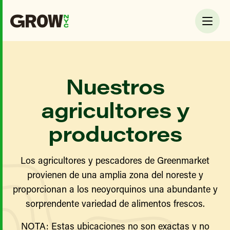
Nuestros
agricultores y
productores
Los agricultores y pescadores de Greenmarket
provienen de una amplia zona del noreste y
proporcionan a los neoyorquinos una abundante y
sorprendente variedad de alimentos frescos.
NOTA: Estas ubicaciones no son exactas y no