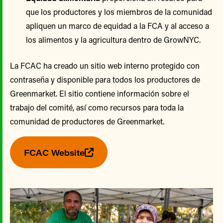
que los productores y los miembros de la comunidad
apliquen un marco de equidad a la FCA y al acceso a
los alimentos y la agricultura dentro de GrowNYC.
La FCAC ha creado un sitio web interno protegido con
contraseña y disponible para todos los productores de
Greenmarket. El sitio contiene información sobre el
trabajo del comité, así como recursos para toda la
comunidad de productores de Greenmarket.
FCAC Website