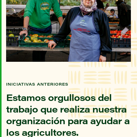
INICIATIVAS ANTERIORES
Estamos orgullosos del
trabajo que realiza nuestra
organización para ayudar a
los agricultores.