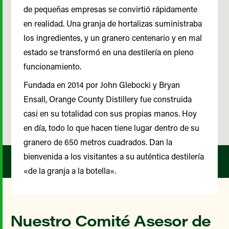
de pequeñas empresas se convirtió rápidamente
en realidad. Una granja de hortalizas suministraba
los ingredientes, y un granero centenario y en mal
estado se transformó en una destilería en pleno
funcionamiento.
Fundada en 2014 por John Glebocki y Bryan
Ensall, Orange County Distillery fue construida
casi en su totalidad con sus propias manos. Hoy
en día, todo lo que hacen tiene lugar dentro de su
granero de 650 metros cuadrados. Dan la
bienvenida a los visitantes a su auténtica destilería
«de la granja a la botella».
Nuestro Comité Asesor de