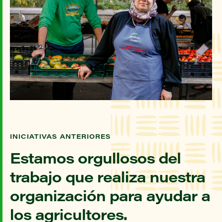
INICIATIVAS ANTERIORES
Estamos orgullosos del
trabajo que realiza nuestra
organización para ayudar a
los agricultores.