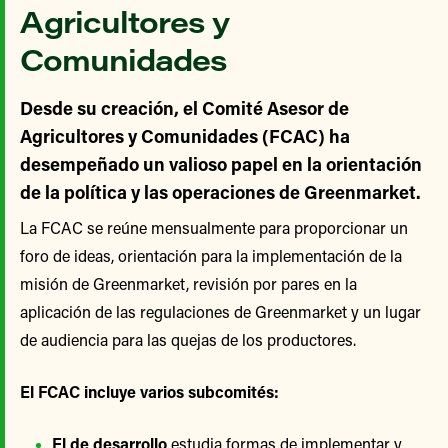
Agricultores y
Comunidades
Desde su creación, el Comité Asesor de
Agricultores y Comunidades (FCAC) ha
desempeñado un valioso papel en la orientación
de la política y las operaciones de Greenmarket.
La FCAC se reúne mensualmente para proporcionar un
foro de ideas, orientación para la implementación de la
misión de Greenmarket, revisión por pares en la
aplicación de las regulaciones de Greenmarket y un lugar
de audiencia para las quejas de los productores.
El FCAC incluye varios subcomités:
El de desarrollo
estudia formas de implementar y