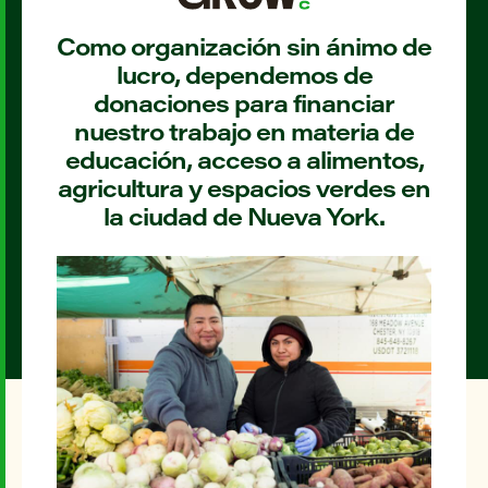
Como organización sin ánimo de
lucro, dependemos de
donaciones para financiar
nuestro trabajo en materia de
educación, acceso a alimentos,
agricultura y espacios verdes en
la ciudad de Nueva York.