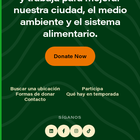
nuestra ciudad, el medio
ambiente y el sistema
alimentario.
Donate Now
Buscar una ubicación
Participa
Formas de donar
Qué hay en temporada
Contacto
SÍGANOS