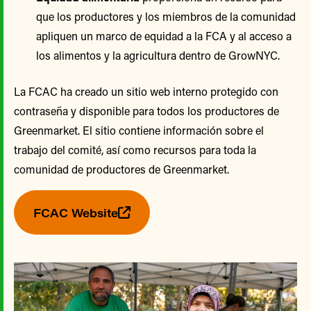
que los productores y los miembros de la comunidad
apliquen un marco de equidad a la FCA y al acceso a
los alimentos y la agricultura dentro de GrowNYC.
La FCAC ha creado un sitio web interno protegido con
contraseña y disponible para todos los productores de
Greenmarket. El sitio contiene información sobre el
trabajo del comité, así como recursos para toda la
comunidad de productores de Greenmarket.
FCAC Website