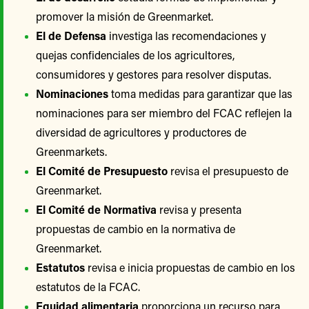
promover la misión de Greenmarket.
El de Defensa
investiga las recomendaciones y
quejas confidenciales de los agricultores,
consumidores y gestores para resolver disputas.
Nominaciones
toma medidas para garantizar que las
nominaciones para ser miembro del FCAC reflejen la
diversidad de agricultores y productores de
Greenmarkets.
El Comité de Presupuesto
revisa el presupuesto de
Greenmarket.
El Comité de Normativa
revisa y presenta
propuestas de cambio en la normativa de
Greenmarket.
Estatutos
revisa e inicia propuestas de cambio en los
estatutos de la FCAC.
Equidad alimentaria
proporciona un recurso para