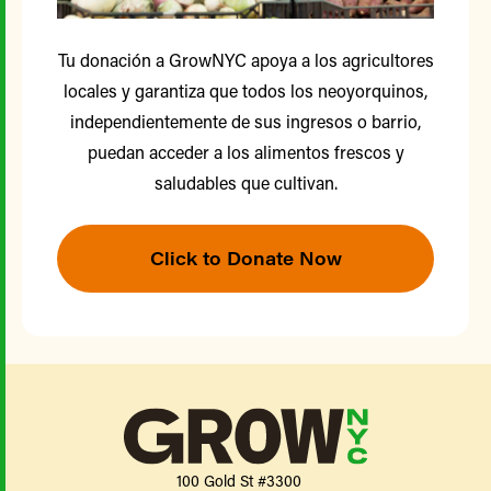
Tu donación a GrowNYC apoya a los agricultores
locales y garantiza que todos los neoyorquinos,
independientemente de sus ingresos o barrio,
puedan acceder a los alimentos frescos y
saludables que cultivan.
Click to Donate Now
100 Gold St #3300