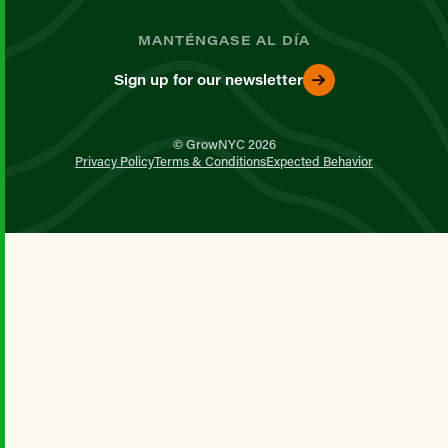
MANTÉNGASE AL DÍA
Sign up for our newsletter
© GrowNYC 2026
Privacy Policy
Terms & Conditions
Expected Behavior