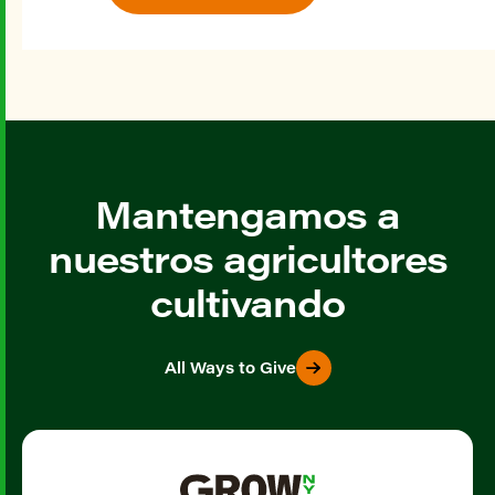
Mantengamos a
nuestros agricultores
cultivando
All Ways to Give