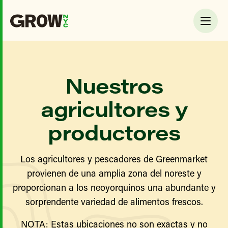
Nuestros
agricultores y
productores
Los agricultores y pescadores de Greenmarket
provienen de una amplia zona del noreste y
proporcionan a los neoyorquinos una abundante y
sorprendente variedad de alimentos frescos.
NOTA: Estas ubicaciones no son exactas y no