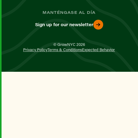
MANTÉNGASE AL DÍA
Sign up for our newsletter
© GrowNYC 2026
Privacy Policy
Terms & Conditions
Expected Behavior