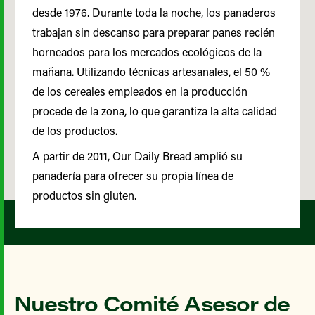
desde 1976. Durante toda la noche, los panaderos
trabajan sin descanso para preparar panes recién
horneados para los mercados ecológicos de la
mañana. Utilizando técnicas artesanales, el 50 %
de los cereales empleados en la producción
procede de la zona, lo que garantiza la alta calidad
de los productos.
A partir de 2011, Our Daily Bread amplió su
panadería para ofrecer su propia línea de
productos sin gluten.
Nuestro Comité Asesor de