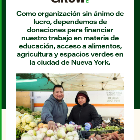
Como organización sin ánimo de
lucro, dependemos de
donaciones para financiar
nuestro trabajo en materia de
educación, acceso a alimentos,
agricultura y espacios verdes en
la ciudad de Nueva York.