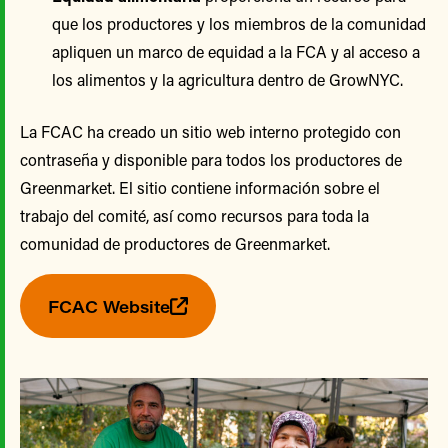
que los productores y los miembros de la comunidad
apliquen un marco de equidad a la FCA y al acceso a
los alimentos y la agricultura dentro de GrowNYC.
La FCAC ha creado un sitio web interno protegido con
contraseña y disponible para todos los productores de
Greenmarket. El sitio contiene información sobre el
trabajo del comité, así como recursos para toda la
comunidad de productores de Greenmarket.
FCAC Website