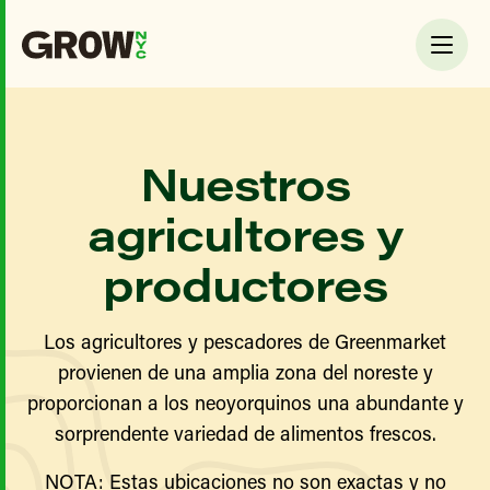
Nuestros
agricultores y
productores
Los agricultores y pescadores de Greenmarket
provienen de una amplia zona del noreste y
proporcionan a los neoyorquinos una abundante y
sorprendente variedad de alimentos frescos.
NOTA: Estas ubicaciones no son exactas y no