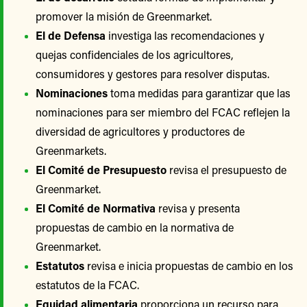
promover la misión de Greenmarket.
El de Defensa
investiga las recomendaciones y
quejas confidenciales de los agricultores,
consumidores y gestores para resolver disputas.
Nominaciones
toma medidas para garantizar que las
nominaciones para ser miembro del FCAC reflejen la
diversidad de agricultores y productores de
Greenmarkets.
El Comité de Presupuesto
revisa el presupuesto de
Greenmarket.
El Comité de Normativa
revisa y presenta
propuestas de cambio en la normativa de
Greenmarket.
Estatutos
revisa e inicia propuestas de cambio en los
estatutos de la FCAC.
Equidad alimentaria
proporciona un recurso para