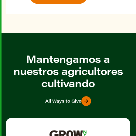
Mantengamos a
nuestros agricultores
cultivando
All Ways to Give