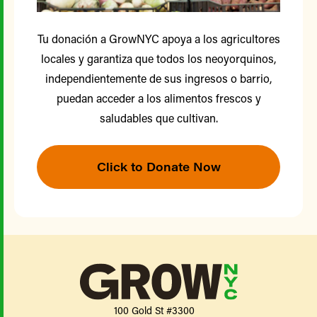
Tu donación a GrowNYC apoya a los agricultores
locales y garantiza que todos los neoyorquinos,
independientemente de sus ingresos o barrio,
puedan acceder a los alimentos frescos y
saludables que cultivan.
Click to Donate Now
100 Gold St #3300