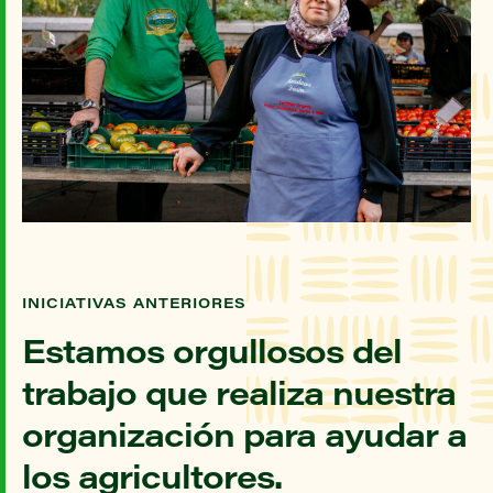
INICIATIVAS ANTERIORES
Estamos orgullosos del
trabajo que realiza nuestra
organización para ayudar a
los agricultores.