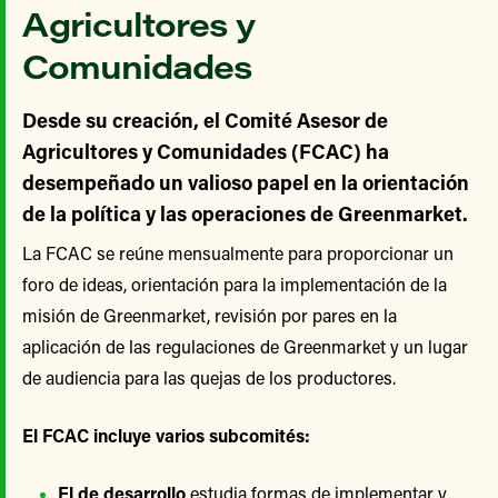
Agricultores y
Comunidades
Desde su creación, el Comité Asesor de
Agricultores y Comunidades (FCAC) ha
desempeñado un valioso papel en la orientación
de la política y las operaciones de Greenmarket.
La FCAC se reúne mensualmente para proporcionar un
foro de ideas, orientación para la implementación de la
misión de Greenmarket, revisión por pares en la
aplicación de las regulaciones de Greenmarket y un lugar
de audiencia para las quejas de los productores.
El FCAC incluye varios subcomités:
El de desarrollo
estudia formas de implementar y