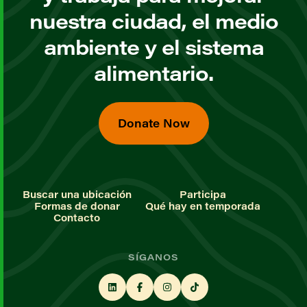
nuestra ciudad, el medio
ambiente y el sistema
alimentario.
Donate Now
Buscar una ubicación
Participa
Formas de donar
Qué hay en temporada
Contacto
SÍGANOS