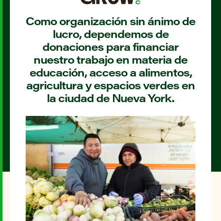
Como organización sin ánimo de
lucro, dependemos de
donaciones para financiar
nuestro trabajo en materia de
educación, acceso a alimentos,
agricultura y espacios verdes en
la ciudad de Nueva York.