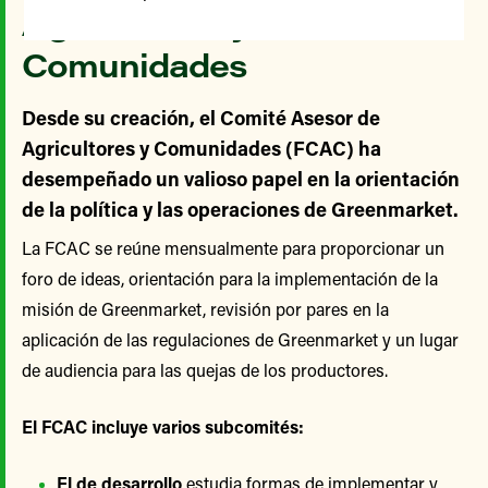
Agricultores y
Comunidades
Desde su creación, el Comité Asesor de
Agricultores y Comunidades (FCAC) ha
desempeñado un valioso papel en la orientación
de la política y las operaciones de Greenmarket.
La FCAC se reúne mensualmente para proporcionar un
foro de ideas, orientación para la implementación de la
misión de Greenmarket, revisión por pares en la
aplicación de las regulaciones de Greenmarket y un lugar
de audiencia para las quejas de los productores.
El FCAC incluye varios subcomités:
El de desarrollo
estudia formas de implementar y