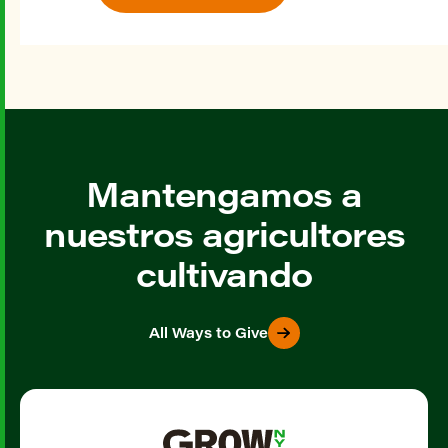
Mantengamos a
nuestros agricultores
cultivando
All Ways to Give