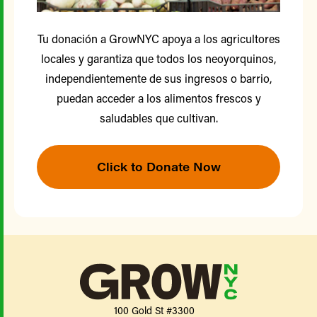
Tu donación a GrowNYC apoya a los agricultores
locales y garantiza que todos los neoyorquinos,
independientemente de sus ingresos o barrio,
puedan acceder a los alimentos frescos y
saludables que cultivan.
Click to Donate Now
100 Gold St #3300