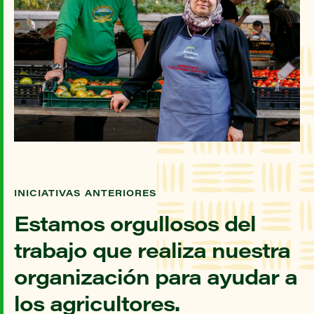
INICIATIVAS ANTERIORES
Estamos orgullosos del
trabajo que realiza nuestra
organización para ayudar a
los agricultores.