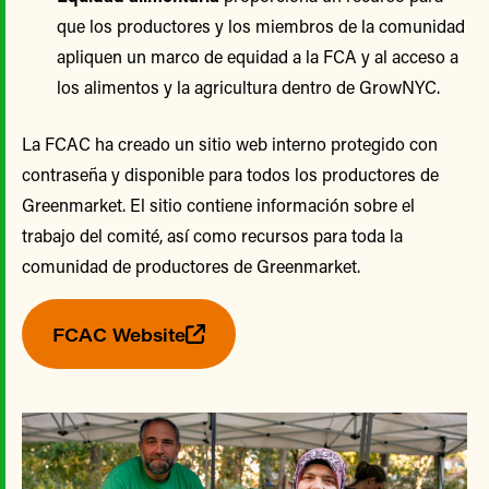
que los productores y los miembros de la comunidad
apliquen un marco de equidad a la FCA y al acceso a
los alimentos y la agricultura dentro de GrowNYC.
La FCAC ha creado un sitio web interno protegido con
contraseña y disponible para todos los productores de
Greenmarket. El sitio contiene información sobre el
trabajo del comité, así como recursos para toda la
comunidad de productores de Greenmarket.
FCAC Website