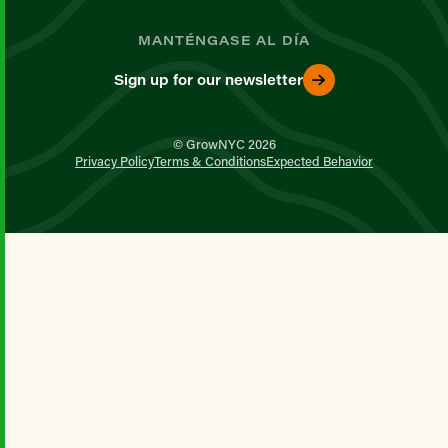
MANTÉNGASE AL DÍA
Sign up for our newsletter
© GrowNYC 2026
Privacy Policy
Terms & Conditions
Expected Behavior