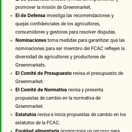
promover la misión de Greenmarket.
El de Defensa
investiga las recomendaciones y
quejas confidenciales de los agricultores,
consumidores y gestores para resolver disputas.
Nominaciones
toma medidas para garantizar que las
nominaciones para ser miembro del FCAC reflejen la
diversidad de agricultores y productores de
Greenmarkets.
El Comité de Presupuesto
revisa el presupuesto de
Greenmarket.
El Comité de Normativa
revisa y presenta
propuestas de cambio en la normativa de
Greenmarket.
Estatutos
revisa e inicia propuestas de cambio en los
estatutos de la FCAC.
Equidad alimentaria
proporciona un recurso para