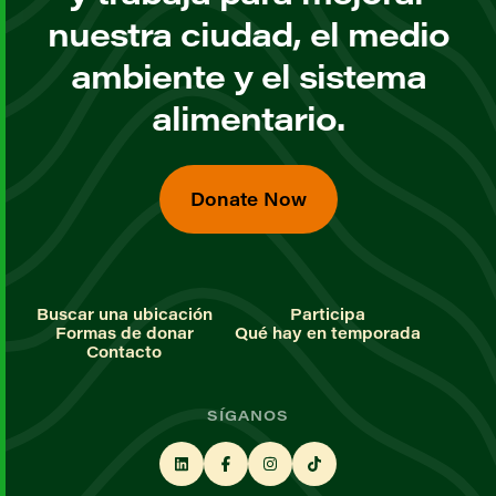
nuestra ciudad, el medio
ambiente y el sistema
alimentario.
Donate Now
Buscar una ubicación
Participa
Formas de donar
Qué hay en temporada
Contacto
SÍGANOS