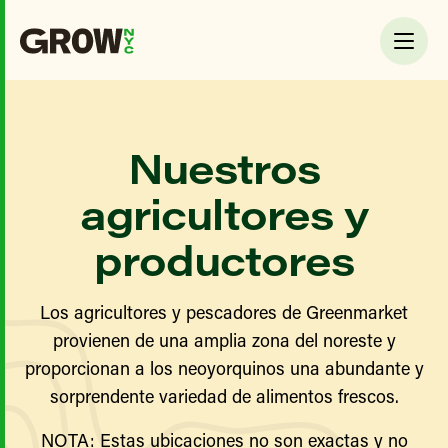
Nuestros
agricultores y
productores
Los agricultores y pescadores de Greenmarket
provienen de una amplia zona del noreste y
proporcionan a los neoyorquinos una abundante y
sorprendente variedad de alimentos frescos.
NOTA: Estas ubicaciones no son exactas y no