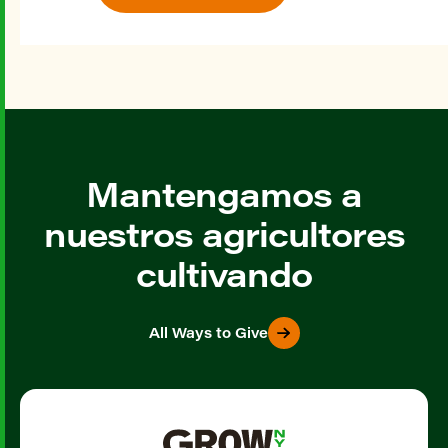
Mantengamos a
nuestros agricultores
cultivando
All Ways to Give