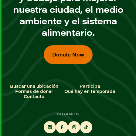
nuestra ciudad, el medio
ambiente y el sistema
alimentario.
Donate Now
Buscar una ubicación
Participa
Formas de donar
Qué hay en temporada
Contacto
SÍGANOS