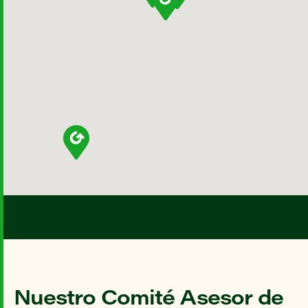
Nuestro Comité Asesor de