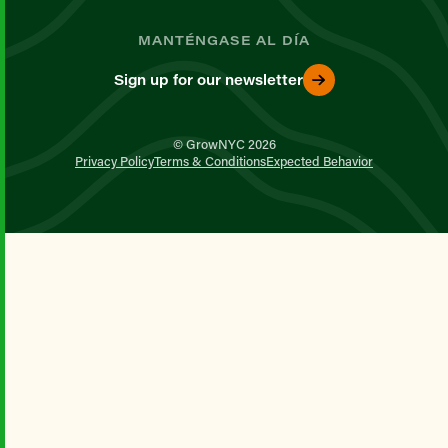
MANTÉNGASE AL DÍA
Sign up for our newsletter
© GrowNYC 2026
Privacy Policy
Terms & Conditions
Expected Behavior