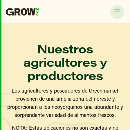
Nuestros
agricultores y
productores
Los agricultores y pescadores de Greenmarket
provienen de una amplia zona del noreste y
proporcionan a los neoyorquinos una abundante y
sorprendente variedad de alimentos frescos.
NOTA: Estas ubicaciones no son exactas y no