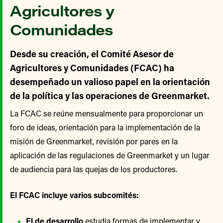
Agricultores y
Comunidades
Desde su creación, el Comité Asesor de
Agricultores y Comunidades (FCAC) ha
desempeñado un valioso papel en la orientación
de la política y las operaciones de Greenmarket.
La FCAC se reúne mensualmente para proporcionar un
foro de ideas, orientación para la implementación de la
misión de Greenmarket, revisión por pares en la
aplicación de las regulaciones de Greenmarket y un lugar
de audiencia para las quejas de los productores.
El FCAC incluye varios subcomités:
El de desarrollo
estudia formas de implementar y