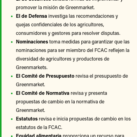
promover la misión de Greenmarket.
El de Defensa
investiga las recomendaciones y
quejas confidenciales de los agricultores,
consumidores y gestores para resolver disputas.
Nominaciones
toma medidas para garantizar que las
nominaciones para ser miembro del FCAC reflejen la
diversidad de agricultores y productores de
Greenmarkets.
El Comité de Presupuesto
revisa el presupuesto de
Greenmarket.
El Comité de Normativa
revisa y presenta
propuestas de cambio en la normativa de
Greenmarket.
Estatutos
revisa e inicia propuestas de cambio en los
estatutos de la FCAC.
Equidad alimentaria
proporciona un recurso para