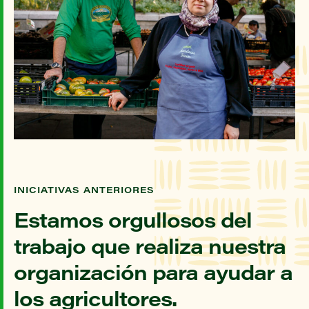
INICIATIVAS ANTERIORES
Estamos orgullosos del
trabajo que realiza nuestra
organización para ayudar a
los agricultores.