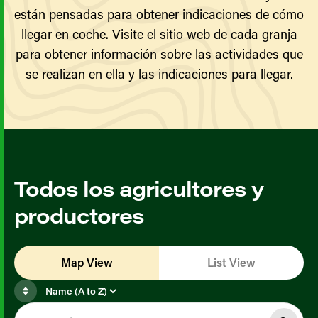
están pensadas para obtener indicaciones de cómo
llegar en coche. Visite el sitio web de cada granja
para obtener información sobre las actividades que
se realizan en ella y las indicaciones para llegar.
Todos los agricultores y
productores
Map View
List View