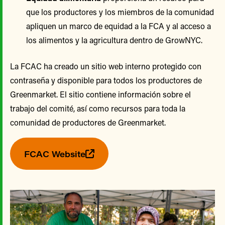
que los productores y los miembros de la comunidad
apliquen un marco de equidad a la FCA y al acceso a
los alimentos y la agricultura dentro de GrowNYC.
La FCAC ha creado un sitio web interno protegido con
contraseña y disponible para todos los productores de
Greenmarket. El sitio contiene información sobre el
trabajo del comité, así como recursos para toda la
comunidad de productores de Greenmarket.
FCAC Website