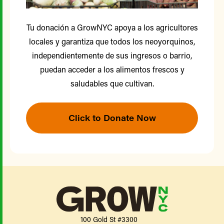
Tu donación a GrowNYC apoya a los agricultores
locales y garantiza que todos los neoyorquinos,
independientemente de sus ingresos o barrio,
puedan acceder a los alimentos frescos y
saludables que cultivan.
Click to Donate Now
100 Gold St #3300