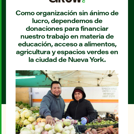
Como organización sin ánimo de
lucro, dependemos de
donaciones para financiar
nuestro trabajo en materia de
educación, acceso a alimentos,
agricultura y espacios verdes en
la ciudad de Nueva York.