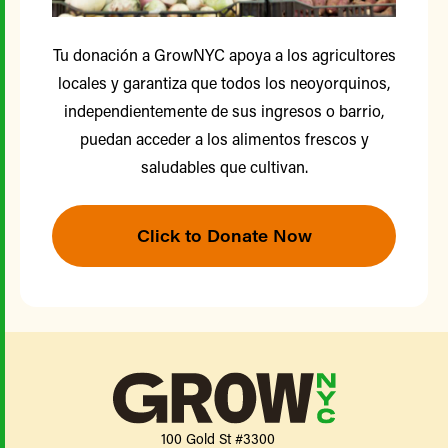
Tu donación a GrowNYC apoya a los agricultores
locales y garantiza que todos los neoyorquinos,
independientemente de sus ingresos o barrio,
puedan acceder a los alimentos frescos y
saludables que cultivan.
Click to Donate Now
100 Gold St #3300