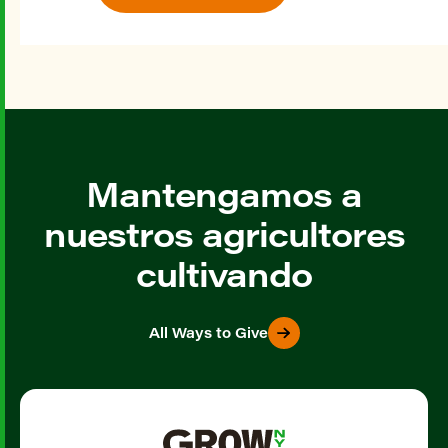
Mantengamos a
nuestros agricultores
cultivando
All Ways to Give