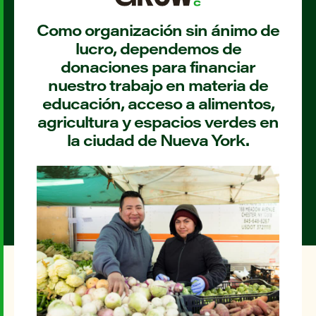
Como organización sin ánimo de
lucro, dependemos de
donaciones para financiar
nuestro trabajo en materia de
educación, acceso a alimentos,
agricultura y espacios verdes en
la ciudad de Nueva York.