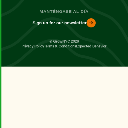
MANTÉNGASE AL DÍA
Sign up for our newsletter
© GrowNYC 2026
Privacy Policy
Terms & Conditions
Expected Behavior