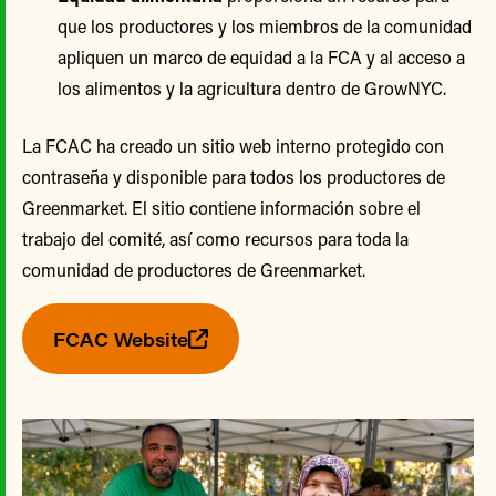
que los productores y los miembros de la comunidad
apliquen un marco de equidad a la FCA y al acceso a
los alimentos y la agricultura dentro de GrowNYC.
La FCAC ha creado un sitio web interno protegido con
contraseña y disponible para todos los productores de
Greenmarket. El sitio contiene información sobre el
trabajo del comité, así como recursos para toda la
comunidad de productores de Greenmarket.
FCAC Website