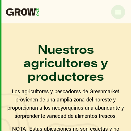
Nuestros
agricultores y
productores
Los agricultores y pescadores de Greenmarket
provienen de una amplia zona del noreste y
proporcionan a los neoyorquinos una abundante y
sorprendente variedad de alimentos frescos.
NOTA: Estas ubicaciones no son exactas y no