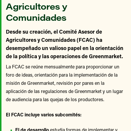
Agricultores y
Comunidades
Desde su creación, el Comité Asesor de
Agricultores y Comunidades (FCAC) ha
desempeñado un valioso papel en la orientación
de la política y las operaciones de Greenmarket.
La FCAC se reúne mensualmente para proporcionar un
foro de ideas, orientación para la implementación de la
misión de Greenmarket, revisión por pares en la
aplicación de las regulaciones de Greenmarket y un lugar
de audiencia para las quejas de los productores.
El FCAC incluye varios subcomités:
El de desarrollo
estudia formas de implementar y