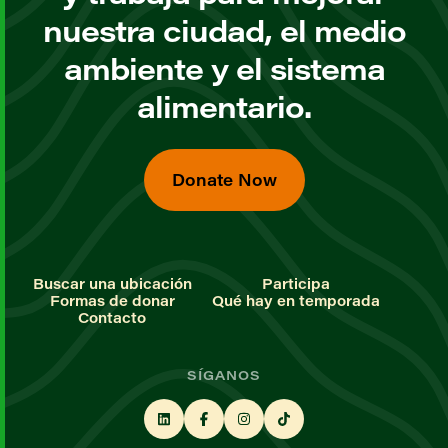
nuestra ciudad, el medio
ambiente y el sistema
alimentario.
Donate Now
Buscar una ubicación
Participa
Formas de donar
Qué hay en temporada
Contacto
SÍGANOS