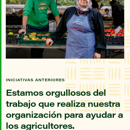
INICIATIVAS ANTERIORES
Estamos orgullosos del
trabajo que realiza nuestra
organización para ayudar a
los agricultores.