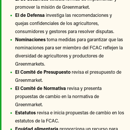
promover la misión de Greenmarket.
El de Defensa
investiga las recomendaciones y
quejas confidenciales de los agricultores,
consumidores y gestores para resolver disputas.
Nominaciones
toma medidas para garantizar que las
nominaciones para ser miembro del FCAC reflejen la
diversidad de agricultores y productores de
Greenmarkets.
El Comité de Presupuesto
revisa el presupuesto de
Greenmarket.
El Comité de Normativa
revisa y presenta
propuestas de cambio en la normativa de
Greenmarket.
Estatutos
revisa e inicia propuestas de cambio en los
estatutos de la FCAC.
Equidad alimentaria
proporciona un recurso para