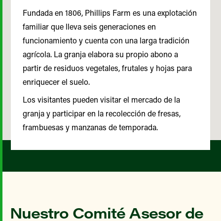
Fundada en 1806, Phillips Farm es una explotación
familiar que lleva seis generaciones en
funcionamiento y cuenta con una larga tradición
agrícola. La granja elabora su propio abono a
partir de residuos vegetales, frutales y hojas para
enriquecer el suelo.
Los visitantes pueden visitar el mercado de la
granja y participar en la recolección de fresas,
frambuesas y manzanas de temporada.
Nuestro Comité Asesor de