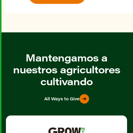
Mantengamos a
nuestros agricultores
cultivando
All Ways to Give