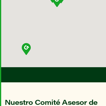
Nuestro Comité Asesor de