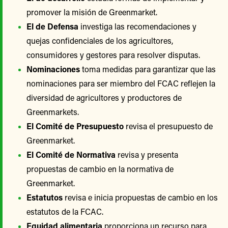
promover la misión de Greenmarket.
El de Defensa
investiga las recomendaciones y
quejas confidenciales de los agricultores,
consumidores y gestores para resolver disputas.
Nominaciones
toma medidas para garantizar que las
nominaciones para ser miembro del FCAC reflejen la
diversidad de agricultores y productores de
Greenmarkets.
El Comité de Presupuesto
revisa el presupuesto de
Greenmarket.
El Comité de Normativa
revisa y presenta
propuestas de cambio en la normativa de
Greenmarket.
Estatutos
revisa e inicia propuestas de cambio en los
estatutos de la FCAC.
Equidad alimentaria
proporciona un recurso para