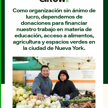
Como organización sin ánimo de
lucro, dependemos de
donaciones para financiar
nuestro trabajo en materia de
educación, acceso a alimentos,
agricultura y espacios verdes en
la ciudad de Nueva York.