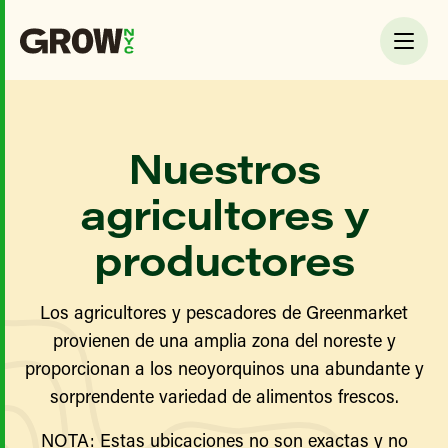
Nuestros
agricultores y
productores
Los agricultores y pescadores de Greenmarket
provienen de una amplia zona del noreste y
proporcionan a los neoyorquinos una abundante y
sorprendente variedad de alimentos frescos.
NOTA: Estas ubicaciones no son exactas y no