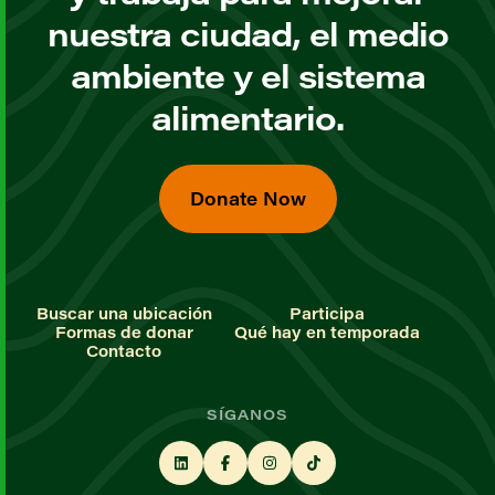
nuestra ciudad, el medio
ambiente y el sistema
alimentario.
Donate Now
Buscar una ubicación
Participa
Formas de donar
Qué hay en temporada
Contacto
SÍGANOS