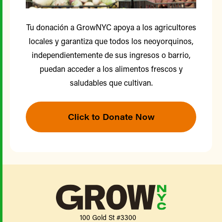
Tu donación a GrowNYC apoya a los agricultores
locales y garantiza que todos los neoyorquinos,
independientemente de sus ingresos o barrio,
puedan acceder a los alimentos frescos y
saludables que cultivan.
Click to Donate Now
100 Gold St #3300