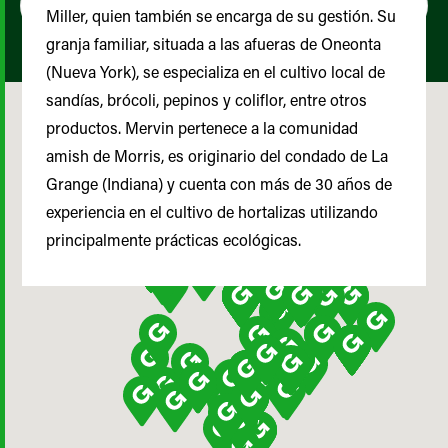
Miller, quien también se encarga de su gestión. Su
granja familiar, situada a las afueras de Oneonta
(Nueva York), se especializa en el cultivo local de
sandías, brócoli, pepinos y coliflor, entre otros
productos. Mervin pertenece a la comunidad
amish de Morris, es originario del condado de La
Grange (Indiana) y cuenta con más de 30 años de
experiencia en el cultivo de hortalizas utilizando
principalmente prácticas ecológicas.