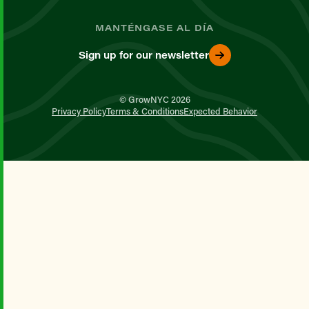
MANTÉNGASE AL DÍA
Sign up for our newsletter
© GrowNYC 2026
Privacy Policy
Terms & Conditions
Expected Behavior