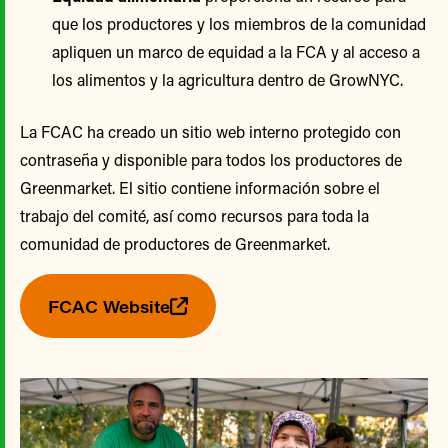
que los productores y los miembros de la comunidad
apliquen un marco de equidad a la FCA y al acceso a
los alimentos y la agricultura dentro de GrowNYC.
La FCAC ha creado un sitio web interno protegido con
contraseña y disponible para todos los productores de
Greenmarket. El sitio contiene información sobre el
trabajo del comité, así como recursos para toda la
comunidad de productores de Greenmarket.
FCAC Website