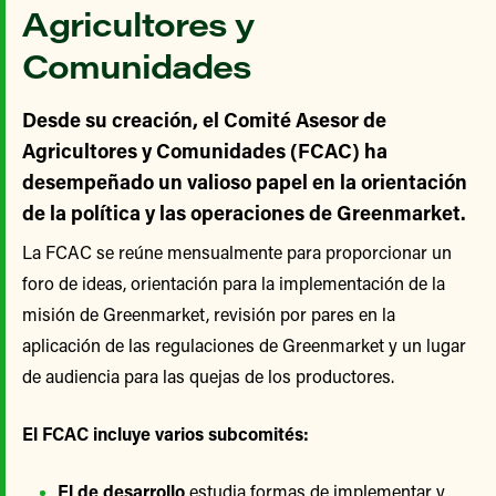
Agricultores y
Comunidades
Desde su creación, el Comité Asesor de
Agricultores y Comunidades (FCAC) ha
desempeñado un valioso papel en la orientación
de la política y las operaciones de Greenmarket.
La FCAC se reúne mensualmente para proporcionar un
foro de ideas, orientación para la implementación de la
misión de Greenmarket, revisión por pares en la
aplicación de las regulaciones de Greenmarket y un lugar
de audiencia para las quejas de los productores.
El FCAC incluye varios subcomités:
El de desarrollo
estudia formas de implementar y