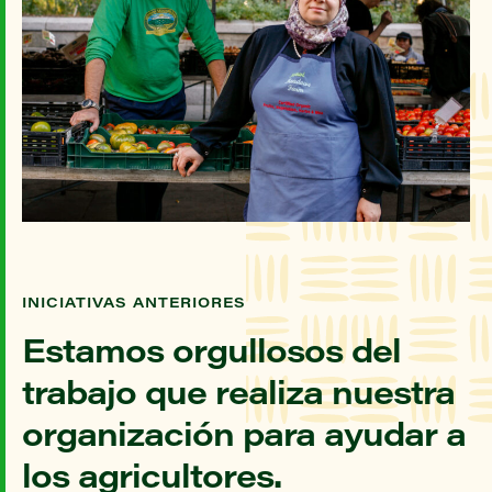
INICIATIVAS ANTERIORES
Estamos orgullosos del
trabajo que realiza nuestra
organización para ayudar a
los agricultores.