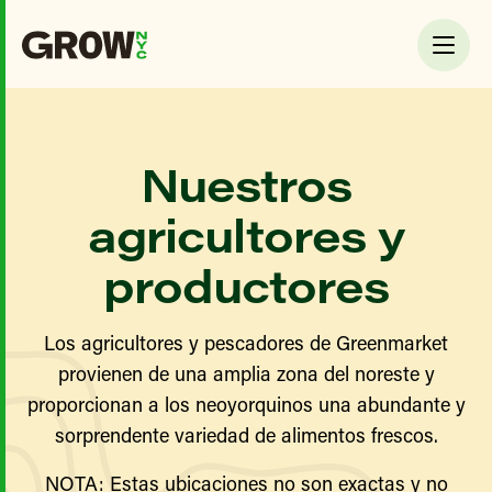
Nuestros
agricultores y
productores
Los agricultores y pescadores de Greenmarket
provienen de una amplia zona del noreste y
proporcionan a los neoyorquinos una abundante y
sorprendente variedad de alimentos frescos.
NOTA: Estas ubicaciones no son exactas y no