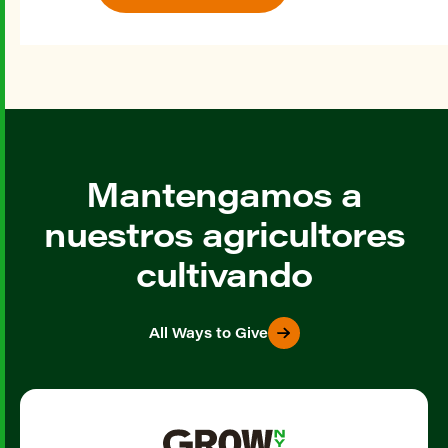
Mantengamos a
nuestros agricultores
cultivando
All Ways to Give