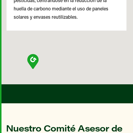
pesticidas, centrándose en la reducción de la
huella de carbono mediante el uso de paneles
solares y envases reutilizables.
Nuestro Comité Asesor de