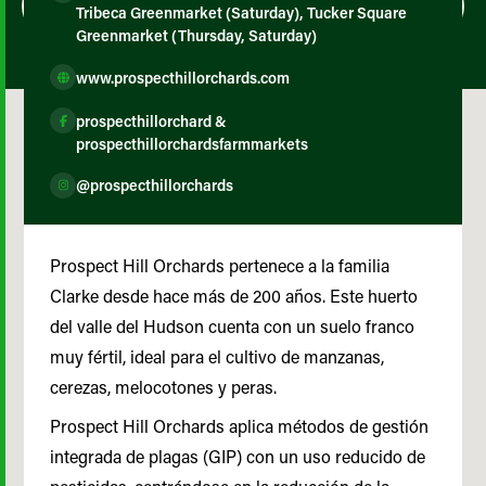
Tribeca Greenmarket (Saturday), Tucker Square
Greenmarket (Thursday, Saturday)
www.prospecthillorchards.com
prospecthillorchard &
prospecthillorchardsfarmmarkets
@prospecthillorchards
Prospect Hill Orchards pertenece a la familia
Clarke desde hace más de 200 años. Este huerto
del valle del Hudson cuenta con un suelo franco
muy fértil, ideal para el cultivo de manzanas,
cerezas, melocotones y peras.
Prospect Hill Orchards aplica métodos de gestión
integrada de plagas (GIP) con un uso reducido de