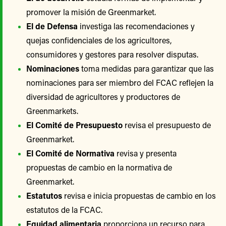
promover la misión de Greenmarket.
El de Defensa
investiga las recomendaciones y
quejas confidenciales de los agricultores,
consumidores y gestores para resolver disputas.
Nominaciones
toma medidas para garantizar que las
nominaciones para ser miembro del FCAC reflejen la
diversidad de agricultores y productores de
Greenmarkets.
El Comité de Presupuesto
revisa el presupuesto de
Greenmarket.
El Comité de Normativa
revisa y presenta
propuestas de cambio en la normativa de
Greenmarket.
Estatutos
revisa e inicia propuestas de cambio en los
estatutos de la FCAC.
Equidad alimentaria
proporciona un recurso para