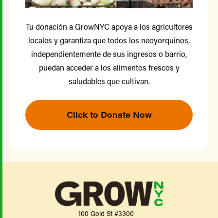
Tu donación a GrowNYC apoya a los agricultores
locales y garantiza que todos los neoyorquinos,
independientemente de sus ingresos o barrio,
puedan acceder a los alimentos frescos y
saludables que cultivan.
Click to Donate Now
100 Gold St #3300