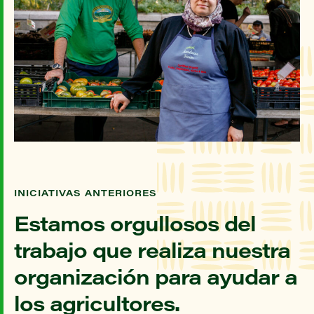
INICIATIVAS ANTERIORES
Estamos orgullosos del
trabajo que realiza nuestra
organización para ayudar a
los agricultores.