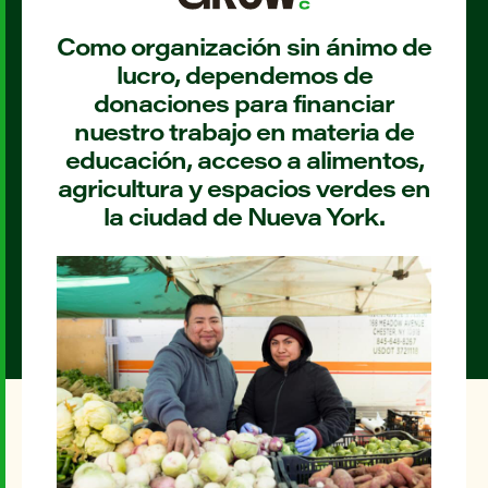
Como organización sin ánimo de
lucro, dependemos de
donaciones para financiar
nuestro trabajo en materia de
educación, acceso a alimentos,
agricultura y espacios verdes en
la ciudad de Nueva York.