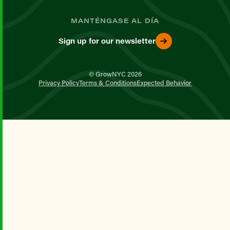
MANTÉNGASE AL DÍA
Sign up for our newsletter
© GrowNYC 2026
Privacy Policy
Terms & Conditions
Expected Behavior