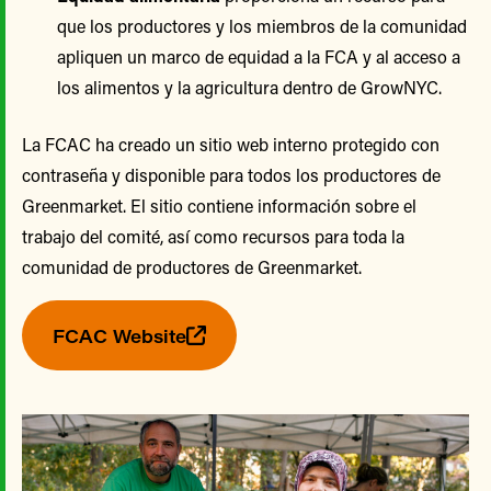
que los productores y los miembros de la comunidad
apliquen un marco de equidad a la FCA y al acceso a
los alimentos y la agricultura dentro de GrowNYC.
La FCAC ha creado un sitio web interno protegido con
contraseña y disponible para todos los productores de
Greenmarket. El sitio contiene información sobre el
trabajo del comité, así como recursos para toda la
comunidad de productores de Greenmarket.
FCAC Website