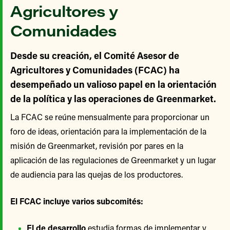
Agricultores y
Comunidades
Desde su creación, el Comité Asesor de
Agricultores y Comunidades (FCAC) ha
desempeñado un valioso papel en la orientación
de la política y las operaciones de Greenmarket.
La FCAC se reúne mensualmente para proporcionar un
foro de ideas, orientación para la implementación de la
misión de Greenmarket, revisión por pares en la
aplicación de las regulaciones de Greenmarket y un lugar
de audiencia para las quejas de los productores.
El FCAC incluye varios subcomités:
El de desarrollo
estudia formas de implementar y