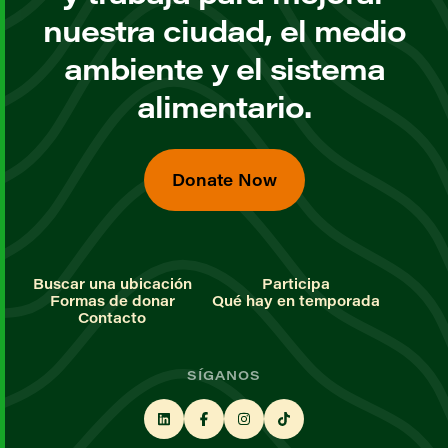
nuestra ciudad, el medio
ambiente y el sistema
alimentario.
Donate Now
Buscar una ubicación
Participa
Formas de donar
Qué hay en temporada
Contacto
SÍGANOS