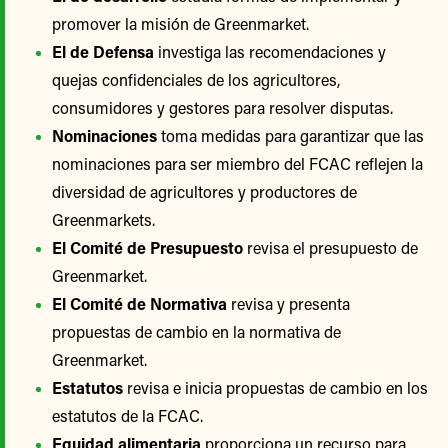
promover la misión de Greenmarket.
El de Defensa
investiga las recomendaciones y
quejas confidenciales de los agricultores,
consumidores y gestores para resolver disputas.
Nominaciones
toma medidas para garantizar que las
nominaciones para ser miembro del FCAC reflejen la
diversidad de agricultores y productores de
Greenmarkets.
El Comité de Presupuesto
revisa el presupuesto de
Greenmarket.
El Comité de Normativa
revisa y presenta
propuestas de cambio en la normativa de
Greenmarket.
Estatutos
revisa e inicia propuestas de cambio en los
estatutos de la FCAC.
Equidad alimentaria
proporciona un recurso para