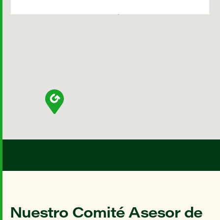
Nuestro Comité Asesor de