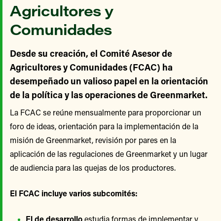
Agricultores y
Comunidades
Desde su creación, el Comité Asesor de
Agricultores y Comunidades (FCAC) ha
desempeñado un valioso papel en la orientación
de la política y las operaciones de Greenmarket.
La FCAC se reúne mensualmente para proporcionar un
foro de ideas, orientación para la implementación de la
misión de Greenmarket, revisión por pares en la
aplicación de las regulaciones de Greenmarket y un lugar
de audiencia para las quejas de los productores.
El FCAC incluye varios subcomités:
El de desarrollo
estudia formas de implementar y