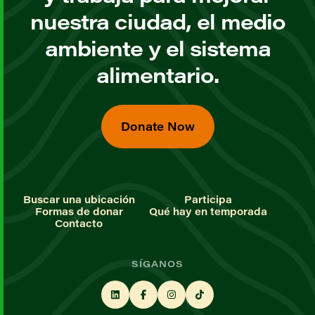
nuestra ciudad, el medio
ambiente y el sistema
alimentario.
Donate Now
Buscar una ubicación
Participa
Formas de donar
Qué hay en temporada
Contacto
SÍGANOS