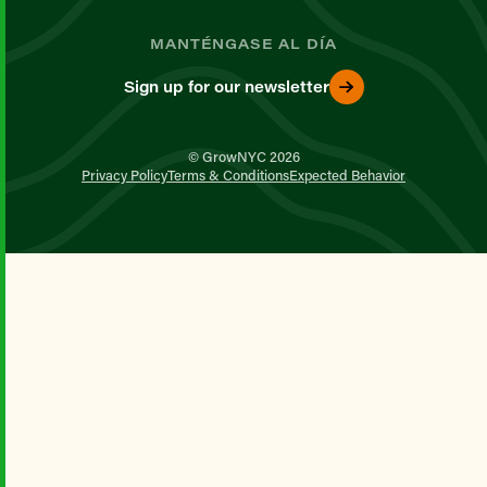
MANTÉNGASE AL DÍA
Sign up for our newsletter
© GrowNYC 2026
Privacy Policy
Terms & Conditions
Expected Behavior