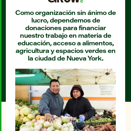
Como organización sin ánimo de
lucro, dependemos de
donaciones para financiar
nuestro trabajo en materia de
educación, acceso a alimentos,
agricultura y espacios verdes en
la ciudad de Nueva York.