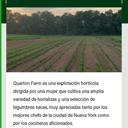
Quarton Farm es una explotación hortícola
dirigida por una mujer que cultiva una amplia
variedad de hortalizas y una selección de
legumbres secas, muy apreciadas tanto por los
mejores chefs de la ciudad de Nueva York como
por los cocineros aficionados.