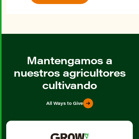
Mantengamos a
nuestros agricultores
cultivando
All Ways to Give