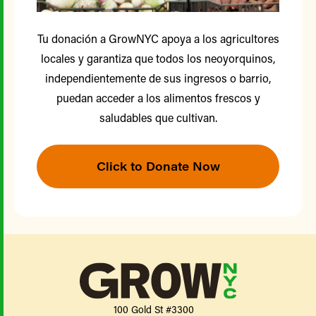
Tu donación a GrowNYC apoya a los agricultores
locales y garantiza que todos los neoyorquinos,
independientemente de sus ingresos o barrio,
puedan acceder a los alimentos frescos y
saludables que cultivan.
Click to Donate Now
100 Gold St #3300