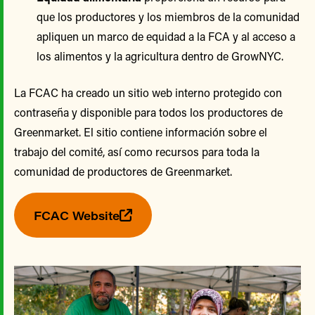
que los productores y los miembros de la comunidad
apliquen un marco de equidad a la FCA y al acceso a
los alimentos y la agricultura dentro de GrowNYC.
La FCAC ha creado un sitio web interno protegido con
contraseña y disponible para todos los productores de
Greenmarket. El sitio contiene información sobre el
trabajo del comité, así como recursos para toda la
comunidad de productores de Greenmarket.
FCAC Website