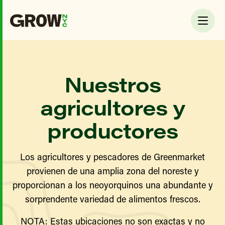
Nuestros
agricultores y
productores
Los agricultores y pescadores de Greenmarket
provienen de una amplia zona del noreste y
proporcionan a los neoyorquinos una abundante y
sorprendente variedad de alimentos frescos.
NOTA: Estas ubicaciones no son exactas y no