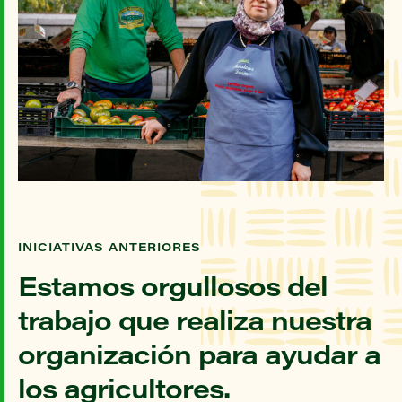
INICIATIVAS ANTERIORES
Estamos orgullosos del
trabajo que realiza nuestra
organización para ayudar a
los agricultores.