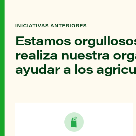
INICIATIVAS ANTERIORES
Estamos orgullosos
realiza nuestra or
ayudar a los agricu