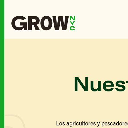
Nuest
Los agricultores y pescadore