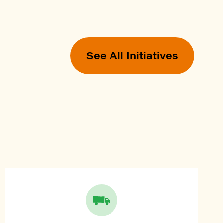
See All Initiatives