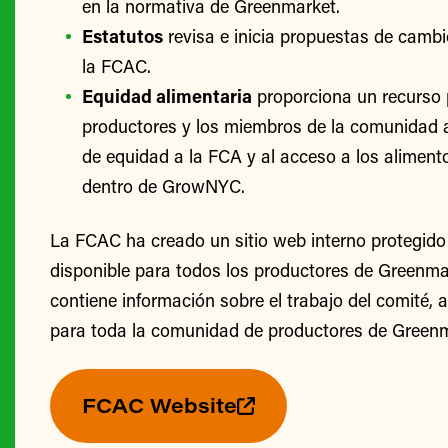
en la normativa de Greenmarket.
Estatutos
revisa e inicia propuestas de cambi
la FCAC.
Equidad alimentaria
proporciona un recurso 
productores y los miembros de la comunidad 
de equidad a la FCA y al acceso a los alimento
dentro de GrowNYC.
La FCAC ha creado un sitio web interno protegido
disponible para todos los productores de Greenmark
contiene información sobre el trabajo del comité, 
para toda la comunidad de productores de Greenm
FCAC Website