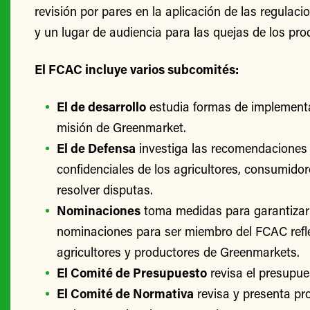
revisión por pares en la aplicación de las regulac
y un lugar de audiencia para las quejas de los pro
El FCAC incluye varios subcomités:
El de desarrollo
estudia formas de implementa
misión de Greenmarket.
El de Defensa
investiga las recomendaciones 
confidenciales de los agricultores, consumido
resolver disputas.
Nominaciones
toma medidas para garantizar
nominaciones para ser miembro del FCAC refle
agricultores y productores de Greenmarkets.
El Comité de Presupuesto
revisa el presupu
El Comité de Normativa
revisa y presenta p