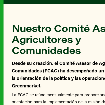
Nuestro Comité As
Agricultores y
Comunidades
Desde su creación, el Comité Asesor de Agr
Comunidades (FCAC) ha desempeñado un v
la orientación de la política y las operacio
Greenmarket.
La FCAC se reúne mensualmente para proporcionar
orientación para la implementación de la misión 