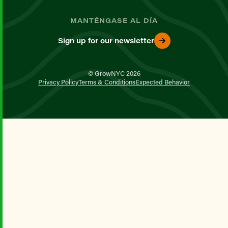
MANTÉNGASE AL DÍA
Sign up for our newsletter
© GrowNYC 2026
Privacy Policy
Terms & Conditions
Expected Behavior