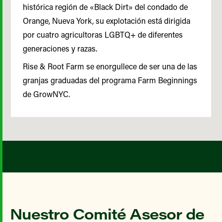
histórica región de «Black Dirt» del condado de
Orange, Nueva York, su explotación está dirigida
por cuatro agricultoras LGBTQ+ de diferentes
generaciones y razas.
Rise & Root Farm se enorgullece de ser una de las
granjas graduadas del programa Farm Beginnings
de GrowNYC.
Nuestro Comité Asesor de