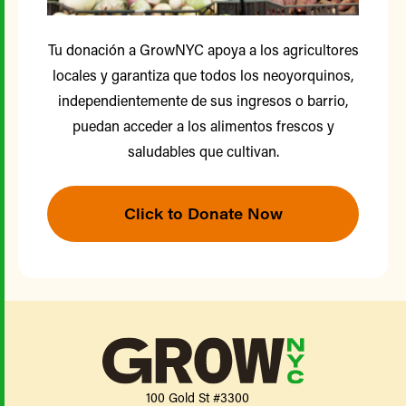
Tu donación a GrowNYC apoya a los agricultores
locales y garantiza que todos los neoyorquinos,
independientemente de sus ingresos o barrio,
puedan acceder a los alimentos frescos y
saludables que cultivan.
Click to Donate Now
100 Gold St #3300