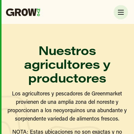
Nuestros
agricultores y
productores
Los agricultores y pescadores de Greenmarket
provienen de una amplia zona del noreste y
proporcionan a los neoyorquinos una abundante y
sorprendente variedad de alimentos frescos.
NOTA: Estas ubicaciones no son exactas y no