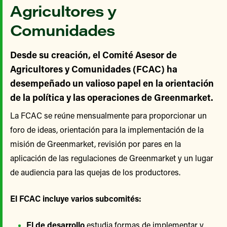
Agricultores y
Comunidades
Desde su creación, el Comité Asesor de
Agricultores y Comunidades (FCAC) ha
desempeñado un valioso papel en la orientación
de la política y las operaciones de Greenmarket.
La FCAC se reúne mensualmente para proporcionar un
foro de ideas, orientación para la implementación de la
misión de Greenmarket, revisión por pares en la
aplicación de las regulaciones de Greenmarket y un lugar
de audiencia para las quejas de los productores.
El FCAC incluye varios subcomités:
El de desarrollo
estudia formas de implementar y