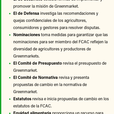
promover la misión de Greenmarket.
El de Defensa
investiga las recomendaciones y
quejas confidenciales de los agricultores,
consumidores y gestores para resolver disputas.
Nominaciones
toma medidas para garantizar que las
nominaciones para ser miembro del FCAC reflejen la
diversidad de agricultores y productores de
Greenmarkets.
El Comité de Presupuesto
revisa el presupuesto de
Greenmarket.
El Comité de Normativa
revisa y presenta
propuestas de cambio en la normativa de
Greenmarket.
Estatutos
revisa e inicia propuestas de cambio en los
estatutos de la FCAC.
Equidad alimentaria
proporciona un recurso para