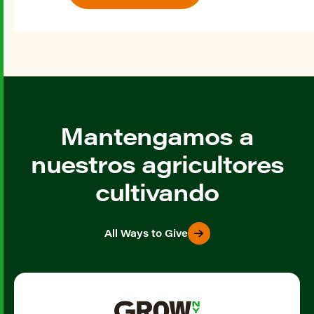
Mantengamos a
nuestros agricultores
cultivando
All Ways to Give