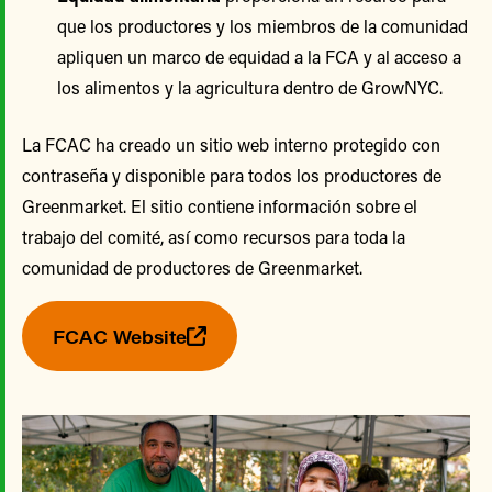
que los productores y los miembros de la comunidad
apliquen un marco de equidad a la FCA y al acceso a
los alimentos y la agricultura dentro de GrowNYC.
La FCAC ha creado un sitio web interno protegido con
contraseña y disponible para todos los productores de
Greenmarket. El sitio contiene información sobre el
trabajo del comité, así como recursos para toda la
comunidad de productores de Greenmarket.
FCAC Website