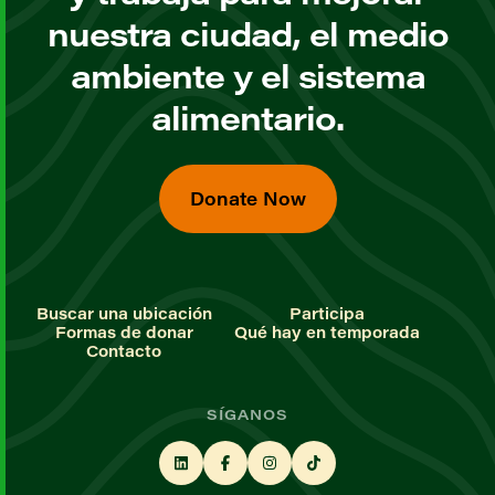
nuestra ciudad, el medio
ambiente y el sistema
alimentario.
Donate Now
Buscar una ubicación
Participa
Formas de donar
Qué hay en temporada
Contacto
SÍGANOS