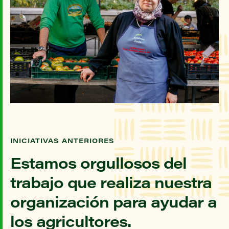
INICIATIVAS ANTERIORES
Estamos orgullosos del
trabajo que realiza nuestra
organización para ayudar a
los agricultores.