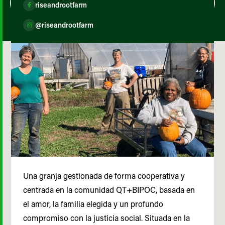
riseandrootfarm
@riseandrootfarm
Una granja gestionada de forma cooperativa y
centrada en la comunidad QT+BIPOC, basada en
el amor, la familia elegida y un profundo
compromiso con la justicia social. Situada en la