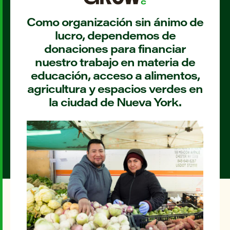
Como organización sin ánimo de
lucro, dependemos de
donaciones para financiar
nuestro trabajo en materia de
educación, acceso a alimentos,
agricultura y espacios verdes en
la ciudad de Nueva York.