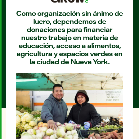
Como organización sin ánimo de
lucro, dependemos de
donaciones para financiar
nuestro trabajo en materia de
educación, acceso a alimentos,
agricultura y espacios verdes en
la ciudad de Nueva York.