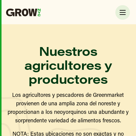
Nuestros
agricultores y
productores
Los agricultores y pescadores de Greenmarket
provienen de una amplia zona del noreste y
proporcionan a los neoyorquinos una abundante y
sorprendente variedad de alimentos frescos.
NOTA: Estas ubicaciones no son exactas y no