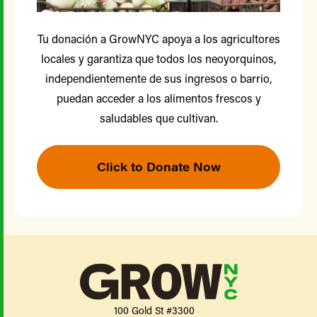
Tu donación a GrowNYC apoya a los agricultores
locales y garantiza que todos los neoyorquinos,
independientemente de sus ingresos o barrio,
puedan acceder a los alimentos frescos y
saludables que cultivan.
Click to Donate Now
100 Gold St #3300