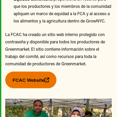
que los productores y los miembros de la comunidad
apliquen un marco de equidad a la FCA y al acceso a
los alimentos y la agricultura dentro de GrowNYC.
La FCAC ha creado un sitio web interno protegido con
contraseña y disponible para todos los productores de
Greenmarket. El sitio contiene información sobre el
trabajo del comité, así como recursos para toda la
comunidad de productores de Greenmarket.
FCAC Website