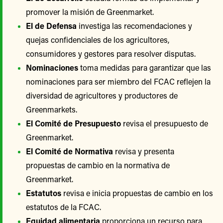
promover la misión de Greenmarket.
El de Defensa
investiga las recomendaciones y
quejas confidenciales de los agricultores,
consumidores y gestores para resolver disputas.
Nominaciones
toma medidas para garantizar que las
nominaciones para ser miembro del FCAC reflejen la
diversidad de agricultores y productores de
Greenmarkets.
El Comité de Presupuesto
revisa el presupuesto de
Greenmarket.
El Comité de Normativa
revisa y presenta
propuestas de cambio en la normativa de
Greenmarket.
Estatutos
revisa e inicia propuestas de cambio en los
estatutos de la FCAC.
Equidad alimentaria
proporciona un recurso para