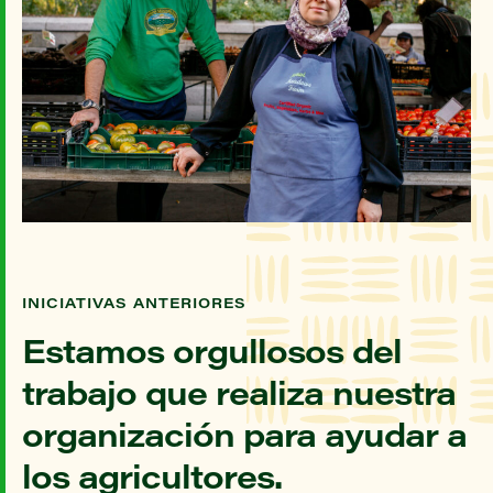
INICIATIVAS ANTERIORES
Estamos orgullosos del
trabajo que realiza nuestra
organización para ayudar a
los agricultores.