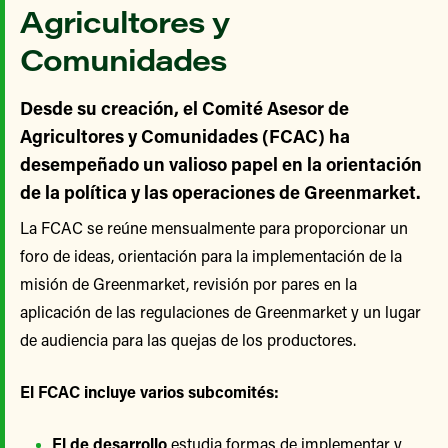
Agricultores y
Comunidades
Desde su creación, el Comité Asesor de
Agricultores y Comunidades (FCAC) ha
desempeñado un valioso papel en la orientación
de la política y las operaciones de Greenmarket.
La FCAC se reúne mensualmente para proporcionar un
foro de ideas, orientación para la implementación de la
misión de Greenmarket, revisión por pares en la
aplicación de las regulaciones de Greenmarket y un lugar
de audiencia para las quejas de los productores.
El FCAC incluye varios subcomités:
El de desarrollo
estudia formas de implementar y