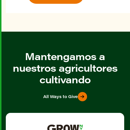
Mantengamos a
nuestros agricultores
cultivando
All Ways to Give