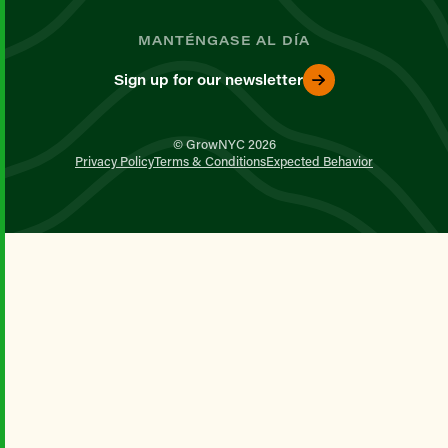
MANTÉNGASE AL DÍA
Sign up for our newsletter
© GrowNYC 2026
Privacy Policy
Terms & Conditions
Expected Behavior