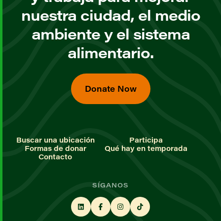
nuestra ciudad, el medio
ambiente y el sistema
alimentario.
Donate Now
Buscar una ubicación
Participa
Formas de donar
Qué hay en temporada
Contacto
SÍGANOS