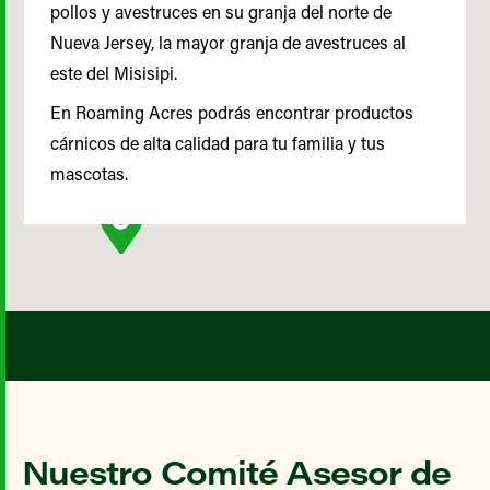
pollos y avestruces en su granja del norte de
Nueva Jersey, la mayor granja de avestruces al
este del Misisipi.
En Roaming Acres podrás encontrar productos
cárnicos de alta calidad para tu familia y tus
mascotas.
Nuestro Comité Asesor de