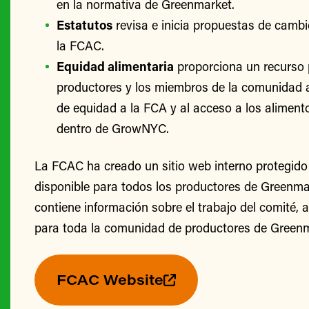
en la normativa de Greenmarket.
Estatutos
revisa e inicia propuestas de cambi
la FCAC.
Equidad alimentaria
proporciona un recurso 
productores y los miembros de la comunidad 
de equidad a la FCA y al acceso a los alimento
dentro de GrowNYC.
La FCAC ha creado un sitio web interno protegido
disponible para todos los productores de Greenmark
contiene información sobre el trabajo del comité, 
para toda la comunidad de productores de Greenm
FCAC Website