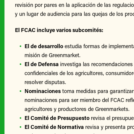
revisión por pares en la aplicación de las regulac
y un lugar de audiencia para las quejas de los pro
El FCAC incluye varios subcomités:
El de desarrollo
estudia formas de implementa
misión de Greenmarket.
El de Defensa
investiga las recomendaciones 
confidenciales de los agricultores, consumido
resolver disputas.
Nominaciones
toma medidas para garantizar
nominaciones para ser miembro del FCAC refle
agricultores y productores de Greenmarkets.
El Comité de Presupuesto
revisa el presupu
El Comité de Normativa
revisa y presenta p