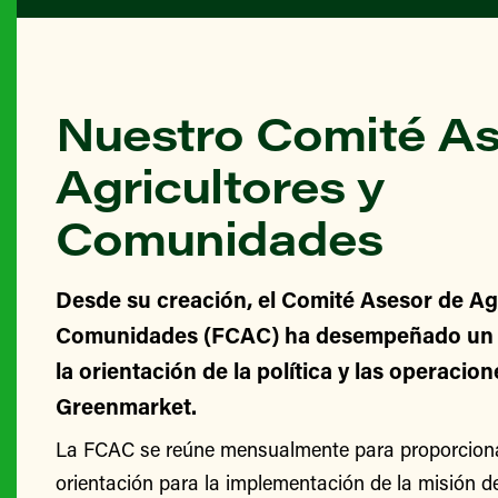
Nuestro Comité As
Agricultores y
Comunidades
Desde su creación, el Comité Asesor de Agr
Comunidades (FCAC) ha desempeñado un v
la orientación de la política y las operacio
Greenmarket.
La FCAC se reúne mensualmente para proporcionar
orientación para la implementación de la misión 