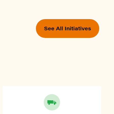
See All Initiatives