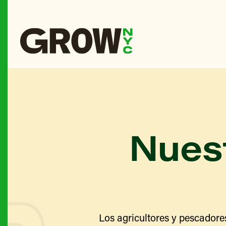
Nuest
Los agricultores y pescadore