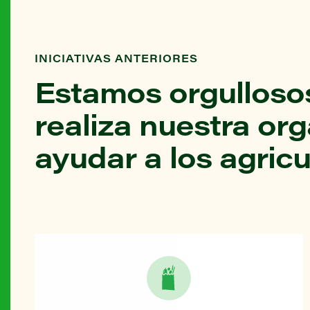
INICIATIVAS ANTERIORES
Estamos orgullosos
realiza nuestra or
ayudar a los agricu