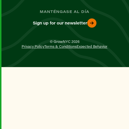
MANTÉNGASE AL DÍA
Sign up for our newsletter
© GrowNYC 2026
Privacy Policy
Terms & Conditions
Expected Behavior