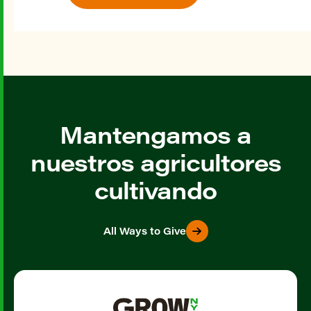
Mantengamos a
nuestros agricultores
cultivando
All Ways to Give