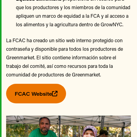
que los productores y los miembros de la comunidad
apliquen un marco de equidad a la FCA y al acceso a
los alimentos y la agricultura dentro de GrowNYC.
La FCAC ha creado un sitio web interno protegido con
contraseña y disponible para todos los productores de
Greenmarket. El sitio contiene información sobre el
trabajo del comité, así como recursos para toda la
comunidad de productores de Greenmarket.
FCAC Website