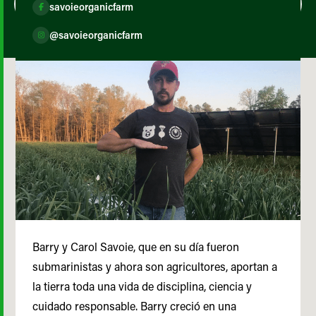
savoieorganicfarm
@savoieorganicfarm
Barry y Carol Savoie, que en su día fueron
submarinistas y ahora son agricultores, aportan a
la tierra toda una vida de disciplina, ciencia y
cuidado responsable. Barry creció en una