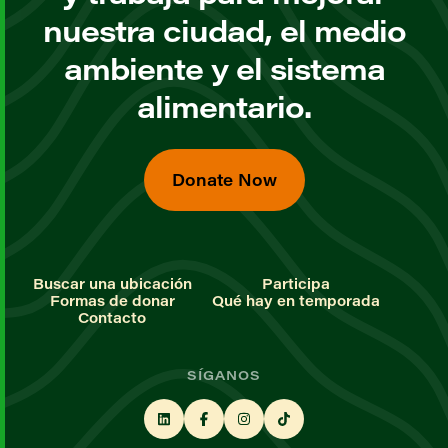
nuestra ciudad, el medio
ambiente y el sistema
alimentario.
Donate Now
Buscar una ubicación
Participa
Formas de donar
Qué hay en temporada
Contacto
SÍGANOS