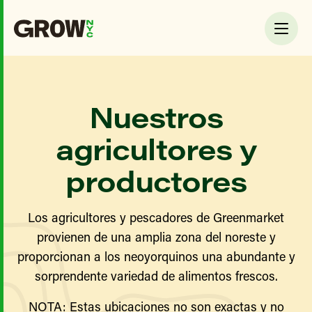
Nuestros
agricultores y
productores
Los agricultores y pescadores de Greenmarket
provienen de una amplia zona del noreste y
proporcionan a los neoyorquinos una abundante y
sorprendente variedad de alimentos frescos.
NOTA: Estas ubicaciones no son exactas y no