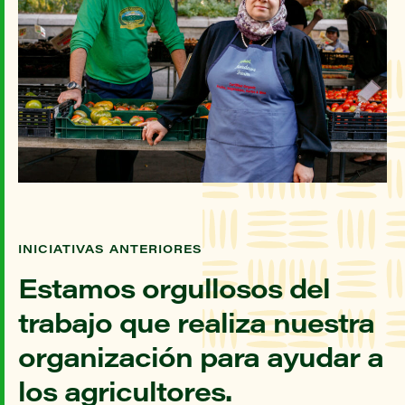
INICIATIVAS ANTERIORES
Estamos orgullosos del
trabajo que realiza nuestra
organización para ayudar a
los agricultores.