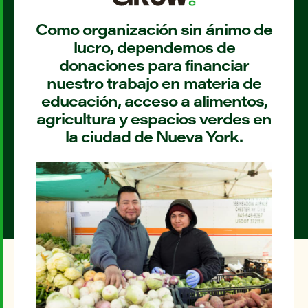
Como organización sin ánimo de
lucro, dependemos de
donaciones para financiar
nuestro trabajo en materia de
educación, acceso a alimentos,
agricultura y espacios verdes en
la ciudad de Nueva York.