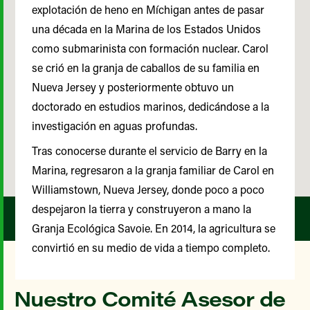
explotación de heno en Míchigan antes de pasar
una década en la Marina de los Estados Unidos
como submarinista con formación nuclear. Carol
se crió en la granja de caballos de su familia en
Nueva Jersey y posteriormente obtuvo un
doctorado en estudios marinos, dedicándose a la
investigación en aguas profundas.
Tras conocerse durante el servicio de Barry en la
Marina, regresaron a la granja familiar de Carol en
Williamstown, Nueva Jersey, donde poco a poco
despejaron la tierra y construyeron a mano la
Granja Ecológica Savoie. En 2014, la agricultura se
convirtió en su medio de vida a tiempo completo.
Nuestro Comité Asesor de