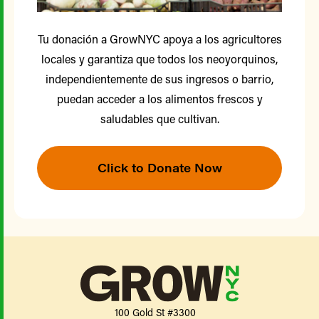
Tu donación a GrowNYC apoya a los agricultores
locales y garantiza que todos los neoyorquinos,
independientemente de sus ingresos o barrio,
puedan acceder a los alimentos frescos y
saludables que cultivan.
Click to Donate Now
100 Gold St #3300