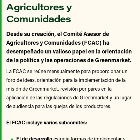
Agricultores y
Comunidades
Desde su creación, el Comité Asesor de
Agricultores y Comunidades (FCAC) ha
desempeñado un valioso papel en la orientación
de la política y las operaciones de Greenmarket.
La FCAC se reúne mensualmente para proporcionar un
foro de ideas, orientación para la implementación de la
misión de Greenmarket, revisión por pares en la
aplicación de las regulaciones de Greenmarket y un lugar
de audiencia para las quejas de los productores.
El FCAC incluye varios subcomités:
El de desarrollo
estudia formas de implementar y