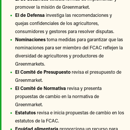
promover la misión de Greenmarket.
El de Defensa
investiga las recomendaciones y
quejas confidenciales de los agricultores,
consumidores y gestores para resolver disputas.
Nominaciones
toma medidas para garantizar que las
nominaciones para ser miembro del FCAC reflejen la
diversidad de agricultores y productores de
Greenmarkets.
El Comité de Presupuesto
revisa el presupuesto de
Greenmarket.
El Comité de Normativa
revisa y presenta
propuestas de cambio en la normativa de
Greenmarket.
Estatutos
revisa e inicia propuestas de cambio en los
estatutos de la FCAC.
Equidad alimentaria
proporciona un recurso para