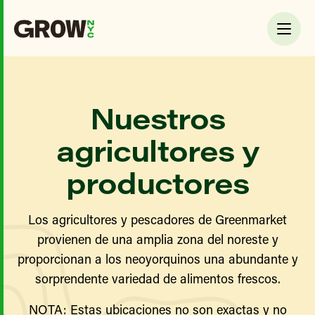
Nuestros
agricultores y
productores
Los agricultores y pescadores de Greenmarket
provienen de una amplia zona del noreste y
proporcionan a los neoyorquinos una abundante y
sorprendente variedad de alimentos frescos.
NOTA: Estas ubicaciones no son exactas y no