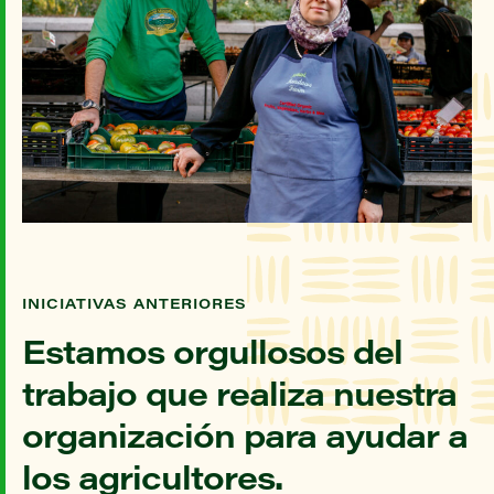
INICIATIVAS ANTERIORES
Estamos orgullosos del
trabajo que realiza nuestra
organización para ayudar a
los agricultores.