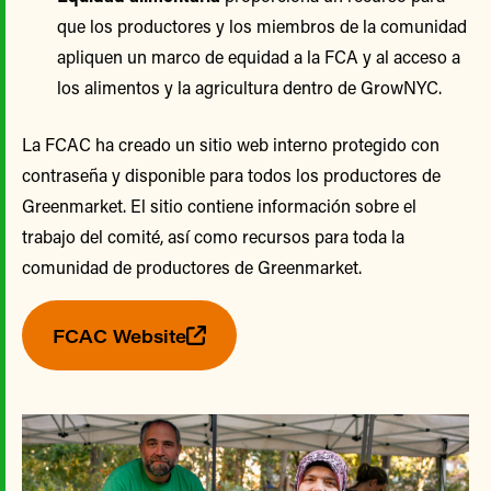
que los productores y los miembros de la comunidad
apliquen un marco de equidad a la FCA y al acceso a
los alimentos y la agricultura dentro de GrowNYC.
La FCAC ha creado un sitio web interno protegido con
contraseña y disponible para todos los productores de
Greenmarket. El sitio contiene información sobre el
trabajo del comité, así como recursos para toda la
comunidad de productores de Greenmarket.
FCAC Website