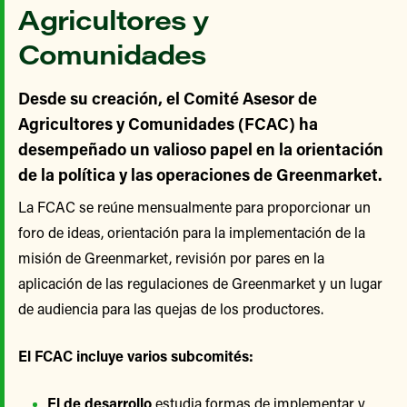
Agricultores y
Comunidades
Desde su creación, el Comité Asesor de
Agricultores y Comunidades (FCAC) ha
desempeñado un valioso papel en la orientación
de la política y las operaciones de Greenmarket.
La FCAC se reúne mensualmente para proporcionar un
foro de ideas, orientación para la implementación de la
misión de Greenmarket, revisión por pares en la
aplicación de las regulaciones de Greenmarket y un lugar
de audiencia para las quejas de los productores.
El FCAC incluye varios subcomités:
El de desarrollo
estudia formas de implementar y