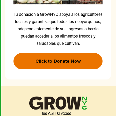
Tu donación a GrowNYC apoya a los agricultores
locales y garantiza que todos los neoyorquinos,
independientemente de sus ingresos o barrio,
puedan acceder a los alimentos frescos y
saludables que cultivan.
Click to Donate Now
100 Gold St #3300