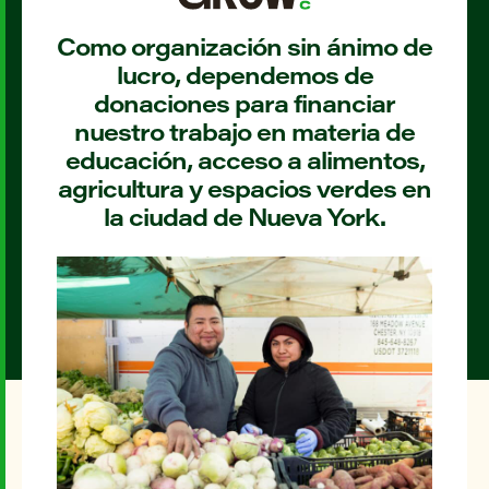
Como organización sin ánimo de
lucro, dependemos de
donaciones para financiar
nuestro trabajo en materia de
educación, acceso a alimentos,
agricultura y espacios verdes en
la ciudad de Nueva York.