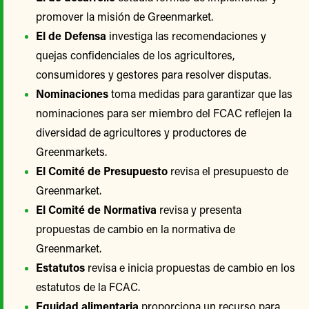
promover la misión de Greenmarket.
El de Defensa
investiga las recomendaciones y
quejas confidenciales de los agricultores,
consumidores y gestores para resolver disputas.
Nominaciones
toma medidas para garantizar que las
nominaciones para ser miembro del FCAC reflejen la
diversidad de agricultores y productores de
Greenmarkets.
El Comité de Presupuesto
revisa el presupuesto de
Greenmarket.
El Comité de Normativa
revisa y presenta
propuestas de cambio en la normativa de
Greenmarket.
Estatutos
revisa e inicia propuestas de cambio en los
estatutos de la FCAC.
Equidad alimentaria
proporciona un recurso para