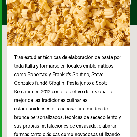
Tras estudiar técnicas de elaboración de pasta por
toda Italia y formarse en locales emblemáticos
como Roberta’s y Frankie’s Sputino, Steve
Gonzales fundó Sfoglini Pasta junto a Scott
Ketchum en 2012 con el objetivo de fusionar lo
mejor de las tradiciones culinarias
estadounidenses e italianas. Con moldes de
bronce personalizados, técnicas de secado lento y
sus propias instalaciones de envasado, elaboran
formas tanto clásicas como novedosas utilizando