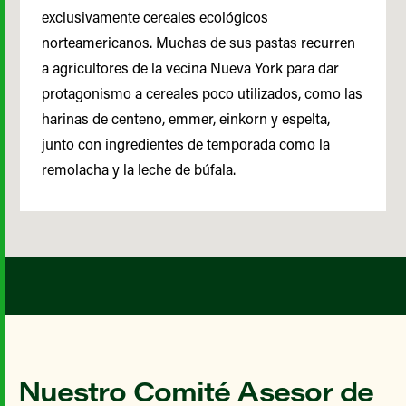
exclusivamente cereales ecológicos
norteamericanos. Muchas de sus pastas recurren
a agricultores de la vecina Nueva York para dar
protagonismo a cereales poco utilizados, como las
harinas de centeno, emmer, einkorn y espelta,
junto con ingredientes de temporada como la
remolacha y la leche de búfala.
Nuestro Comité Asesor de