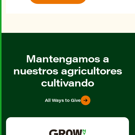
Mantengamos a
nuestros agricultores
cultivando
All Ways to Give