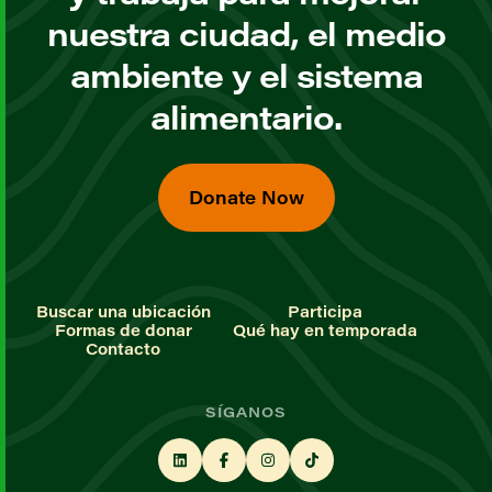
nuestra ciudad, el medio
ambiente y el sistema
alimentario.
Donate Now
Buscar una ubicación
Participa
Formas de donar
Qué hay en temporada
Contacto
SÍGANOS