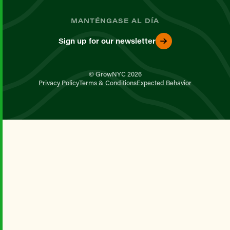
MANTÉNGASE AL DÍA
Sign up for our newsletter
© GrowNYC 2026
Privacy Policy
Terms & Conditions
Expected Behavior