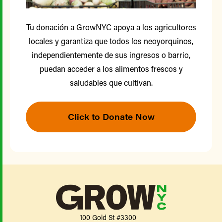
Tu donación a GrowNYC apoya a los agricultores
locales y garantiza que todos los neoyorquinos,
independientemente de sus ingresos o barrio,
puedan acceder a los alimentos frescos y
saludables que cultivan.
Click to Donate Now
100 Gold St #3300