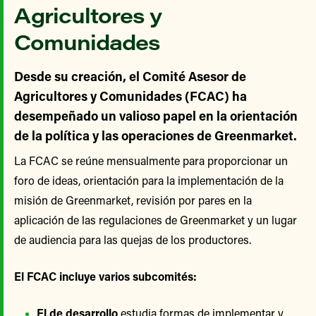
Agricultores y
Comunidades
Desde su creación, el Comité Asesor de
Agricultores y Comunidades (FCAC) ha
desempeñado un valioso papel en la orientación
de la política y las operaciones de Greenmarket.
La FCAC se reúne mensualmente para proporcionar un
foro de ideas, orientación para la implementación de la
misión de Greenmarket, revisión por pares en la
aplicación de las regulaciones de Greenmarket y un lugar
de audiencia para las quejas de los productores.
El FCAC incluye varios subcomités:
El de desarrollo
estudia formas de implementar y