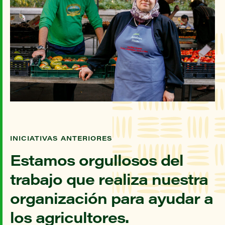
INICIATIVAS ANTERIORES
Estamos orgullosos del
trabajo que realiza nuestra
organización para ayudar a
los agricultores.