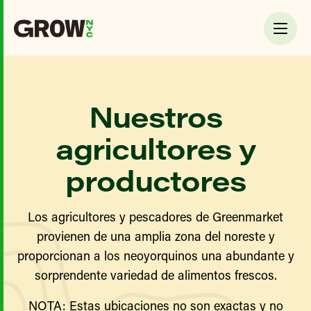
Nuestros
agricultores y
productores
Los agricultores y pescadores de Greenmarket
provienen de una amplia zona del noreste y
proporcionan a los neoyorquinos una abundante y
sorprendente variedad de alimentos frescos.
NOTA: Estas ubicaciones no son exactas y no