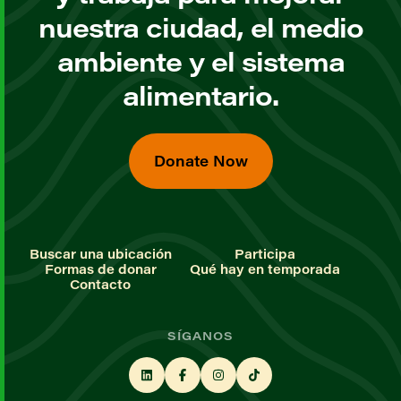
nuestra ciudad, el medio
ambiente y el sistema
alimentario.
Donate Now
Buscar una ubicación
Participa
Formas de donar
Qué hay en temporada
Contacto
SÍGANOS