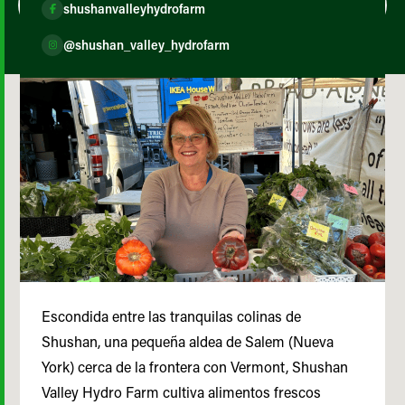
shushanvalleyhydrofarm
@shushan_valley_hydrofarm
Escondida entre las tranquilas colinas de
Shushan, una pequeña aldea de Salem (Nueva
York) cerca de la frontera con Vermont, Shushan
Valley Hydro Farm cultiva alimentos frescos