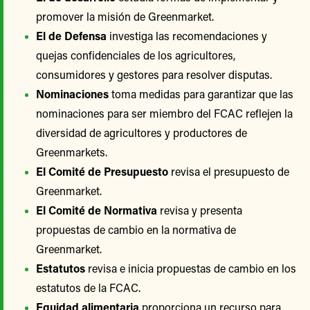
promover la misión de Greenmarket.
El de Defensa
investiga las recomendaciones y
quejas confidenciales de los agricultores,
consumidores y gestores para resolver disputas.
Nominaciones
toma medidas para garantizar que las
nominaciones para ser miembro del FCAC reflejen la
diversidad de agricultores y productores de
Greenmarkets.
El Comité de Presupuesto
revisa el presupuesto de
Greenmarket.
El Comité de Normativa
revisa y presenta
propuestas de cambio en la normativa de
Greenmarket.
Estatutos
revisa e inicia propuestas de cambio en los
estatutos de la FCAC.
Equidad alimentaria
proporciona un recurso para