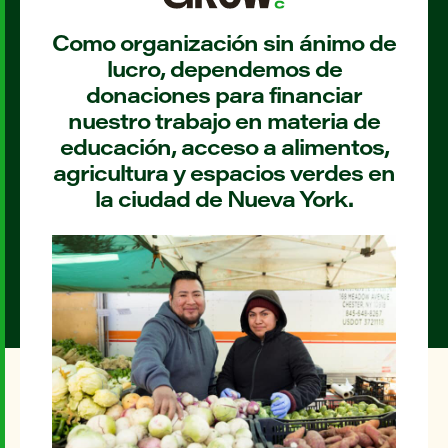
Como organización sin ánimo de
lucro, dependemos de
donaciones para financiar
nuestro trabajo en materia de
educación, acceso a alimentos,
agricultura y espacios verdes en
la ciudad de Nueva York.