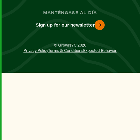
MANTÉNGASE AL DÍA
Sign up for our newsletter
© GrowNYC 2026
Privacy Policy
Terms & Conditions
Expected Behavior