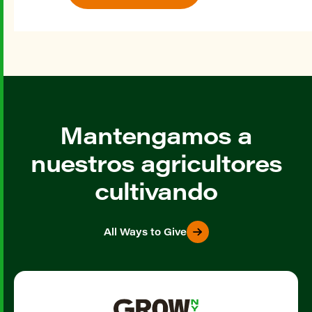
Mantengamos a
nuestros agricultores
cultivando
All Ways to Give