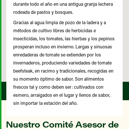
durante todo el año en una antigua granja lechera
rodeada de pastos y bosques.
Gracias al agua limpia de pozo de la ladera y a
métodos de cultivo libres de herbicidas e
insecticidas, los tomates, las hierbas y los pepinos
prosperan incluso en invierno. Largas y sinuosas
enredaderas de tomate se extienden por los
invernaderos, produciendo variedades de tomate
beefsteak, en racimo y tradicionales, recogidas en
su momento óptimo de sabor. Son alimentos
frescos tal y como deben ser: cultivados con
esmero, arraigados en el lugar y llenos de sabor,
sin importar la estación del año.
Nuestro Comité Asesor de