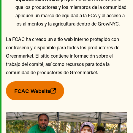
que los productores y los miembros de la comunidad
apliquen un marco de equidad a la FCA y al acceso a
los alimentos y la agricultura dentro de GrowNYC.
La FCAC ha creado un sitio web interno protegido con
contraseña y disponible para todos los productores de
Greenmarket. El sitio contiene información sobre el
trabajo del comité, así como recursos para toda la
comunidad de productores de Greenmarket.
FCAC Website