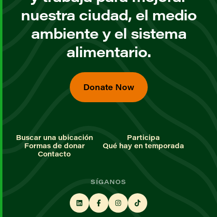
nuestra ciudad, el medio
ambiente y el sistema
alimentario.
Donate Now
Buscar una ubicación
Participa
Formas de donar
Qué hay en temporada
Contacto
SÍGANOS