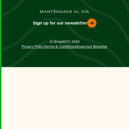
MANTÉNGASE AL DÍA
Sign up for our newsletter
© GrowNYC 2026
Privacy Policy
Terms & Conditions
Expected Behavior