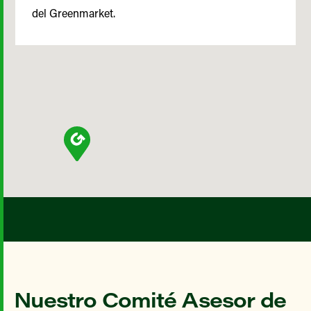
del Greenmarket.
Nuestro Comité Asesor de