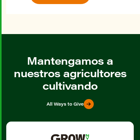
Mantengamos a
nuestros agricultores
cultivando
All Ways to Give