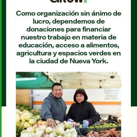
Como organización sin ánimo de
lucro, dependemos de
donaciones para financiar
nuestro trabajo en materia de
educación, acceso a alimentos,
agricultura y espacios verdes en
la ciudad de Nueva York.