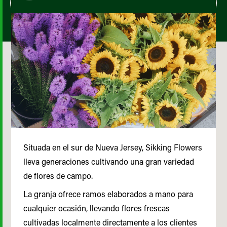
Situada en el sur de Nueva Jersey, Sikking Flowers
lleva generaciones cultivando una gran variedad
de flores de campo.
La granja ofrece ramos elaborados a mano para
cualquier ocasión, llevando flores frescas
cultivadas localmente directamente a los clientes