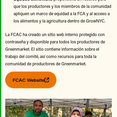
que los productores y los miembros de la comunidad
apliquen un marco de equidad a la FCA y al acceso a
los alimentos y la agricultura dentro de GrowNYC.
La FCAC ha creado un sitio web interno protegido con
contraseña y disponible para todos los productores de
Greenmarket. El sitio contiene información sobre el
trabajo del comité, así como recursos para toda la
comunidad de productores de Greenmarket.
FCAC Website