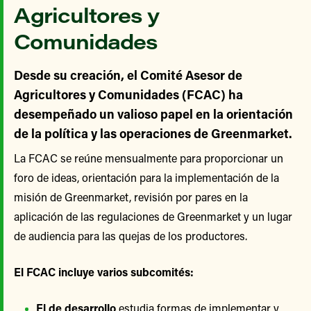
Agricultores y
Comunidades
Desde su creación, el Comité Asesor de
Agricultores y Comunidades (FCAC) ha
desempeñado un valioso papel en la orientación
de la política y las operaciones de Greenmarket.
La FCAC se reúne mensualmente para proporcionar un
foro de ideas, orientación para la implementación de la
misión de Greenmarket, revisión por pares en la
aplicación de las regulaciones de Greenmarket y un lugar
de audiencia para las quejas de los productores.
El FCAC incluye varios subcomités:
El de desarrollo
estudia formas de implementar y