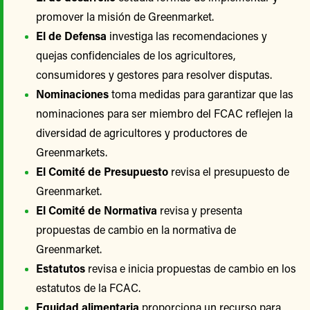
promover la misión de Greenmarket.
El de Defensa
investiga las recomendaciones y
quejas confidenciales de los agricultores,
consumidores y gestores para resolver disputas.
Nominaciones
toma medidas para garantizar que las
nominaciones para ser miembro del FCAC reflejen la
diversidad de agricultores y productores de
Greenmarkets.
El Comité de Presupuesto
revisa el presupuesto de
Greenmarket.
El Comité de Normativa
revisa y presenta
propuestas de cambio en la normativa de
Greenmarket.
Estatutos
revisa e inicia propuestas de cambio en los
estatutos de la FCAC.
Equidad alimentaria
proporciona un recurso para