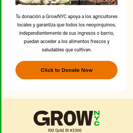
Tu donación a GrowNYC apoya a los agricultores
locales y garantiza que todos los neoyorquinos,
independientemente de sus ingresos o barrio,
puedan acceder a los alimentos frescos y
saludables que cultivan.
Click to Donate Now
100 Gold St #3300