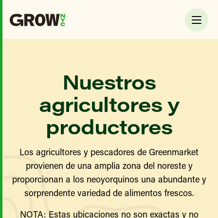
Nuestros
agricultores y
productores
Los agricultores y pescadores de Greenmarket
provienen de una amplia zona del noreste y
proporcionan a los neoyorquinos una abundante y
sorprendente variedad de alimentos frescos.
NOTA: Estas ubicaciones no son exactas y no