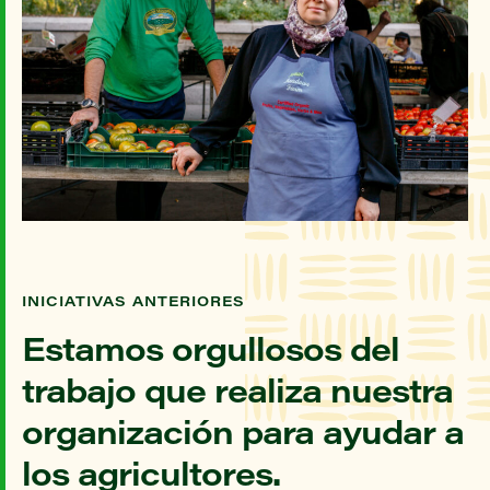
INICIATIVAS ANTERIORES
Estamos orgullosos del
trabajo que realiza nuestra
organización para ayudar a
los agricultores.