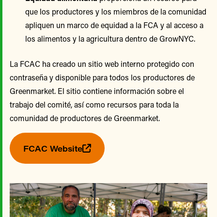
que los productores y los miembros de la comunidad
apliquen un marco de equidad a la FCA y al acceso a
los alimentos y la agricultura dentro de GrowNYC.
La FCAC ha creado un sitio web interno protegido con
contraseña y disponible para todos los productores de
Greenmarket. El sitio contiene información sobre el
trabajo del comité, así como recursos para toda la
comunidad de productores de Greenmarket.
FCAC Website