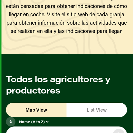
están pensadas para obtener indicaciones de cómo
llegar en coche. Visite el sitio web de cada granja
para obtener información sobre las actividades que
se realizan en ella y las indicaciones para llegar.
Todos los agricultores y
productores
Map View
List View