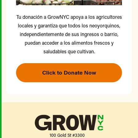
Tu donación a GrowNYC apoya a los agricultores
locales y garantiza que todos los neoyorquinos,
independientemente de sus ingresos o barrio,
puedan acceder a los alimentos frescos y
saludables que cultivan.
Click to Donate Now
100 Gold St #3300