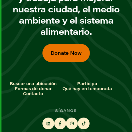
nuestra ciudad, el medio
ambiente y el sistema
alimentario.
Donate Now
Buscar una ubicación
Participa
Formas de donar
Qué hay en temporada
Contacto
SÍGANOS