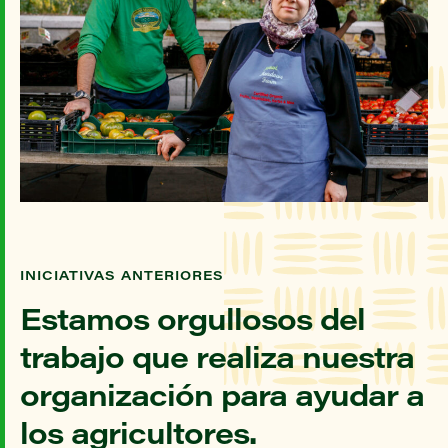
INICIATIVAS ANTERIORES
Estamos orgullosos del
trabajo que realiza nuestra
organización para ayudar a
los agricultores.