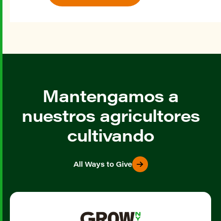
Mantengamos a
nuestros agricultores
cultivando
All Ways to Give