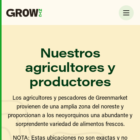
Nuestros
agricultores y
productores
Los agricultores y pescadores de Greenmarket
provienen de una amplia zona del noreste y
proporcionan a los neoyorquinos una abundante y
sorprendente variedad de alimentos frescos.
NOTA: Estas ubicaciones no son exactas y no