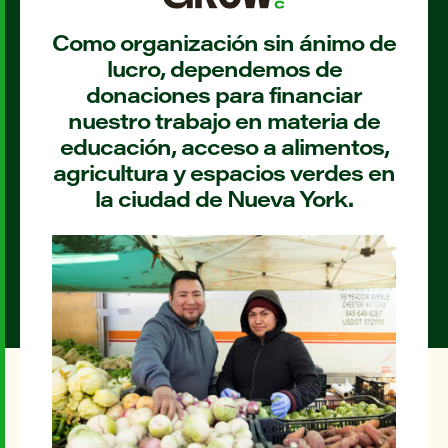
Como organización sin ánimo de
lucro, dependemos de
donaciones para financiar
nuestro trabajo en materia de
educación, acceso a alimentos,
agricultura y espacios verdes en
la ciudad de Nueva York.