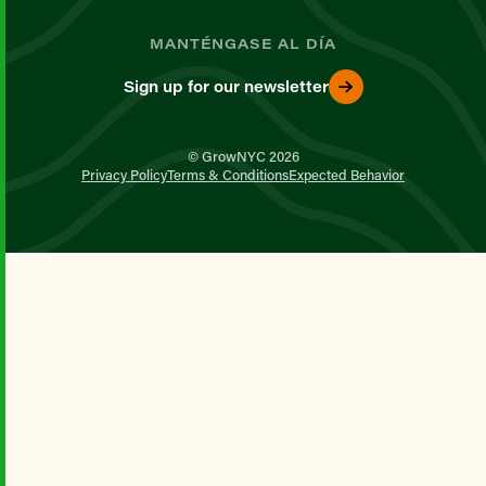
MANTÉNGASE AL DÍA
Sign up for our newsletter
© GrowNYC 2026
Privacy Policy
Terms & Conditions
Expected Behavior