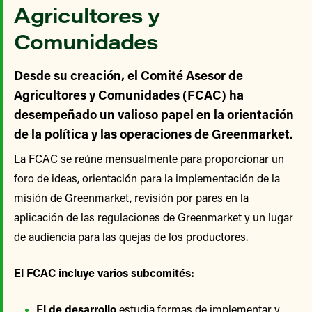
Agricultores y
Comunidades
Desde su creación, el Comité Asesor de
Agricultores y Comunidades (FCAC) ha
desempeñado un valioso papel en la orientación
de la política y las operaciones de Greenmarket.
La FCAC se reúne mensualmente para proporcionar un
foro de ideas, orientación para la implementación de la
misión de Greenmarket, revisión por pares en la
aplicación de las regulaciones de Greenmarket y un lugar
de audiencia para las quejas de los productores.
El FCAC incluye varios subcomités:
El de desarrollo
estudia formas de implementar y