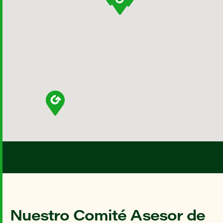
Nuestro Comité Asesor de