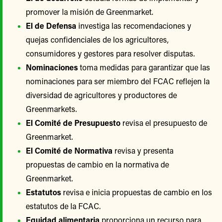
promover la misión de Greenmarket.
El de Defensa
investiga las recomendaciones y
quejas confidenciales de los agricultores,
consumidores y gestores para resolver disputas.
Nominaciones
toma medidas para garantizar que las
nominaciones para ser miembro del FCAC reflejen la
diversidad de agricultores y productores de
Greenmarkets.
El Comité de Presupuesto
revisa el presupuesto de
Greenmarket.
El Comité de Normativa
revisa y presenta
propuestas de cambio en la normativa de
Greenmarket.
Estatutos
revisa e inicia propuestas de cambio en los
estatutos de la FCAC.
Equidad alimentaria
proporciona un recurso para