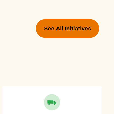
See All Initiatives