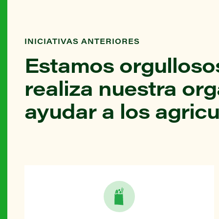
INICIATIVAS ANTERIORES
Estamos orgullosos
realiza nuestra or
ayudar a los agricu