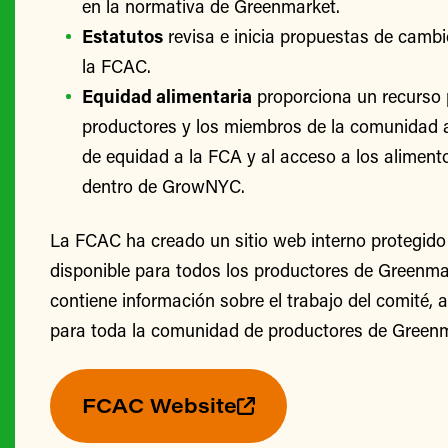
en la normativa de Greenmarket.
Estatutos
revisa e inicia propuestas de cambi
la FCAC.
Equidad alimentaria
proporciona un recurso 
productores y los miembros de la comunidad 
de equidad a la FCA y al acceso a los alimento
dentro de GrowNYC.
La FCAC ha creado un sitio web interno protegido
disponible para todos los productores de Greenmark
contiene información sobre el trabajo del comité, 
para toda la comunidad de productores de Greenm
FCAC Website