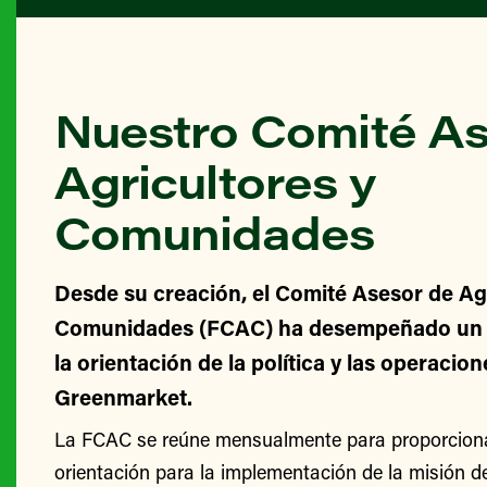
Nuestro Comité As
Agricultores y
Comunidades
Desde su creación, el Comité Asesor de Agr
Comunidades (FCAC) ha desempeñado un v
la orientación de la política y las operacio
Greenmarket.
La FCAC se reúne mensualmente para proporcionar
orientación para la implementación de la misión 