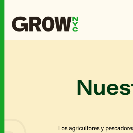
Nuest
Los agricultores y pescadore