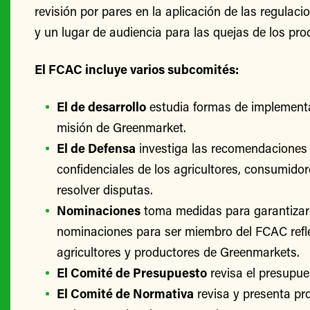
revisión por pares en la aplicación de las regulac
y un lugar de audiencia para las quejas de los pro
El FCAC incluye varios subcomités:
El de desarrollo
estudia formas de implementa
misión de Greenmarket.
El de Defensa
investiga las recomendaciones 
confidenciales de los agricultores, consumido
resolver disputas.
Nominaciones
toma medidas para garantizar
nominaciones para ser miembro del FCAC refle
agricultores y productores de Greenmarkets.
El Comité de Presupuesto
revisa el presupu
El Comité de Normativa
revisa y presenta p