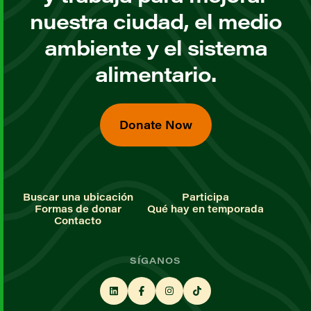
nuestra ciudad, el medio
ambiente y el sistema
alimentario.
Donate Now
Buscar una ubicación
Participa
Formas de donar
Qué hay en temporada
Contacto
SÍGANOS