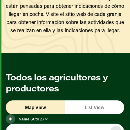
están pensadas para obtener indicaciones de cómo
llegar en coche. Visite el sitio web de cada granja
para obtener información sobre las actividades que
se realizan en ella y las indicaciones para llegar.
Todos los agricultores y
productores
Map View
List View