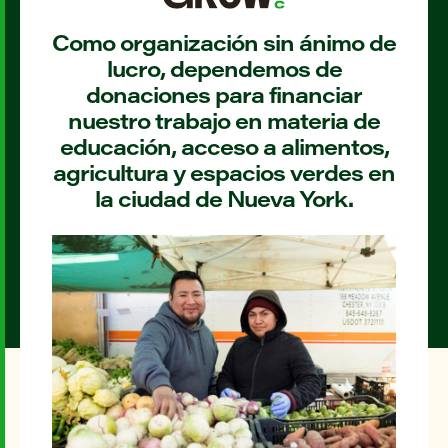
Como organización sin ánimo de
lucro, dependemos de
donaciones para financiar
nuestro trabajo en materia de
educación, acceso a alimentos,
agricultura y espacios verdes en
la ciudad de Nueva York.