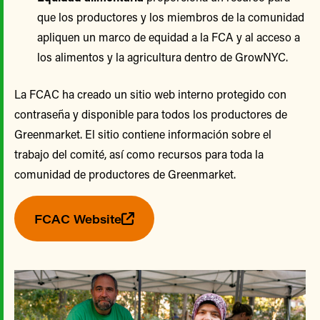
que los productores y los miembros de la comunidad
apliquen un marco de equidad a la FCA y al acceso a
los alimentos y la agricultura dentro de GrowNYC.
La FCAC ha creado un sitio web interno protegido con
contraseña y disponible para todos los productores de
Greenmarket. El sitio contiene información sobre el
trabajo del comité, así como recursos para toda la
comunidad de productores de Greenmarket.
FCAC Website