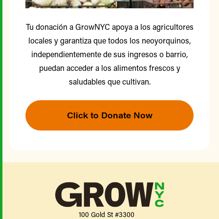
Tu donación a GrowNYC apoya a los agricultores
locales y garantiza que todos los neoyorquinos,
independientemente de sus ingresos o barrio,
puedan acceder a los alimentos frescos y
saludables que cultivan.
Click to Donate Now
100 Gold St #3300