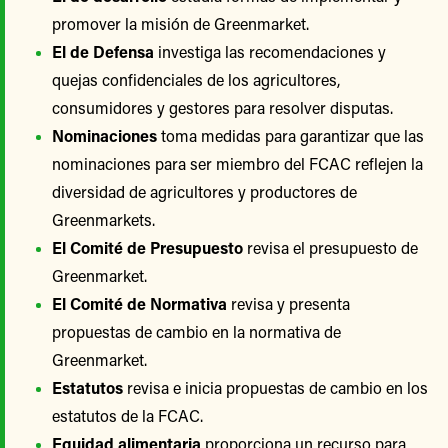
promover la misión de Greenmarket.
El de Defensa
investiga las recomendaciones y
quejas confidenciales de los agricultores,
consumidores y gestores para resolver disputas.
Nominaciones
toma medidas para garantizar que las
nominaciones para ser miembro del FCAC reflejen la
diversidad de agricultores y productores de
Greenmarkets.
El Comité de Presupuesto
revisa el presupuesto de
Greenmarket.
El Comité de Normativa
revisa y presenta
propuestas de cambio en la normativa de
Greenmarket.
Estatutos
revisa e inicia propuestas de cambio en los
estatutos de la FCAC.
Equidad alimentaria
proporciona un recurso para