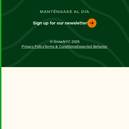
MANTÉNGASE AL DÍA
Sign up for our newsletter
© GrowNYC 2026
Privacy Policy
Terms & Conditions
Expected Behavior