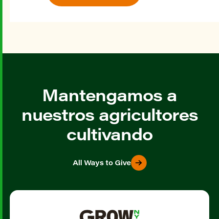
Mantengamos a
nuestros agricultores
cultivando
All Ways to Give