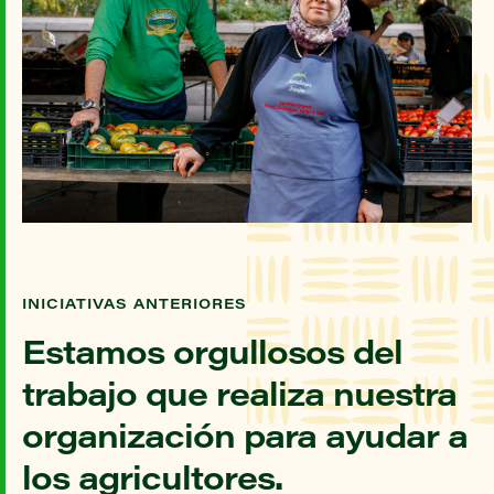
INICIATIVAS ANTERIORES
Estamos orgullosos del
trabajo que realiza nuestra
organización para ayudar a
los agricultores.