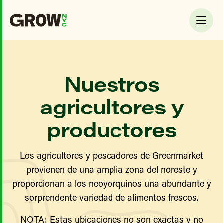
Nuestros
agricultores y
productores
Los agricultores y pescadores de Greenmarket
provienen de una amplia zona del noreste y
proporcionan a los neoyorquinos una abundante y
sorprendente variedad de alimentos frescos.
NOTA: Estas ubicaciones no son exactas y no