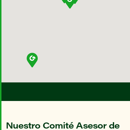
Nuestro Comité Asesor de