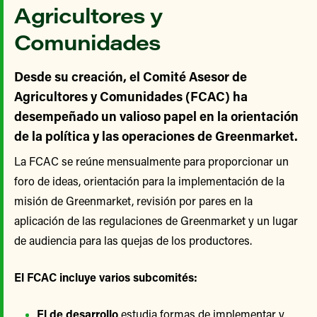
Agricultores y
Comunidades
Desde su creación, el Comité Asesor de
Agricultores y Comunidades (FCAC) ha
desempeñado un valioso papel en la orientación
de la política y las operaciones de Greenmarket.
La FCAC se reúne mensualmente para proporcionar un
foro de ideas, orientación para la implementación de la
misión de Greenmarket, revisión por pares en la
aplicación de las regulaciones de Greenmarket y un lugar
de audiencia para las quejas de los productores.
El FCAC incluye varios subcomités:
El de desarrollo
estudia formas de implementar y