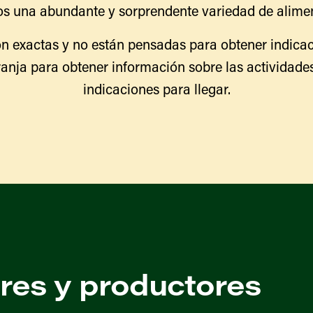
s una abundante y sorprendente variedad de alimen
n exactas y no están pensadas para obtener indicac
ranja para obtener información sobre las actividades
indicaciones para llegar.
ores y productores