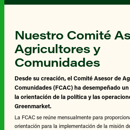
Nuestro Comité As
Agricultores y
Comunidades
Desde su creación, el Comité Asesor de Agr
Comunidades (FCAC) ha desempeñado un v
la orientación de la política y las operacio
Greenmarket.
La FCAC se reúne mensualmente para proporcionar
orientación para la implementación de la misión 