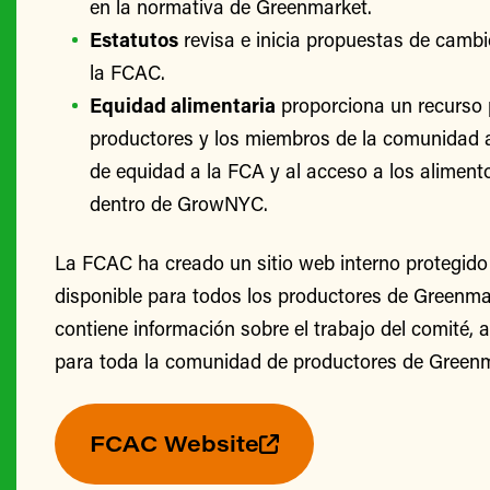
en la normativa de Greenmarket.
Estatutos
revisa e inicia propuestas de cambi
la FCAC.
Equidad alimentaria
proporciona un recurso 
productores y los miembros de la comunidad 
de equidad a la FCA y al acceso a los alimento
dentro de GrowNYC.
La FCAC ha creado un sitio web interno protegido
disponible para todos los productores de Greenmark
contiene información sobre el trabajo del comité, 
para toda la comunidad de productores de Greenm
FCAC Website