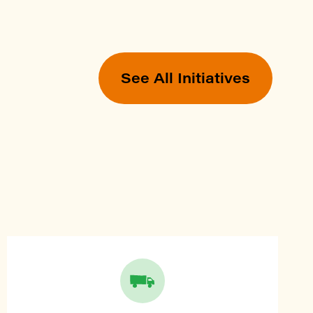
See All Initiatives