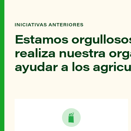
INICIATIVAS ANTERIORES
Estamos orgullosos
realiza nuestra or
ayudar a los agricu