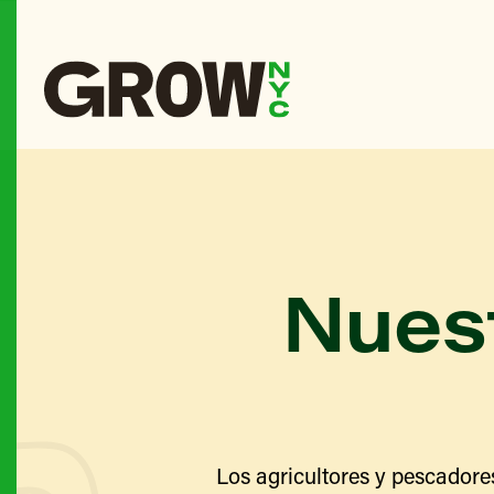
Nuest
Los agricultores y pescadore