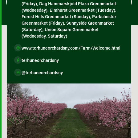
(Friday), Dag Hammarskjold Plaza Greenmarket
(Wednesday), Elmhurst Greenmarket (Tuesday),
Forest Hills Greenmarket (Sunday), Parkchester
Greenmarket (Friday), Sunnyside Greenmarket
(Saturday), Union Square Greenmarket
(Wednesday, Saturday)
www.terhuneorchardsny.com/Farm/Welcome.html
terhuneorchardsny
@terhuneorchardsny