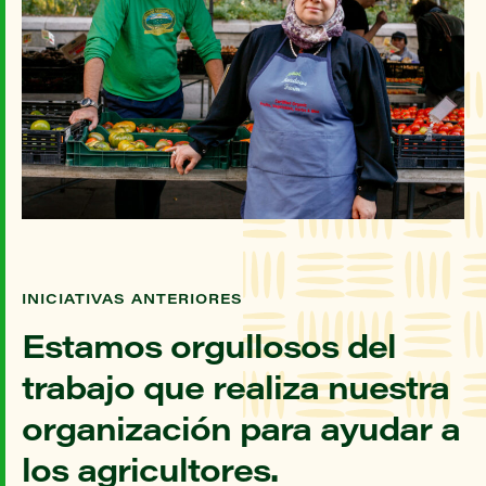
INICIATIVAS ANTERIORES
Estamos orgullosos del
trabajo que realiza nuestra
organización para ayudar a
los agricultores.