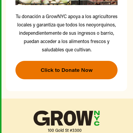
Tu donación a GrowNYC apoya a los agricultores
locales y garantiza que todos los neoyorquinos,
independientemente de sus ingresos o barrio,
puedan acceder a los alimentos frescos y
saludables que cultivan.
Click to Donate Now
100 Gold St #3300