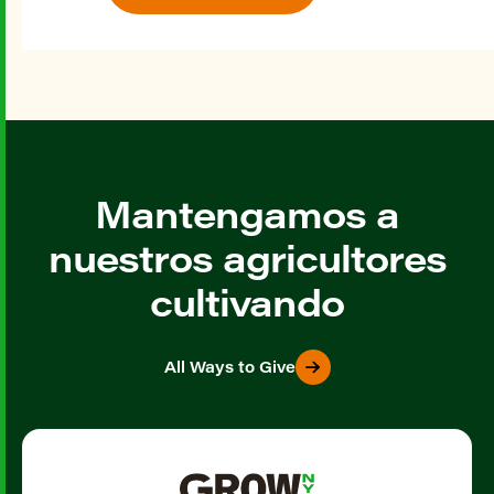
Mantengamos a
nuestros agricultores
cultivando
All Ways to Give