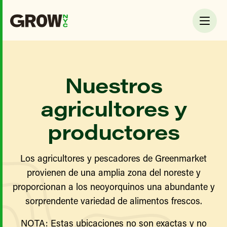
Nuestros
agricultores y
productores
Los agricultores y pescadores de Greenmarket
provienen de una amplia zona del noreste y
proporcionan a los neoyorquinos una abundante y
sorprendente variedad de alimentos frescos.
NOTA: Estas ubicaciones no son exactas y no