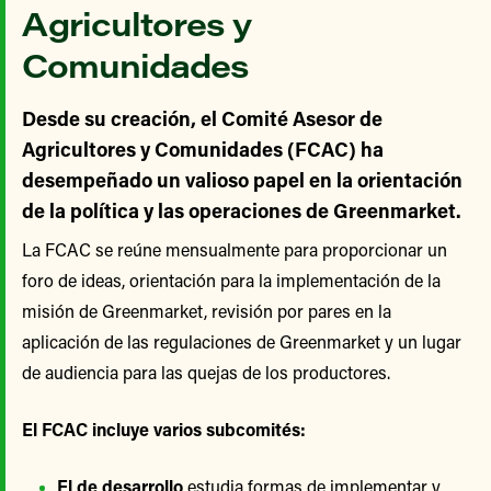
Agricultores y
Comunidades
Desde su creación, el Comité Asesor de
Agricultores y Comunidades (FCAC) ha
desempeñado un valioso papel en la orientación
de la política y las operaciones de Greenmarket.
La FCAC se reúne mensualmente para proporcionar un
foro de ideas, orientación para la implementación de la
misión de Greenmarket, revisión por pares en la
aplicación de las regulaciones de Greenmarket y un lugar
de audiencia para las quejas de los productores.
El FCAC incluye varios subcomités:
El de desarrollo
estudia formas de implementar y