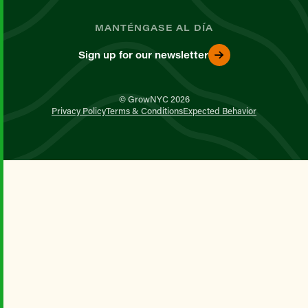
MANTÉNGASE AL DÍA
Sign up for our newsletter
© GrowNYC 2026
Privacy Policy
Terms & Conditions
Expected Behavior