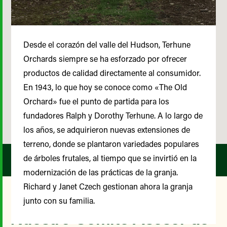
Desde el corazón del valle del Hudson, Terhune
Orchards siempre se ha esforzado por ofrecer
productos de calidad directamente al consumidor.
En 1943, lo que hoy se conoce como «The Old
Orchard» fue el punto de partida para los
fundadores Ralph y Dorothy Terhune. A lo largo de
los años, se adquirieron nuevas extensiones de
terreno, donde se plantaron variedades populares
de árboles frutales, al tiempo que se invirtió en la
modernización de las prácticas de la granja.
Richard y Janet Czech gestionan ahora la granja
junto con su familia.
Nuestro Comité Asesor de