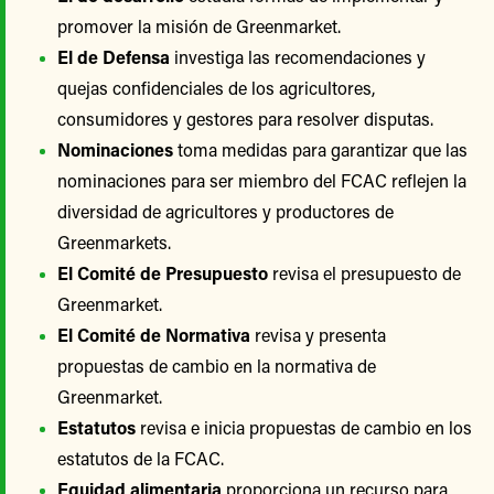
promover la misión de Greenmarket.
El de Defensa
investiga las recomendaciones y
quejas confidenciales de los agricultores,
consumidores y gestores para resolver disputas.
Nominaciones
toma medidas para garantizar que las
nominaciones para ser miembro del FCAC reflejen la
diversidad de agricultores y productores de
Greenmarkets.
El Comité de Presupuesto
revisa el presupuesto de
Greenmarket.
El Comité de Normativa
revisa y presenta
propuestas de cambio en la normativa de
Greenmarket.
Estatutos
revisa e inicia propuestas de cambio en los
estatutos de la FCAC.
Equidad alimentaria
proporciona un recurso para