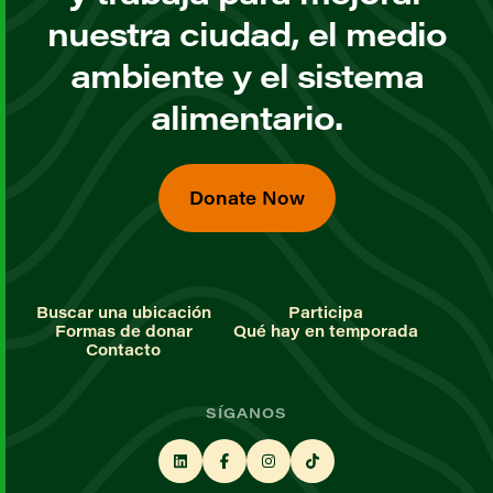
nuestra ciudad, el medio
ambiente y el sistema
alimentario.
Donate Now
Buscar una ubicación
Participa
Formas de donar
Qué hay en temporada
Contacto
SÍGANOS