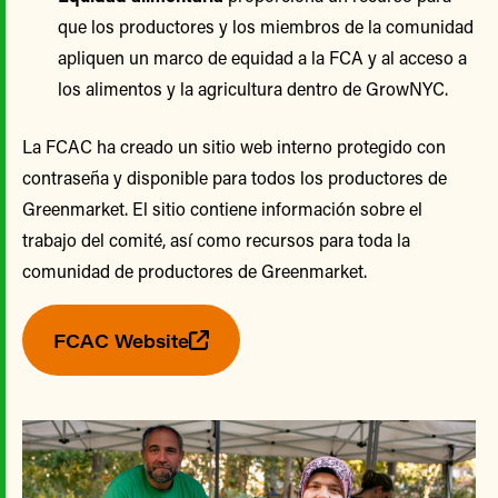
que los productores y los miembros de la comunidad
apliquen un marco de equidad a la FCA y al acceso a
los alimentos y la agricultura dentro de GrowNYC.
La FCAC ha creado un sitio web interno protegido con
contraseña y disponible para todos los productores de
Greenmarket. El sitio contiene información sobre el
trabajo del comité, así como recursos para toda la
comunidad de productores de Greenmarket.
FCAC Website