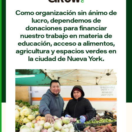
Como organización sin ánimo de
lucro, dependemos de
donaciones para financiar
nuestro trabajo en materia de
educación, acceso a alimentos,
agricultura y espacios verdes en
la ciudad de Nueva York.