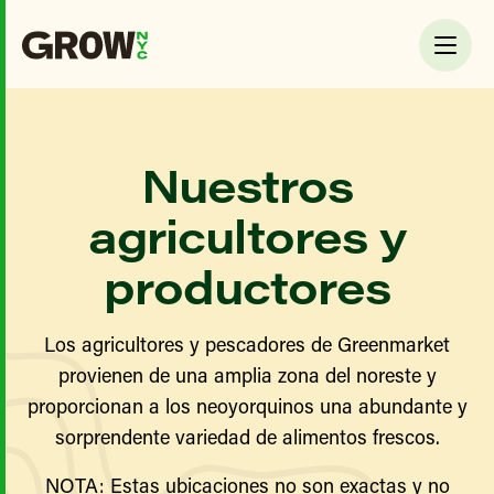
Nuestros
agricultores y
productores
Los agricultores y pescadores de Greenmarket
provienen de una amplia zona del noreste y
proporcionan a los neoyorquinos una abundante y
sorprendente variedad de alimentos frescos.
NOTA: Estas ubicaciones no son exactas y no