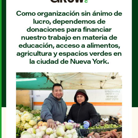
Como organización sin ánimo de
lucro, dependemos de
donaciones para financiar
nuestro trabajo en materia de
educación, acceso a alimentos,
agricultura y espacios verdes en
la ciudad de Nueva York.