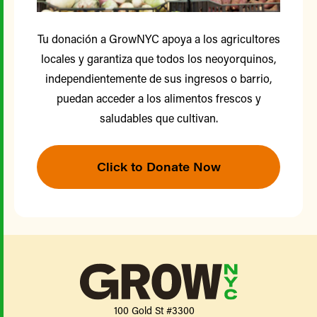
Tu donación a GrowNYC apoya a los agricultores
locales y garantiza que todos los neoyorquinos,
independientemente de sus ingresos o barrio,
puedan acceder a los alimentos frescos y
saludables que cultivan.
Click to Donate Now
100 Gold St #3300