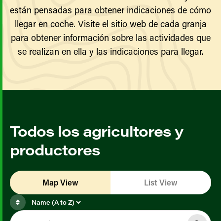
están pensadas para obtener indicaciones de cómo
llegar en coche. Visite el sitio web de cada granja
para obtener información sobre las actividades que
se realizan en ella y las indicaciones para llegar.
Todos los agricultores y
productores
Map View
List View