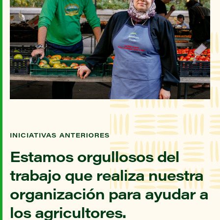
INICIATIVAS ANTERIORES
Estamos orgullosos del
trabajo que realiza nuestra
organización para ayudar a
los agricultores.