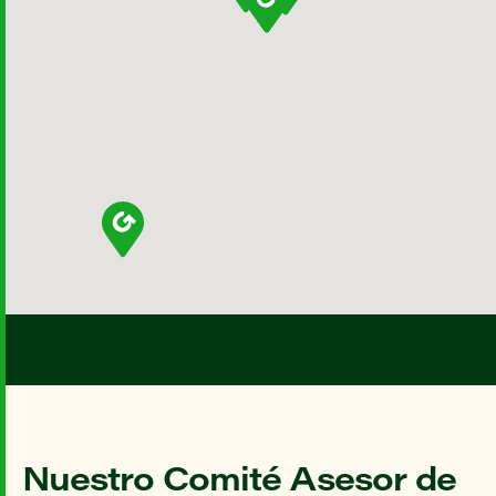
Nuestro Comité Asesor de