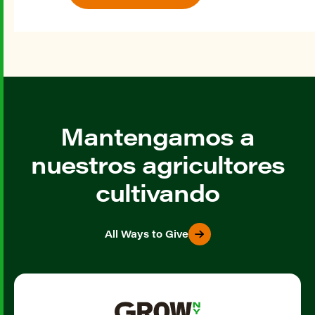
Mantengamos a
nuestros agricultores
cultivando
All Ways to Give