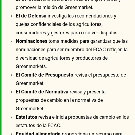
promover la misión de Greenmarket.
El de Defensa
investiga las recomendaciones y
quejas confidenciales de los agricultores,
consumidores y gestores para resolver disputas.
Nominaciones
toma medidas para garantizar que las
nominaciones para ser miembro del FCAC reflejen la
diversidad de agricultores y productores de
Greenmarkets.
El Comité de Presupuesto
revisa el presupuesto de
Greenmarket.
El Comité de Normativa
revisa y presenta
propuestas de cambio en la normativa de
Greenmarket.
Estatutos
revisa e inicia propuestas de cambio en los
estatutos de la FCAC.
Equidad alimentaria
proporciona un recurso para