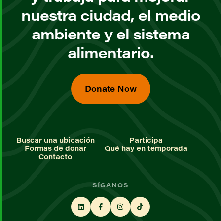
nuestra ciudad, el medio
ambiente y el sistema
alimentario.
Donate Now
Buscar una ubicación
Participa
Formas de donar
Qué hay en temporada
Contacto
SÍGANOS