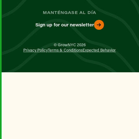
MANTÉNGASE AL DÍA
Sign up for our newsletter
© GrowNYC 2026
Privacy Policy
Terms & Conditions
Expected Behavior