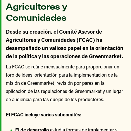
Agricultores y
Comunidades
Desde su creación, el Comité Asesor de
Agricultores y Comunidades (FCAC) ha
desempeñado un valioso papel en la orientación
de la política y las operaciones de Greenmarket.
La FCAC se reúne mensualmente para proporcionar un
foro de ideas, orientación para la implementación de la
misión de Greenmarket, revisión por pares en la
aplicación de las regulaciones de Greenmarket y un lugar
de audiencia para las quejas de los productores.
El FCAC incluye varios subcomités:
El de desarrollo
estudia formas de implementar y