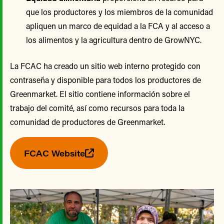
que los productores y los miembros de la comunidad
apliquen un marco de equidad a la FCA y al acceso a
los alimentos y la agricultura dentro de GrowNYC.
La FCAC ha creado un sitio web interno protegido con
contraseña y disponible para todos los productores de
Greenmarket. El sitio contiene información sobre el
trabajo del comité, así como recursos para toda la
comunidad de productores de Greenmarket.
FCAC Website