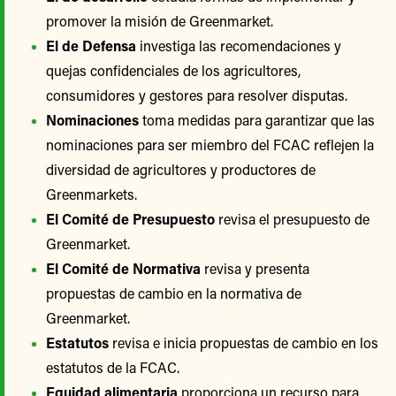
promover la misión de Greenmarket.
El de Defensa
investiga las recomendaciones y
quejas confidenciales de los agricultores,
consumidores y gestores para resolver disputas.
Nominaciones
toma medidas para garantizar que las
nominaciones para ser miembro del FCAC reflejen la
diversidad de agricultores y productores de
Greenmarkets.
El Comité de Presupuesto
revisa el presupuesto de
Greenmarket.
El Comité de Normativa
revisa y presenta
propuestas de cambio en la normativa de
Greenmarket.
Estatutos
revisa e inicia propuestas de cambio en los
estatutos de la FCAC.
Equidad alimentaria
proporciona un recurso para