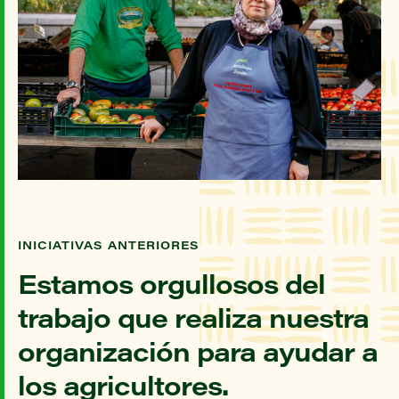
INICIATIVAS ANTERIORES
Estamos orgullosos del
trabajo que realiza nuestra
organización para ayudar a
los agricultores.