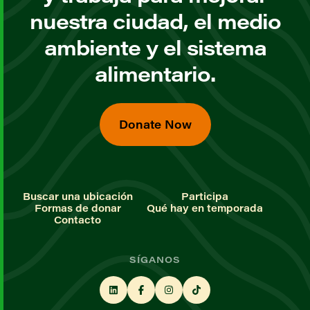
nuestra ciudad, el medio
ambiente y el sistema
alimentario.
Donate Now
Buscar una ubicación
Participa
Formas de donar
Qué hay en temporada
Contacto
SÍGANOS