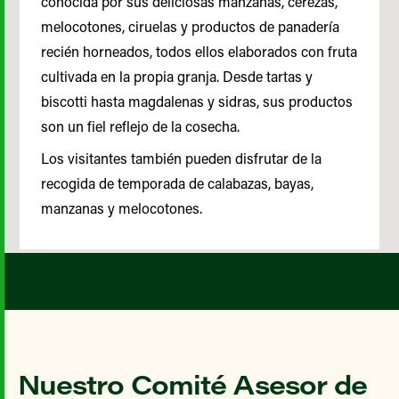
conocida por sus deliciosas manzanas, cerezas,
melocotones, ciruelas y productos de panadería
recién horneados, todos ellos elaborados con fruta
cultivada en la propia granja. Desde tartas y
biscotti hasta magdalenas y sidras, sus productos
son un fiel reflejo de la cosecha.
Los visitantes también pueden disfrutar de la
recogida de temporada de calabazas, bayas,
manzanas y melocotones.
Nuestro Comité Asesor de