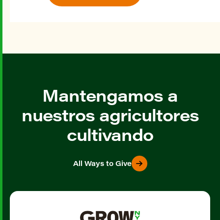
Mantengamos a
nuestros agricultores
cultivando
All Ways to Give