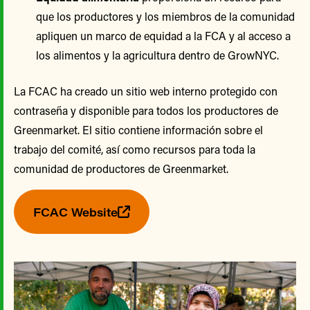
que los productores y los miembros de la comunidad
apliquen un marco de equidad a la FCA y al acceso a
los alimentos y la agricultura dentro de GrowNYC.
La FCAC ha creado un sitio web interno protegido con
contraseña y disponible para todos los productores de
Greenmarket. El sitio contiene información sobre el
trabajo del comité, así como recursos para toda la
comunidad de productores de Greenmarket.
FCAC Website