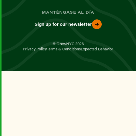
MANTÉNGASE AL DÍA
Sign up for our newsletter
© GrowNYC 2026
Privacy Policy
Terms & Conditions
Expected Behavior