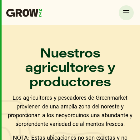
Nuestros
agricultores y
productores
Los agricultores y pescadores de Greenmarket
provienen de una amplia zona del noreste y
proporcionan a los neoyorquinos una abundante y
sorprendente variedad de alimentos frescos.
NOTA: Estas ubicaciones no son exactas y no