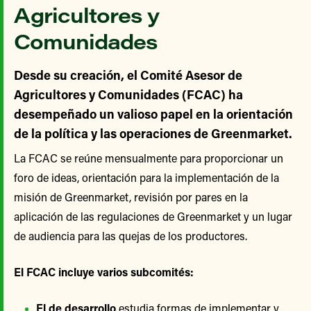
Agricultores y
Comunidades
Desde su creación, el Comité Asesor de
Agricultores y Comunidades (FCAC) ha
desempeñado un valioso papel en la orientación
de la política y las operaciones de Greenmarket.
La FCAC se reúne mensualmente para proporcionar un
foro de ideas, orientación para la implementación de la
misión de Greenmarket, revisión por pares en la
aplicación de las regulaciones de Greenmarket y un lugar
de audiencia para las quejas de los productores.
El FCAC incluye varios subcomités:
El de desarrollo
estudia formas de implementar y