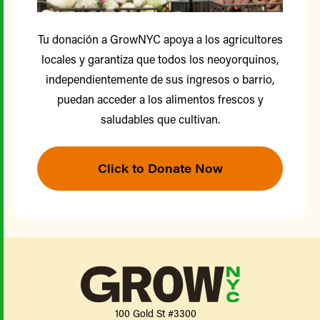
Tu donación a GrowNYC apoya a los agricultores
locales y garantiza que todos los neoyorquinos,
independientemente de sus ingresos o barrio,
puedan acceder a los alimentos frescos y
saludables que cultivan.
Click to Donate Now
100 Gold St #3300