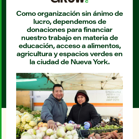
Como organización sin ánimo de
lucro, dependemos de
donaciones para financiar
nuestro trabajo en materia de
educación, acceso a alimentos,
agricultura y espacios verdes en
la ciudad de Nueva York.