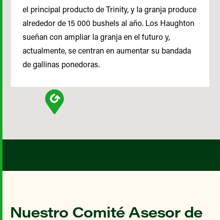
el principal producto de Trinity, y la granja produce
alrededor de 15 000 bushels al año. Los Haughton
sueñan con ampliar la granja en el futuro y,
actualmente, se centran en aumentar su bandada
de gallinas ponedoras.
Nuestro Comité Asesor de