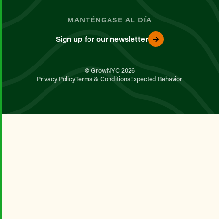
MANTÉNGASE AL DÍA
Sign up for our newsletter
© GrowNYC 2026
Privacy Policy
Terms & Conditions
Expected Behavior