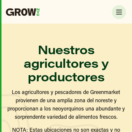
Nuestros
agricultores y
productores
Los agricultores y pescadores de Greenmarket
provienen de una amplia zona del noreste y
proporcionan a los neoyorquinos una abundante y
sorprendente variedad de alimentos frescos.
NOTA: Estas ubicaciones no son exactas y no