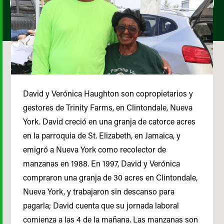
David y Verónica Haughton son copropietarios y
gestores de Trinity Farms, en Clintondale, Nueva
York. David creció en una granja de catorce acres
en la parroquia de St. Elizabeth, en Jamaica, y
emigró a Nueva York como recolector de
manzanas en 1988. En 1997, David y Verónica
compraron una granja de 30 acres en Clintondale,
Nueva York, y trabajaron sin descanso para
pagarla; David cuenta que su jornada laboral
comienza a las 4 de la mañana. Las manzanas son