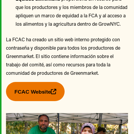
que los productores y los miembros de la comunidad
apliquen un marco de equidad a la FCA y al acceso a
los alimentos y la agricultura dentro de GrowNYC.
La FCAC ha creado un sitio web interno protegido con
contraseña y disponible para todos los productores de
Greenmarket. El sitio contiene información sobre el
trabajo del comité, así como recursos para toda la
comunidad de productores de Greenmarket.
FCAC Website