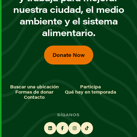
nuestra ciudad, el medio
ambiente y el sistema
alimentario.
Donate Now
Buscar una ubicación
Participa
Formas de donar
Qué hay en temporada
Contacto
SÍGANOS