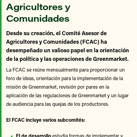
Agricultores y
Comunidades
Desde su creación, el Comité Asesor de
Agricultores y Comunidades (FCAC) ha
desempeñado un valioso papel en la orientación
de la política y las operaciones de Greenmarket.
La FCAC se reúne mensualmente para proporcionar un
foro de ideas, orientación para la implementación de la
misión de Greenmarket, revisión por pares en la
aplicación de las regulaciones de Greenmarket y un lugar
de audiencia para las quejas de los productores.
El FCAC incluye varios subcomités:
El de desarrollo
estudia formas de implementar y