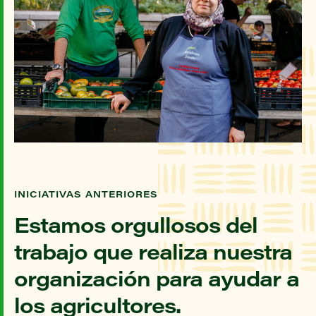
INICIATIVAS ANTERIORES
Estamos orgullosos del
trabajo que realiza nuestra
organización para ayudar a
los agricultores.