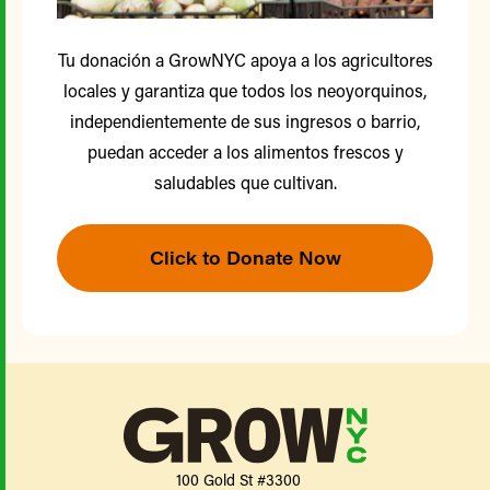
Tu donación a GrowNYC apoya a los agricultores
locales y garantiza que todos los neoyorquinos,
independientemente de sus ingresos o barrio,
puedan acceder a los alimentos frescos y
saludables que cultivan.
Click to Donate Now
100 Gold St #3300