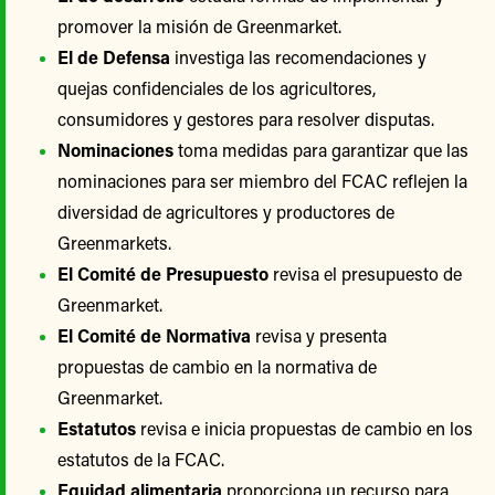
promover la misión de Greenmarket.
El de Defensa
investiga las recomendaciones y
quejas confidenciales de los agricultores,
consumidores y gestores para resolver disputas.
Nominaciones
toma medidas para garantizar que las
nominaciones para ser miembro del FCAC reflejen la
diversidad de agricultores y productores de
Greenmarkets.
El Comité de Presupuesto
revisa el presupuesto de
Greenmarket.
El Comité de Normativa
revisa y presenta
propuestas de cambio en la normativa de
Greenmarket.
Estatutos
revisa e inicia propuestas de cambio en los
estatutos de la FCAC.
Equidad alimentaria
proporciona un recurso para