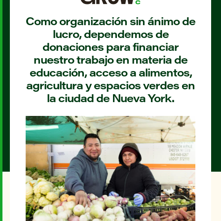
Como organización sin ánimo de
lucro, dependemos de
donaciones para financiar
nuestro trabajo en materia de
educación, acceso a alimentos,
agricultura y espacios verdes en
la ciudad de Nueva York.