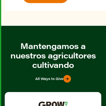
Mantengamos a
nuestros agricultores
cultivando
All Ways to Give