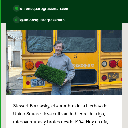
unionsquaregrassman.com
@unionsquaregrassman
Stewart Borowsky, el «hombre de la hierba» de
Union Square, lleva cultivando hierba de trigo,
microverduras y brotes desde 1994. Hoy en día,