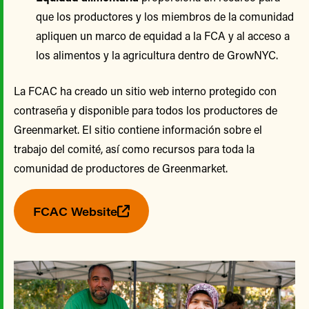
que los productores y los miembros de la comunidad
apliquen un marco de equidad a la FCA y al acceso a
los alimentos y la agricultura dentro de GrowNYC.
La FCAC ha creado un sitio web interno protegido con
contraseña y disponible para todos los productores de
Greenmarket. El sitio contiene información sobre el
trabajo del comité, así como recursos para toda la
comunidad de productores de Greenmarket.
FCAC Website