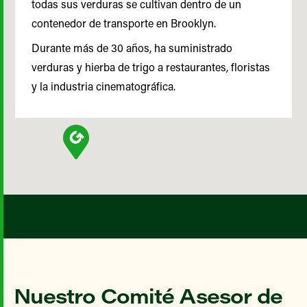
todas sus verduras se cultivan dentro de un
contenedor de transporte en Brooklyn.
Durante más de 30 años, ha suministrado
verduras y hierba de trigo a restaurantes, floristas
y la industria cinematográfica.
Nuestro Comité Asesor de