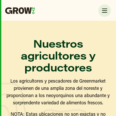
Nuestros
agricultores y
productores
Los agricultores y pescadores de Greenmarket
provienen de una amplia zona del noreste y
proporcionan a los neoyorquinos una abundante y
sorprendente variedad de alimentos frescos.
NOTA: Estas ubicaciones no son exactas y no