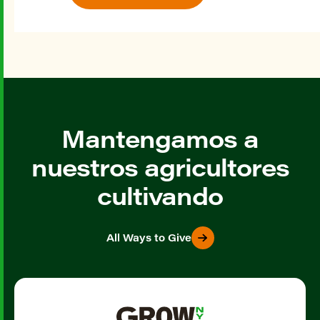
Mantengamos a
nuestros agricultores
cultivando
All Ways to Give