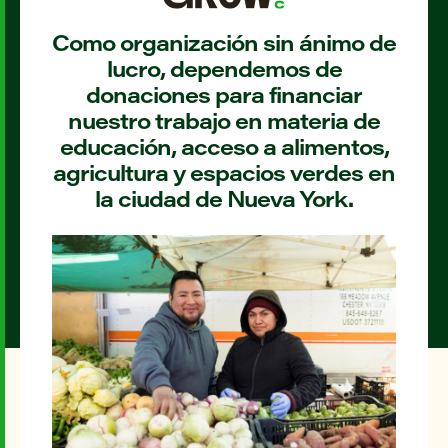
Como organización sin ánimo de
lucro, dependemos de
donaciones para financiar
nuestro trabajo en materia de
educación, acceso a alimentos,
agricultura y espacios verdes en
la ciudad de Nueva York.