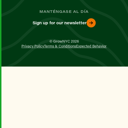
MANTÉNGASE AL DÍA
Sign up for our newsletter
© GrowNYC 2026
Privacy Policy
Terms & Conditions
Expected Behavior