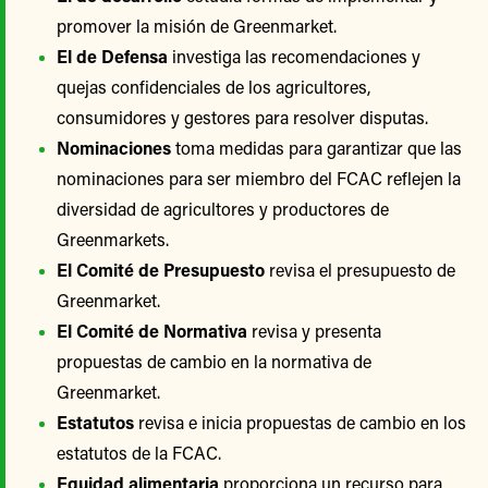
promover la misión de Greenmarket.
El de Defensa
investiga las recomendaciones y
quejas confidenciales de los agricultores,
consumidores y gestores para resolver disputas.
Nominaciones
toma medidas para garantizar que las
nominaciones para ser miembro del FCAC reflejen la
diversidad de agricultores y productores de
Greenmarkets.
El Comité de Presupuesto
revisa el presupuesto de
Greenmarket.
El Comité de Normativa
revisa y presenta
propuestas de cambio en la normativa de
Greenmarket.
Estatutos
revisa e inicia propuestas de cambio en los
estatutos de la FCAC.
Equidad alimentaria
proporciona un recurso para