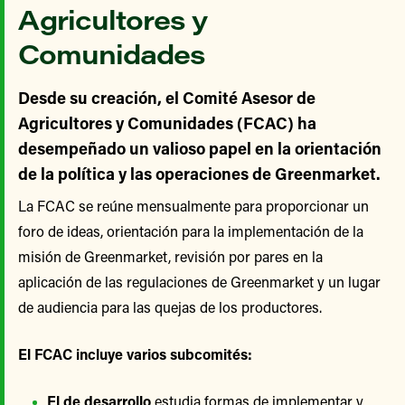
Agricultores y
Comunidades
Desde su creación, el Comité Asesor de
Agricultores y Comunidades (FCAC) ha
desempeñado un valioso papel en la orientación
de la política y las operaciones de Greenmarket.
La FCAC se reúne mensualmente para proporcionar un
foro de ideas, orientación para la implementación de la
misión de Greenmarket, revisión por pares en la
aplicación de las regulaciones de Greenmarket y un lugar
de audiencia para las quejas de los productores.
El FCAC incluye varios subcomités:
El de desarrollo
estudia formas de implementar y