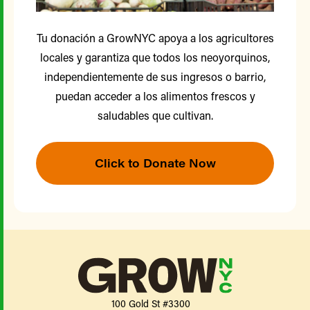
Tu donación a GrowNYC apoya a los agricultores
locales y garantiza que todos los neoyorquinos,
independientemente de sus ingresos o barrio,
puedan acceder a los alimentos frescos y
saludables que cultivan.
Click to Donate Now
100 Gold St #3300