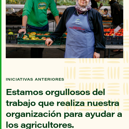
INICIATIVAS ANTERIORES
Estamos orgullosos del
trabajo que realiza nuestra
organización para ayudar a
los agricultores.