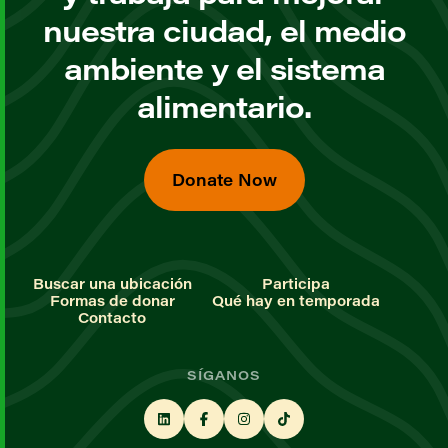
nuestra ciudad, el medio
ambiente y el sistema
alimentario.
Donate Now
Buscar una ubicación
Participa
Formas de donar
Qué hay en temporada
Contacto
SÍGANOS