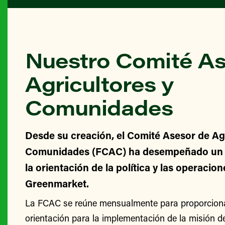
Nuestro Comité As
Agricultores y
Comunidades
Desde su creación, el Comité Asesor de Agr
Comunidades (FCAC) ha desempeñado un v
la orientación de la política y las operacio
Greenmarket.
La FCAC se reúne mensualmente para proporcionar
orientación para la implementación de la misión 