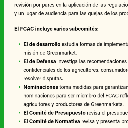
revisión por pares en la aplicación de las regulac
y un lugar de audiencia para las quejas de los pro
El FCAC incluye varios subcomités:
El de desarrollo
estudia formas de implementa
misión de Greenmarket.
El de Defensa
investiga las recomendaciones 
confidenciales de los agricultores, consumido
resolver disputas.
Nominaciones
toma medidas para garantizar
nominaciones para ser miembro del FCAC refle
agricultores y productores de Greenmarkets.
El Comité de Presupuesto
revisa el presupu
El Comité de Normativa
revisa y presenta p