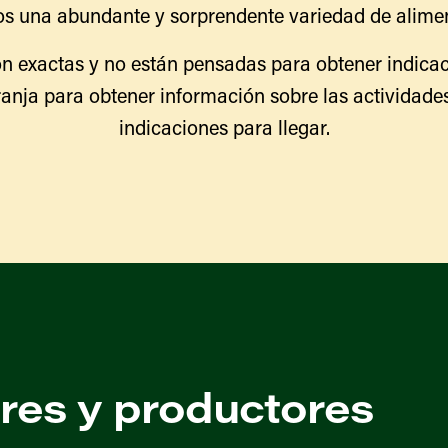
s una abundante y sorprendente variedad de alimen
n exactas y no están pensadas para obtener indicac
ranja para obtener información sobre las actividades
indicaciones para llegar.
ores y productores