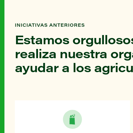
INICIATIVAS ANTERIORES
Estamos orgullosos
realiza nuestra or
ayudar a los agricu