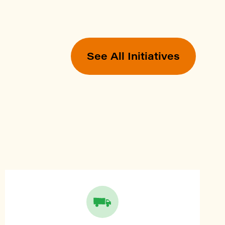
See All Initiatives