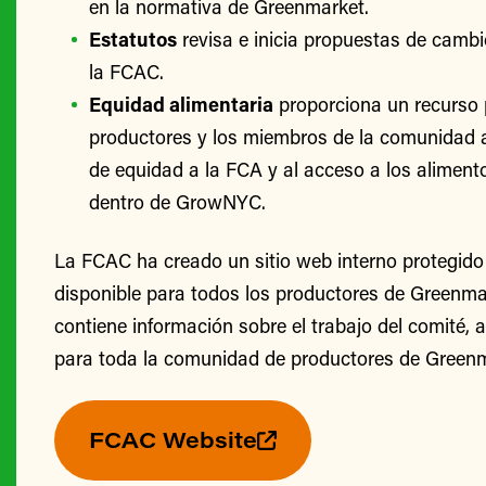
en la normativa de Greenmarket.
Estatutos
revisa e inicia propuestas de cambi
la FCAC.
Equidad alimentaria
proporciona un recurso 
productores y los miembros de la comunidad 
de equidad a la FCA y al acceso a los alimento
dentro de GrowNYC.
La FCAC ha creado un sitio web interno protegido
disponible para todos los productores de Greenmark
contiene información sobre el trabajo del comité, 
para toda la comunidad de productores de Greenm
FCAC Website