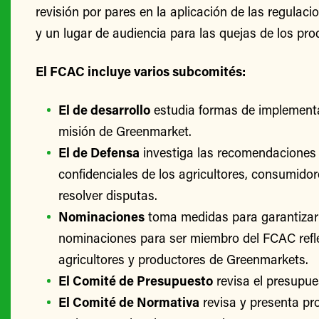
revisión por pares en la aplicación de las regulac
y un lugar de audiencia para las quejas de los pro
El FCAC incluye varios subcomités:
El de desarrollo
estudia formas de implementa
misión de Greenmarket.
El de Defensa
investiga las recomendaciones 
confidenciales de los agricultores, consumido
resolver disputas.
Nominaciones
toma medidas para garantizar
nominaciones para ser miembro del FCAC refle
agricultores y productores de Greenmarkets.
El Comité de Presupuesto
revisa el presupu
El Comité de Normativa
revisa y presenta p