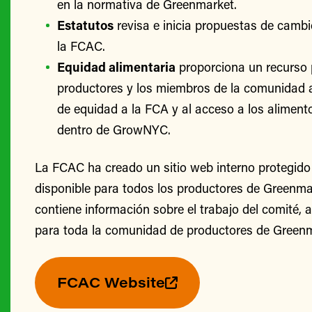
en la normativa de Greenmarket.
Estatutos
revisa e inicia propuestas de cambi
la FCAC.
Equidad alimentaria
proporciona un recurso 
productores y los miembros de la comunidad 
de equidad a la FCA y al acceso a los alimento
dentro de GrowNYC.
La FCAC ha creado un sitio web interno protegido
disponible para todos los productores de Greenmark
contiene información sobre el trabajo del comité, 
para toda la comunidad de productores de Greenm
FCAC Website