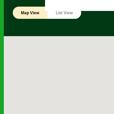
Map View
List View