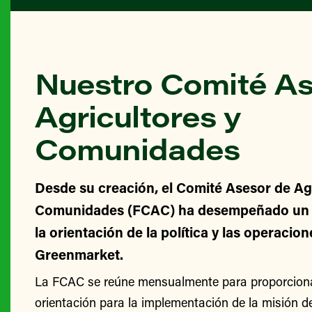
Nuestro Comité As
Agricultores y
Comunidades
Desde su creación, el Comité Asesor de Agr
Comunidades (FCAC) ha desempeñado un v
la orientación de la política y las operacio
Greenmarket.
La FCAC se reúne mensualmente para proporcionar
orientación para la implementación de la misión 