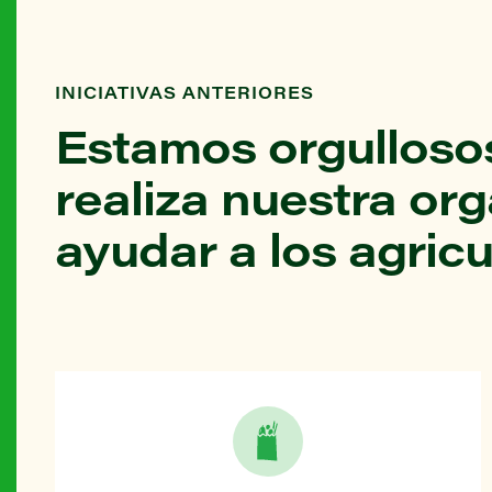
INICIATIVAS ANTERIORES
Estamos orgullosos
realiza nuestra or
ayudar a los agricu