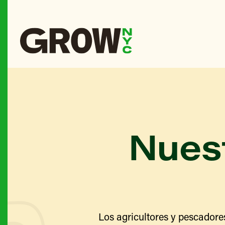
Nuest
Los agricultores y pescadore