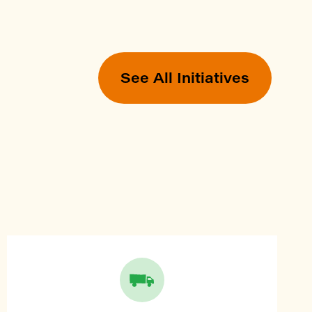
See All Initiatives