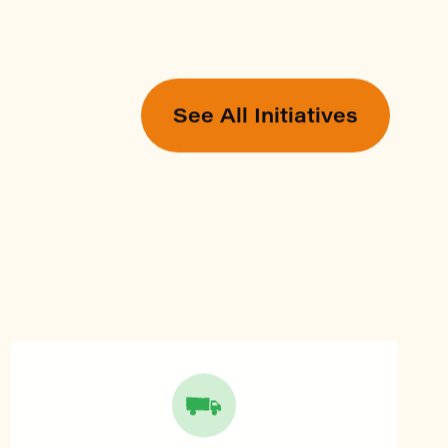
See All Initiatives