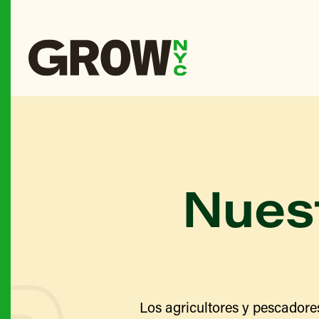
Nuest
Los agricultores y pescadore