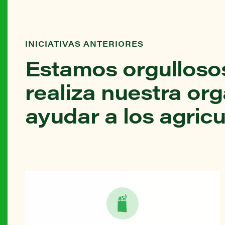
INICIATIVAS ANTERIORES
Estamos orgullosos
realiza nuestra or
ayudar a los agricu