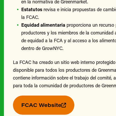
en la normativa de Greenmarket.
Estatutos
revisa e inicia propuestas de cambi
la FCAC.
Equidad alimentaria
proporciona un recurso 
productores y los miembros de la comunidad 
de equidad a la FCA y al acceso a los alimento
dentro de GrowNYC.
La FCAC ha creado un sitio web interno protegido
disponible para todos los productores de Greenmark
contiene información sobre el trabajo del comité, 
para toda la comunidad de productores de Greenm
FCAC Website