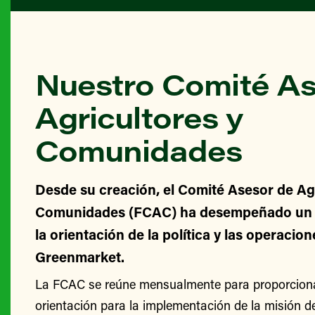
Nuestro Comité As
Agricultores y
Comunidades
Desde su creación, el Comité Asesor de Agr
Comunidades (FCAC) ha desempeñado un v
la orientación de la política y las operacio
Greenmarket.
La FCAC se reúne mensualmente para proporcionar
orientación para la implementación de la misión 