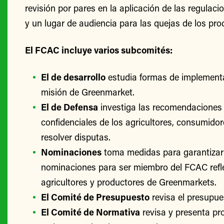
revisión por pares en la aplicación de las regulac
y un lugar de audiencia para las quejas de los pro
El FCAC incluye varios subcomités:
El de desarrollo
estudia formas de implementa
misión de Greenmarket.
El de Defensa
investiga las recomendaciones 
confidenciales de los agricultores, consumido
resolver disputas.
Nominaciones
toma medidas para garantizar
nominaciones para ser miembro del FCAC refle
agricultores y productores de Greenmarkets.
El Comité de Presupuesto
revisa el presupu
El Comité de Normativa
revisa y presenta p