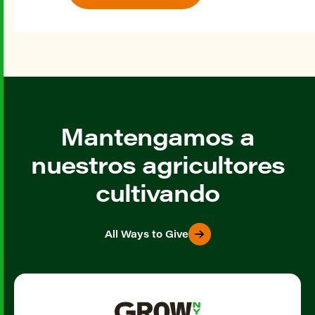
Mantengamos a
nuestros agricultores
cultivando
All Ways to Give