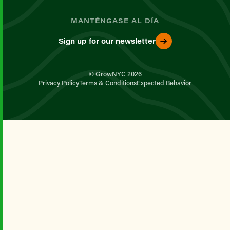
MANTÉNGASE AL DÍA
Sign up for our newsletter
© GrowNYC 2026
Privacy Policy
Terms & Conditions
Expected Behavior