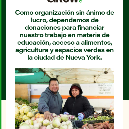
Como organización sin ánimo de
lucro, dependemos de
donaciones para financiar
nuestro trabajo en materia de
educación, acceso a alimentos,
agricultura y espacios verdes en
la ciudad de Nueva York.