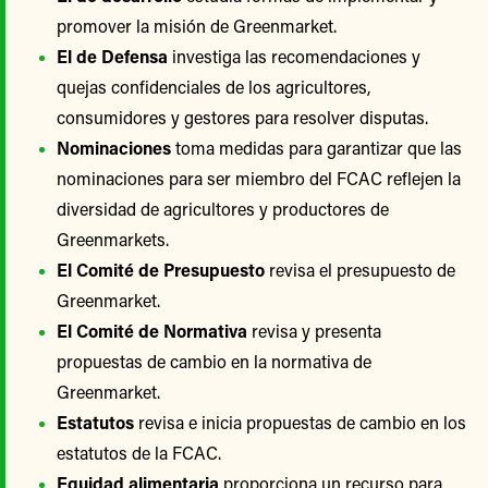
promover la misión de Greenmarket.
El de Defensa
investiga las recomendaciones y
quejas confidenciales de los agricultores,
consumidores y gestores para resolver disputas.
Nominaciones
toma medidas para garantizar que las
nominaciones para ser miembro del FCAC reflejen la
diversidad de agricultores y productores de
Greenmarkets.
El Comité de Presupuesto
revisa el presupuesto de
Greenmarket.
El Comité de Normativa
revisa y presenta
propuestas de cambio en la normativa de
Greenmarket.
Estatutos
revisa e inicia propuestas de cambio en los
estatutos de la FCAC.
Equidad alimentaria
proporciona un recurso para