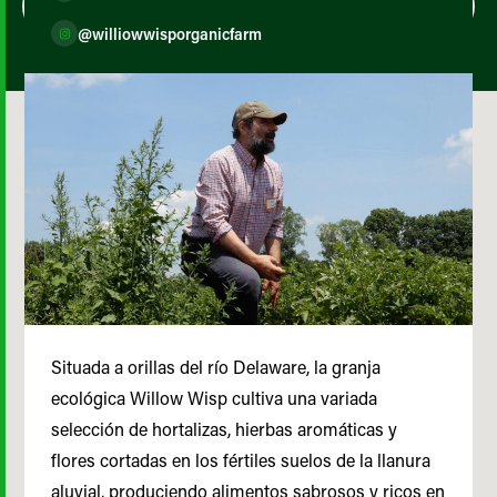
@williowwisporganicfarm
Situada a orillas del río Delaware, la granja
ecológica Willow Wisp cultiva una variada
selección de hortalizas, hierbas aromáticas y
flores cortadas en los fértiles suelos de la llanura
aluvial, produciendo alimentos sabrosos y ricos en