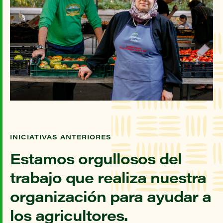
INICIATIVAS ANTERIORES
Estamos orgullosos del
trabajo que realiza nuestra
organización para ayudar a
los agricultores.