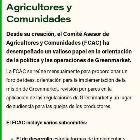
Agricultores y
Comunidades
Desde su creación, el Comité Asesor de
Agricultores y Comunidades (FCAC) ha
desempeñado un valioso papel en la orientación
de la política y las operaciones de Greenmarket.
La FCAC se reúne mensualmente para proporcionar un
foro de ideas, orientación para la implementación de la
misión de Greenmarket, revisión por pares en la
aplicación de las regulaciones de Greenmarket y un lugar
de audiencia para las quejas de los productores.
El FCAC incluye varios subcomités:
El de desarrollo
estudia formas de implementar y