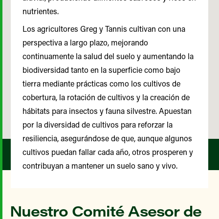
nutrientes.
Los agricultores Greg y Tannis cultivan con una
perspectiva a largo plazo, mejorando
continuamente la salud del suelo y aumentando la
biodiversidad tanto en la superficie como bajo
tierra mediante prácticas como los cultivos de
cobertura, la rotación de cultivos y la creación de
hábitats para insectos y fauna silvestre. Apuestan
por la diversidad de cultivos para reforzar la
resiliencia, asegurándose de que, aunque algunos
cultivos puedan fallar cada año, otros prosperen y
contribuyan a mantener un suelo sano y vivo.
Nuestro Comité Asesor de