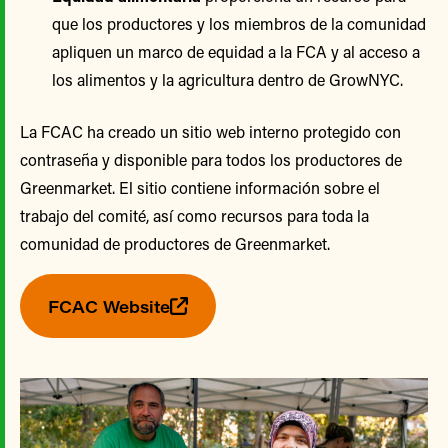
que los productores y los miembros de la comunidad
apliquen un marco de equidad a la FCA y al acceso a
los alimentos y la agricultura dentro de GrowNYC.
La FCAC ha creado un sitio web interno protegido con
contraseña y disponible para todos los productores de
Greenmarket. El sitio contiene información sobre el
trabajo del comité, así como recursos para toda la
comunidad de productores de Greenmarket.
FCAC Website