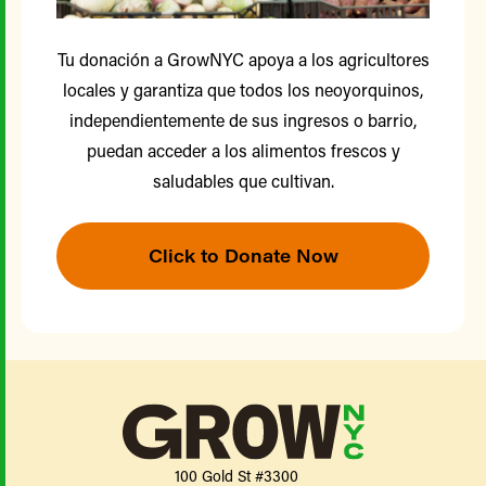
Tu donación a GrowNYC apoya a los agricultores
locales y garantiza que todos los neoyorquinos,
independientemente de sus ingresos o barrio,
puedan acceder a los alimentos frescos y
saludables que cultivan.
Click to Donate Now
100 Gold St #3300