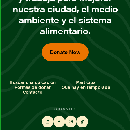
nuestra ciudad, el medio
ambiente y el sistema
alimentario.
Donate Now
Buscar una ubicación
Participa
Formas de donar
Qué hay en temporada
Contacto
SÍGANOS