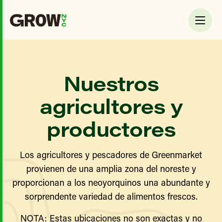
Nuestros
agricultores y
productores
Los agricultores y pescadores de Greenmarket
provienen de una amplia zona del noreste y
proporcionan a los neoyorquinos una abundante y
sorprendente variedad de alimentos frescos.
NOTA: Estas ubicaciones no son exactas y no