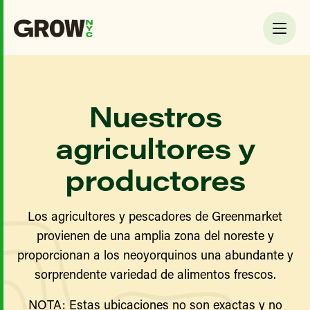
Nuestros
agricultores y
productores
Los agricultores y pescadores de Greenmarket
provienen de una amplia zona del noreste y
proporcionan a los neoyorquinos una abundante y
sorprendente variedad de alimentos frescos.
NOTA: Estas ubicaciones no son exactas y no