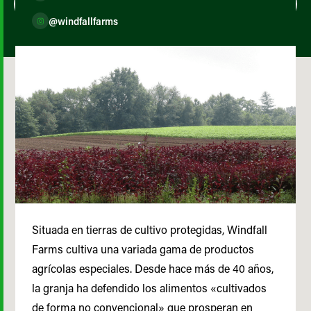
@windfallfarms
Situada en tierras de cultivo protegidas, Windfall
Farms cultiva una variada gama de productos
agrícolas especiales. Desde hace más de 40 años,
la granja ha defendido los alimentos «cultivados
de forma no convencional» que prosperan en