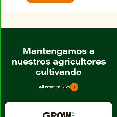
Mantengamos a
nuestros agricultores
cultivando
All Ways to Give