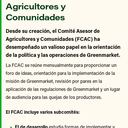
Agricultores y
Comunidades
Desde su creación, el Comité Asesor de
Agricultores y Comunidades (FCAC) ha
desempeñado un valioso papel en la orientación
de la política y las operaciones de Greenmarket.
La FCAC se reúne mensualmente para proporcionar un
foro de ideas, orientación para la implementación de la
misión de Greenmarket, revisión por pares en la
aplicación de las regulaciones de Greenmarket y un lugar
de audiencia para las quejas de los productores.
El FCAC incluye varios subcomités:
El de desarrollo
estudia formas de implementar y