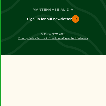
MANTÉNGASE AL DÍA
Sign up for our newsletter
© GrowNYC 2026
Privacy Policy
Terms & Conditions
Expected Behavior