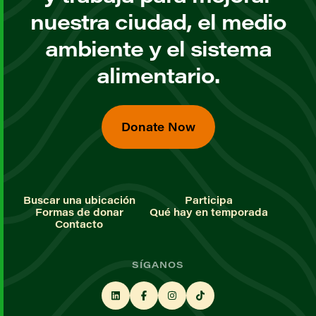
nuestra ciudad, el medio
ambiente y el sistema
alimentario.
Donate Now
Buscar una ubicación
Participa
Formas de donar
Qué hay en temporada
Contacto
SÍGANOS