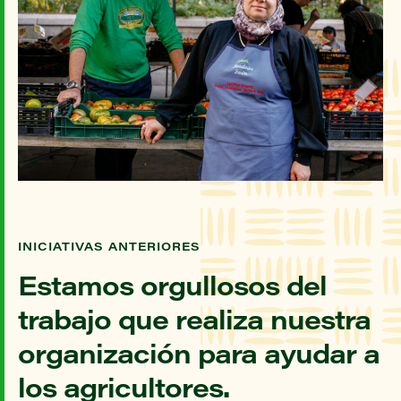
INICIATIVAS ANTERIORES
Estamos orgullosos del
trabajo que realiza nuestra
organización para ayudar a
los agricultores.