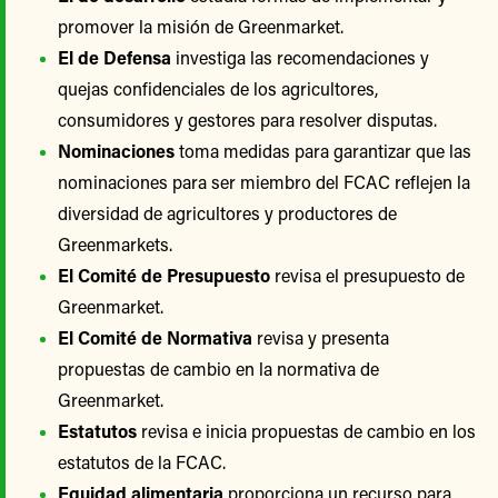
promover la misión de Greenmarket.
El de Defensa
investiga las recomendaciones y
quejas confidenciales de los agricultores,
consumidores y gestores para resolver disputas.
Nominaciones
toma medidas para garantizar que las
nominaciones para ser miembro del FCAC reflejen la
diversidad de agricultores y productores de
Greenmarkets.
El Comité de Presupuesto
revisa el presupuesto de
Greenmarket.
El Comité de Normativa
revisa y presenta
propuestas de cambio en la normativa de
Greenmarket.
Estatutos
revisa e inicia propuestas de cambio en los
estatutos de la FCAC.
Equidad alimentaria
proporciona un recurso para