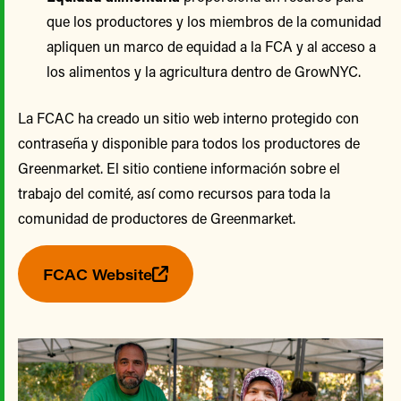
que los productores y los miembros de la comunidad
apliquen un marco de equidad a la FCA y al acceso a
los alimentos y la agricultura dentro de GrowNYC.
La FCAC ha creado un sitio web interno protegido con
contraseña y disponible para todos los productores de
Greenmarket. El sitio contiene información sobre el
trabajo del comité, así como recursos para toda la
comunidad de productores de Greenmarket.
FCAC Website