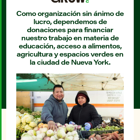
Como organización sin ánimo de
lucro, dependemos de
donaciones para financiar
nuestro trabajo en materia de
educación, acceso a alimentos,
agricultura y espacios verdes en
la ciudad de Nueva York.