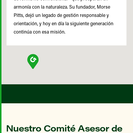
armonía con la naturaleza. Su fundador, Morse
Pitts, dejó un legado de gestión responsable y
orientación, y hoy en día la siguiente generación
continúa con esa misión.
Nuestro Comité Asesor de