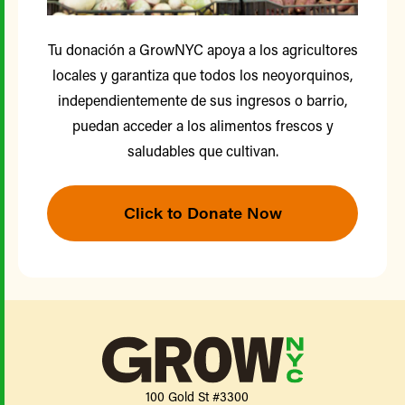
Tu donación a GrowNYC apoya a los agricultores
locales y garantiza que todos los neoyorquinos,
independientemente de sus ingresos o barrio,
puedan acceder a los alimentos frescos y
saludables que cultivan.
Click to Donate Now
100 Gold St #3300