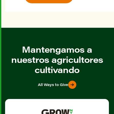
Mantengamos a
nuestros agricultores
cultivando
All Ways to Give