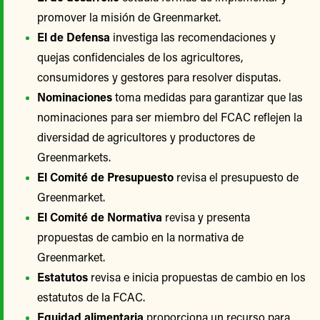
promover la misión de Greenmarket.
El de Defensa
investiga las recomendaciones y
quejas confidenciales de los agricultores,
consumidores y gestores para resolver disputas.
Nominaciones
toma medidas para garantizar que las
nominaciones para ser miembro del FCAC reflejen la
diversidad de agricultores y productores de
Greenmarkets.
El Comité de Presupuesto
revisa el presupuesto de
Greenmarket.
El Comité de Normativa
revisa y presenta
propuestas de cambio en la normativa de
Greenmarket.
Estatutos
revisa e inicia propuestas de cambio en los
estatutos de la FCAC.
Equidad alimentaria
proporciona un recurso para