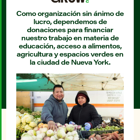
Como organización sin ánimo de
lucro, dependemos de
donaciones para financiar
nuestro trabajo en materia de
educación, acceso a alimentos,
agricultura y espacios verdes en
la ciudad de Nueva York.