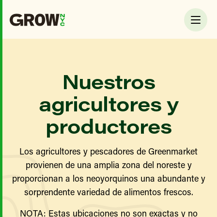
Nuestros
agricultores y
productores
Los agricultores y pescadores de Greenmarket
provienen de una amplia zona del noreste y
proporcionan a los neoyorquinos una abundante y
sorprendente variedad de alimentos frescos.
NOTA: Estas ubicaciones no son exactas y no