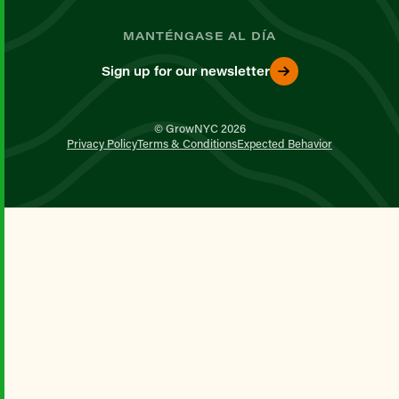
MANTÉNGASE AL DÍA
Sign up for our newsletter
© GrowNYC 2026
Privacy Policy
Terms & Conditions
Expected Behavior