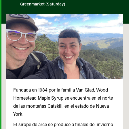
Greenmarket (Saturday)
Fundada en 1984 por la familia Van Glad, Wood
Homestead Maple Syrup se encuentra en el norte
de las montañas Catskill, en el estado de Nueva
York.
El sirope de arce se produce a finales del invierno