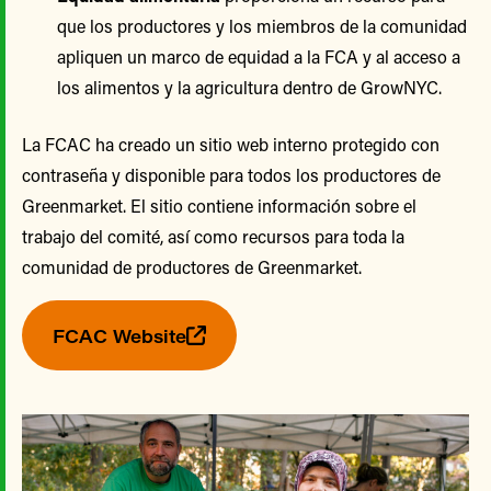
que los productores y los miembros de la comunidad
apliquen un marco de equidad a la FCA y al acceso a
los alimentos y la agricultura dentro de GrowNYC.
La FCAC ha creado un sitio web interno protegido con
contraseña y disponible para todos los productores de
Greenmarket. El sitio contiene información sobre el
trabajo del comité, así como recursos para toda la
comunidad de productores de Greenmarket.
FCAC Website