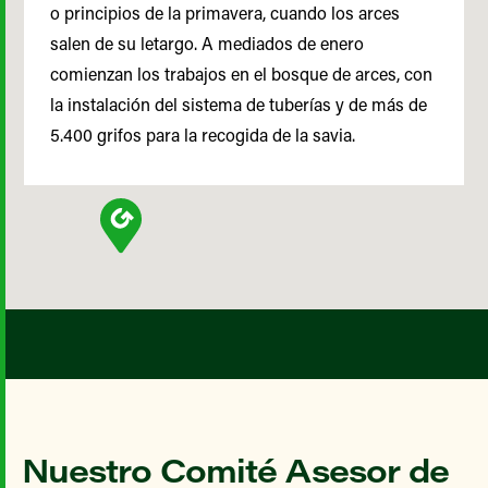
o principios de la primavera, cuando los arces
salen de su letargo. A mediados de enero
comienzan los trabajos en el bosque de arces, con
la instalación del sistema de tuberías y de más de
5.400 grifos para la recogida de la savia.
Nuestro Comité Asesor de