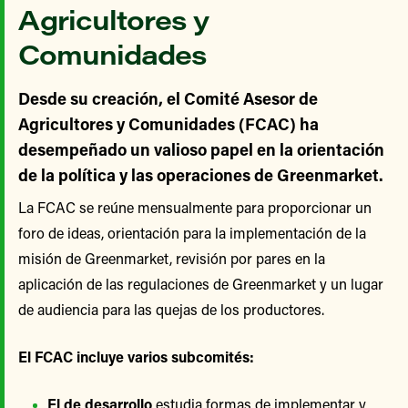
Agricultores y
Comunidades
Desde su creación, el Comité Asesor de
Agricultores y Comunidades (FCAC) ha
desempeñado un valioso papel en la orientación
de la política y las operaciones de Greenmarket.
La FCAC se reúne mensualmente para proporcionar un
foro de ideas, orientación para la implementación de la
misión de Greenmarket, revisión por pares en la
aplicación de las regulaciones de Greenmarket y un lugar
de audiencia para las quejas de los productores.
El FCAC incluye varios subcomités:
El de desarrollo
estudia formas de implementar y