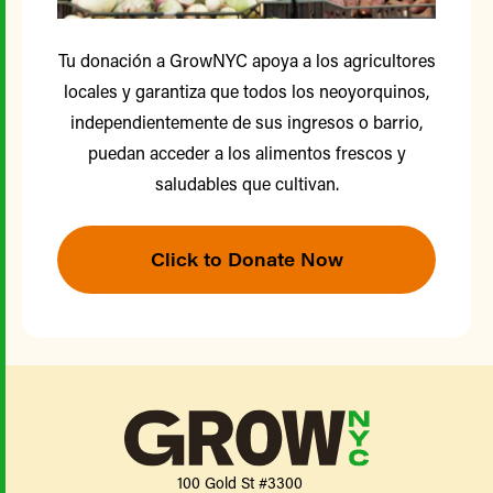
Tu donación a GrowNYC apoya a los agricultores
locales y garantiza que todos los neoyorquinos,
independientemente de sus ingresos o barrio,
puedan acceder a los alimentos frescos y
saludables que cultivan.
Click to Donate Now
100 Gold St #3300