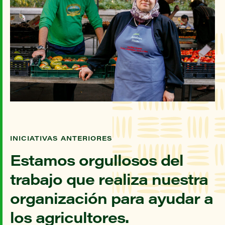
INICIATIVAS ANTERIORES
Estamos orgullosos del
trabajo que realiza nuestra
organización para ayudar a
los agricultores.