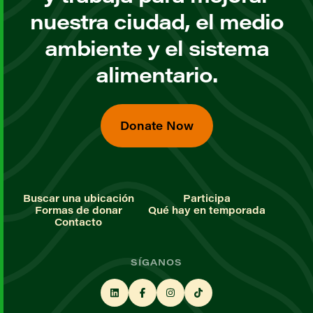
nuestra ciudad, el medio
ambiente y el sistema
alimentario.
Donate Now
Buscar una ubicación
Participa
Formas de donar
Qué hay en temporada
Contacto
SÍGANOS