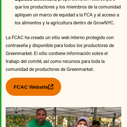
que los productores y los miembros de la comunidad
apliquen un marco de equidad a la FCA y al acceso a
los alimentos y la agricultura dentro de GrowNYC.
La FCAC ha creado un sitio web interno protegido con
contraseña y disponible para todos los productores de
Greenmarket. El sitio contiene información sobre el
trabajo del comité, así como recursos para toda la
comunidad de productores de Greenmarket.
FCAC Website