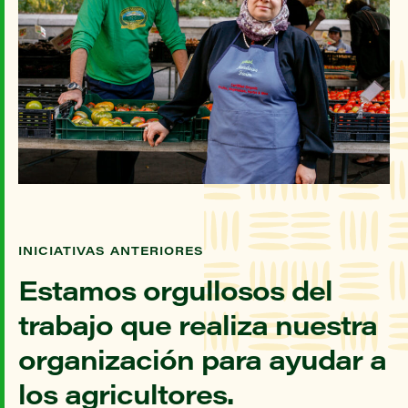
INICIATIVAS ANTERIORES
Estamos orgullosos del
trabajo que realiza nuestra
organización para ayudar a
los agricultores.