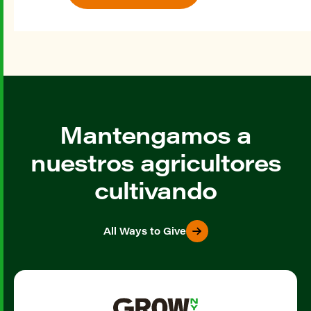
Mantengamos a
nuestros agricultores
cultivando
All Ways to Give