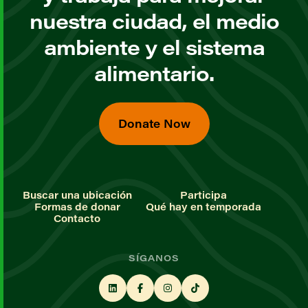
nuestra ciudad, el medio
ambiente y el sistema
alimentario.
Donate Now
Buscar una ubicación
Participa
Formas de donar
Qué hay en temporada
Contacto
SÍGANOS