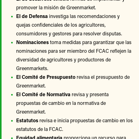
promover la misión de Greenmarket.
El de Defensa
investiga las recomendaciones y
quejas confidenciales de los agricultores,
consumidores y gestores para resolver disputas.
Nominaciones
toma medidas para garantizar que las
nominaciones para ser miembro del FCAC reflejen la
diversidad de agricultores y productores de
Greenmarkets.
El Comité de Presupuesto
revisa el presupuesto de
Greenmarket.
El Comité de Normativa
revisa y presenta
propuestas de cambio en la normativa de
Greenmarket.
Estatutos
revisa e inicia propuestas de cambio en los
estatutos de la FCAC.
Equidad alimentaria
proporciona un recurso para