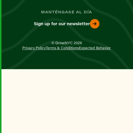
MANTÉNGASE AL DÍA
Sign up for our newsletter
© GrowNYC 2026
Privacy Policy
Terms & Conditions
Expected Behavior