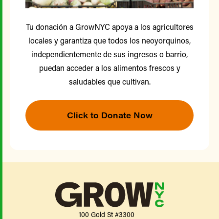
Tu donación a GrowNYC apoya a los agricultores
locales y garantiza que todos los neoyorquinos,
independientemente de sus ingresos o barrio,
puedan acceder a los alimentos frescos y
saludables que cultivan.
Click to Donate Now
100 Gold St #3300