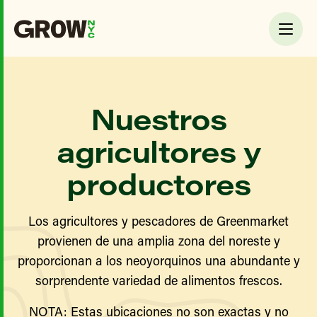
Nuestros
agricultores y
productores
Los agricultores y pescadores de Greenmarket
provienen de una amplia zona del noreste y
proporcionan a los neoyorquinos una abundante y
sorprendente variedad de alimentos frescos.
NOTA: Estas ubicaciones no son exactas y no