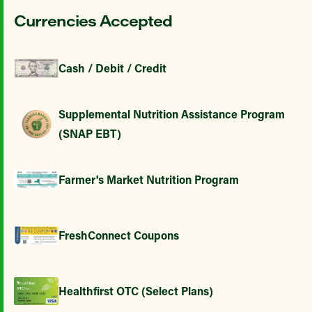
Currencies Accepted
Cash / Debit / Credit
Supplemental Nutrition Assistance Program
(SNAP EBT)
Farmer's Market Nutrition Program
FreshConnect Coupons
Healthfirst OTC (Select Plans)