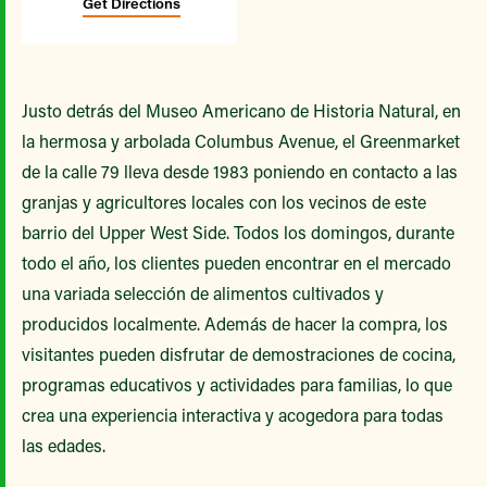
Get Directions
Justo detrás del Museo Americano de Historia Natural, en
la hermosa y arbolada Columbus Avenue, el Greenmarket
de la calle 79 lleva desde 1983 poniendo en contacto a las
granjas y agricultores locales con los vecinos de este
barrio del Upper West Side. Todos los domingos, durante
todo el año, los clientes pueden encontrar en el mercado
una variada selección de alimentos cultivados y
producidos localmente. Además de hacer la compra, los
visitantes pueden disfrutar de demostraciones de cocina,
programas educativos y actividades para familias, lo que
crea una experiencia interactiva y acogedora para todas
las edades.