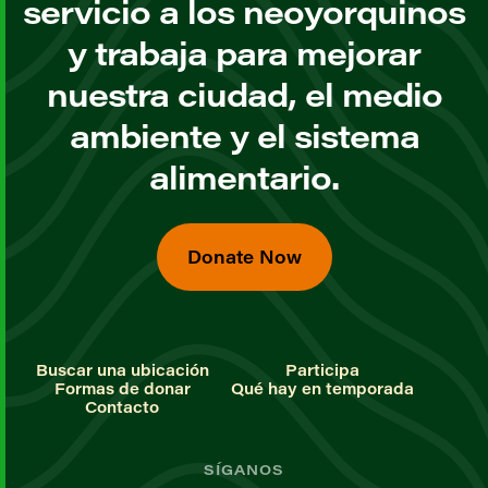
servicio a los neoyorquinos
y trabaja para mejorar
nuestra ciudad, el medio
ambiente y el sistema
alimentario.
Donate Now
Buscar una ubicación
Participa
Formas de donar
Qué hay en temporada
Contacto
SÍGANOS