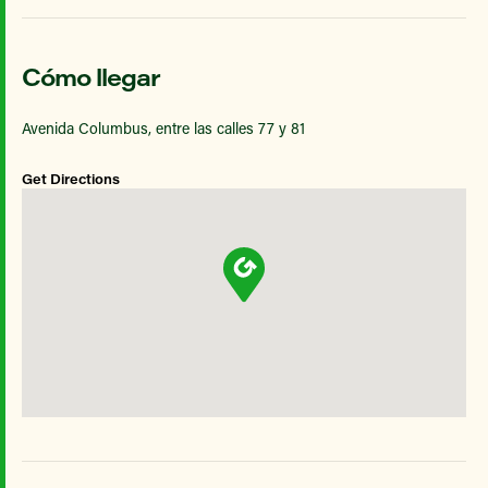
Cómo llegar
Avenida Columbus, entre las calles 77 y 81
Get Directions