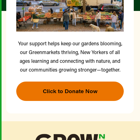
Your support helps keep our gardens blooming,
our Greenmarkets thriving, New Yorkers of all
ages learning and connecting with nature, and
our communities growing stronger—together.
Click to Donate Now