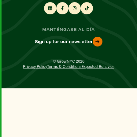
MANTÉNGASE AL DÍA
Sign up for our newsletter
© GrowNYC 2026
Privacy Policy
Terms & Conditions
Expected Behavior