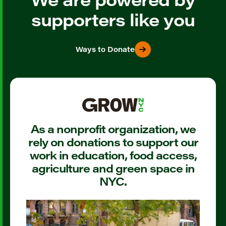
supporters like you
Ways to Donate
As a nonprofit organization, we
rely on donations to support our
work in education, food access,
agriculture and green space in
NYC.