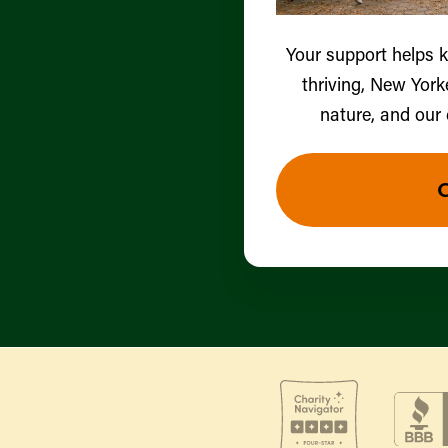
Your support helps 
thriving, New York
nature, and our