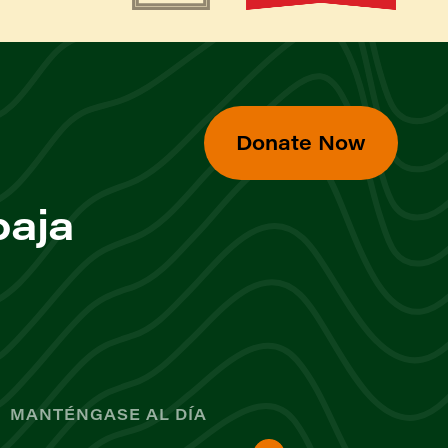
Donate Now
baja
MANTÉNGASE AL DÍA