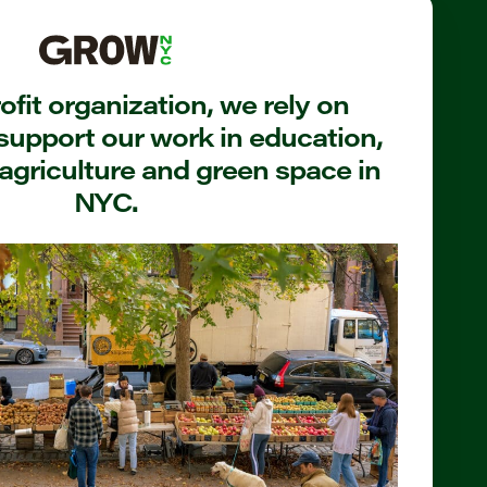
fit organization, we rely on
support our work in education,
agriculture and green space in
NYC.