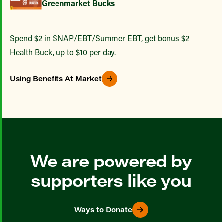
Greenmarket Bucks
Spend $2 in SNAP/EBT/Summer EBT, get bonus $2
Health Buck, up to $10 per day.
Using Benefits At Market
We are powered by
supporters like you
Ways to Donate