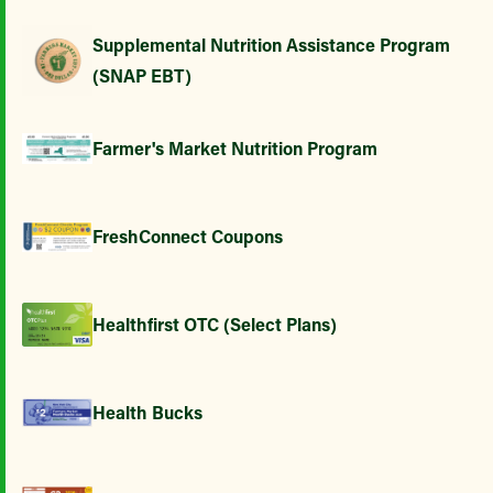
Supplemental Nutrition Assistance Program
(SNAP EBT)
Farmer's Market Nutrition Program
FreshConnect Coupons
Healthfirst OTC (Select Plans)
Health Bucks