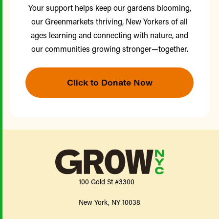
Your support helps keep our gardens blooming,
our Greenmarkets thriving, New Yorkers of all
ages learning and connecting with nature, and
our communities growing stronger—together.
Click to Donate Now
100 Gold St #3300
New York, NY 10038