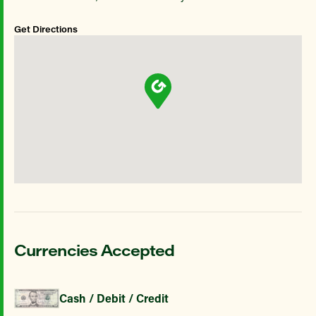
Get Directions
Currencies Accepted
Cash / Debit / Credit