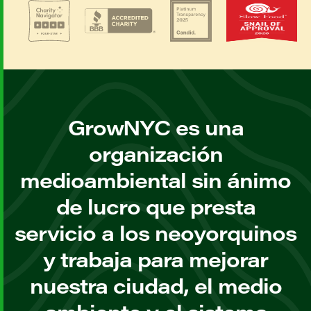
GrowNYC es una
organización
medioambiental sin ánimo
de lucro que presta
servicio a los neoyorquinos
y trabaja para mejorar
nuestra ciudad, el medio