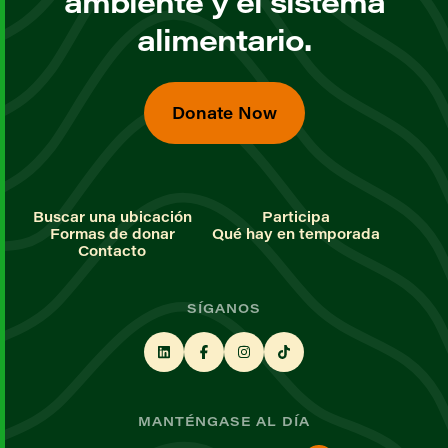
ambiente y el sistema
alimentario.
Donate Now
Buscar una ubicación
Participa
Formas de donar
Qué hay en temporada
Contacto
SÍGANOS
MANTÉNGASE AL DÍA