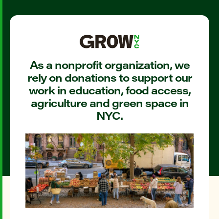
As a nonprofit organization, we
rely on donations to support our
work in education, food access,
agriculture and green space in
NYC.