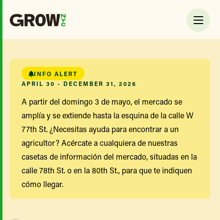
INFO ALERT
APRIL 30 - DECEMBER 31, 2026
A partir del domingo 3 de mayo, el mercado se
amplía y se extiende hasta la esquina de la calle W
77th St. ¿Necesitas ayuda para encontrar a un
agricultor? Acércate a cualquiera de nuestras
casetas de información del mercado, situadas en la
calle 78th St. o en la 80th St., para que te indiquen
cómo llegar.