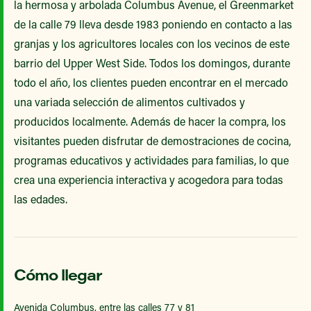
la hermosa y arbolada Columbus Avenue, el Greenmarket
de la calle 79 lleva desde 1983 poniendo en contacto a las
granjas y los agricultores locales con los vecinos de este
barrio del Upper West Side. Todos los domingos, durante
todo el año, los clientes pueden encontrar en el mercado
una variada selección de alimentos cultivados y
producidos localmente. Además de hacer la compra, los
visitantes pueden disfrutar de demostraciones de cocina,
programas educativos y actividades para familias, lo que
crea una experiencia interactiva y acogedora para todas
las edades.
Cómo llegar
Avenida Columbus, entre las calles 77 y 81