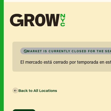
MARKET IS CURRENTLY CLOSED FOR THE S
El mercado está cerrado por temporada en e
Back to All Locations