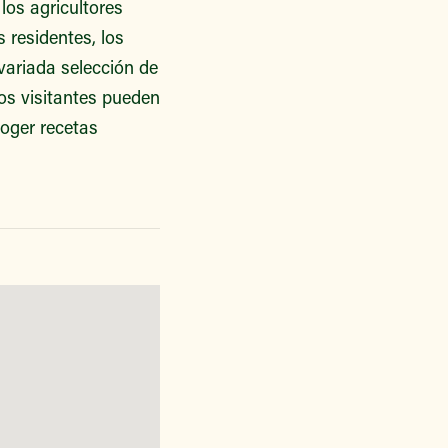
los agricultores
 residentes, los
variada selección de
os visitantes pueden
oger recetas