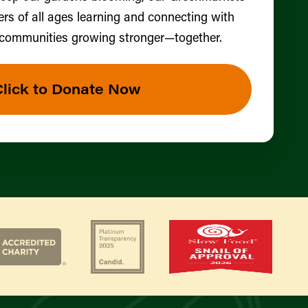
ers of all ages learning and connecting with
 communities growing stronger—together.
Click to Donate Now