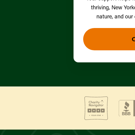
thriving, New York
nature, and our