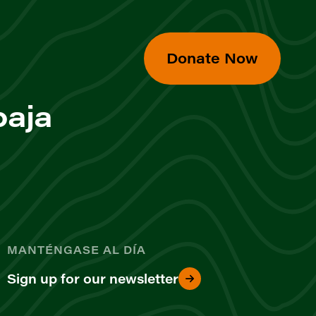
Donate Now
baja
MANTÉNGASE AL DÍA
Sign up for our newsletter