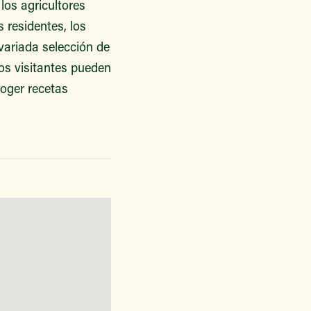
los agricultores
 residentes, los
variada selección de
os visitantes pueden
oger recetas