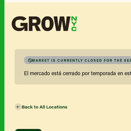
MARKET IS CURRENTLY CLOSED FOR THE S
El mercado está cerrado por temporada en e
Back to All Locations