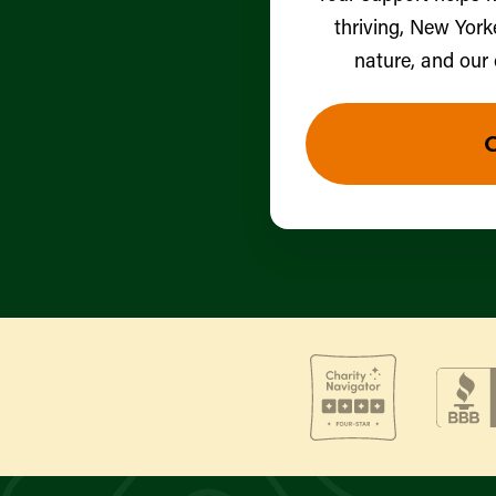
thriving, New York
nature, and our