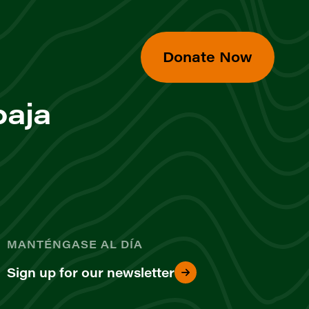
Donate Now
baja
MANTÉNGASE AL DÍA
Sign up for our newsletter