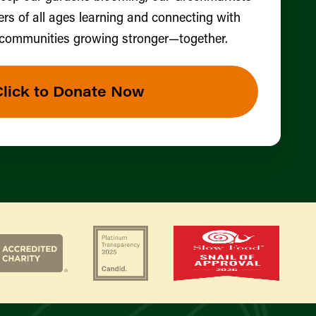
ers of all ages learning and connecting with
 communities growing stronger—together.
Click to Donate Now