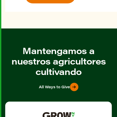
Mantengamos a
nuestros agricultores
cultivando
All Ways to Give