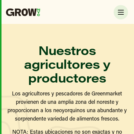
Nuestros
agricultores y
productores
Los agricultores y pescadores de Greenmarket
provienen de una amplia zona del noreste y
proporcionan a los neoyorquinos una abundante y
sorprendente variedad de alimentos frescos.
NOTA: Estas ubicaciones no son exactas y no