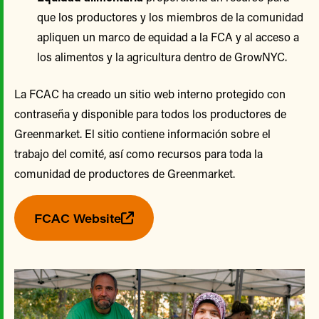
que los productores y los miembros de la comunidad
apliquen un marco de equidad a la FCA y al acceso a
los alimentos y la agricultura dentro de GrowNYC.
La FCAC ha creado un sitio web interno protegido con
contraseña y disponible para todos los productores de
Greenmarket. El sitio contiene información sobre el
trabajo del comité, así como recursos para toda la
comunidad de productores de Greenmarket.
FCAC Website