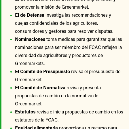
promover la misión de Greenmarket.
El de Defensa
investiga las recomendaciones y
quejas confidenciales de los agricultores,
consumidores y gestores para resolver disputas.
Nominaciones
toma medidas para garantizar que las
nominaciones para ser miembro del FCAC reflejen la
diversidad de agricultores y productores de
Greenmarkets.
El Comité de Presupuesto
revisa el presupuesto de
Greenmarket.
El Comité de Normativa
revisa y presenta
propuestas de cambio en la normativa de
Greenmarket.
Estatutos
revisa e inicia propuestas de cambio en los
estatutos de la FCAC.
Equidad alimentaria
proporciona un recurso para