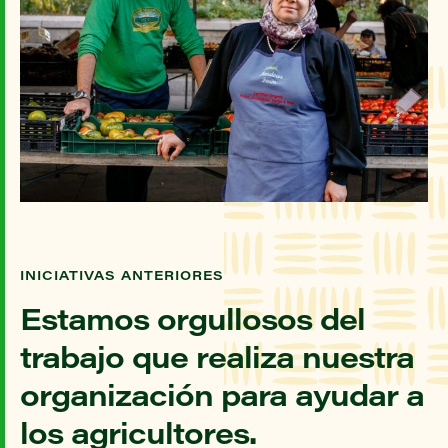
INICIATIVAS ANTERIORES
Estamos orgullosos del
trabajo que realiza nuestra
organización para ayudar a
los agricultores.