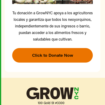
Tu donación a GrowNYC apoya a los agricultores
locales y garantiza que todos los neoyorquinos,
independientemente de sus ingresos o barrio,
puedan acceder a los alimentos frescos y
saludables que cultivan.
Click to Donate Now
100 Gold St #3300