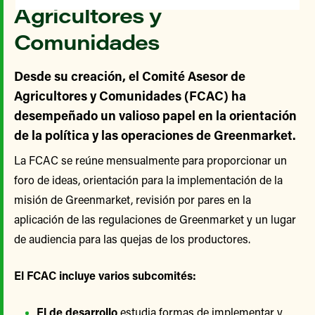
Agricultores y
Comunidades
Desde su creación, el Comité Asesor de
Agricultores y Comunidades (FCAC) ha
desempeñado un valioso papel en la orientación
de la política y las operaciones de Greenmarket.
La FCAC se reúne mensualmente para proporcionar un
foro de ideas, orientación para la implementación de la
misión de Greenmarket, revisión por pares en la
aplicación de las regulaciones de Greenmarket y un lugar
de audiencia para las quejas de los productores.
El FCAC incluye varios subcomités:
El de desarrollo
estudia formas de implementar y