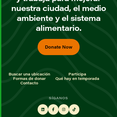
nuestra ciudad, el medio
ambiente y el sistema
alimentario.
Donate Now
Buscar una ubicación
Participa
Formas de donar
Qué hay en temporada
Contacto
SÍGANOS