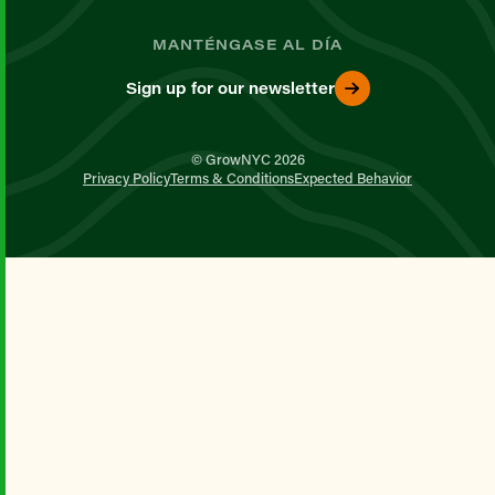
MANTÉNGASE AL DÍA
Sign up for our newsletter
© GrowNYC 2026
Privacy Policy
Terms & Conditions
Expected Behavior