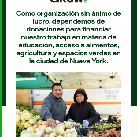
Como organización sin ánimo de
lucro, dependemos de
donaciones para financiar
nuestro trabajo en materia de
educación, acceso a alimentos,
agricultura y espacios verdes en
la ciudad de Nueva York.