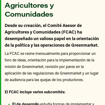
Agricultores y
Comunidades
Desde su creación, el Comité Asesor de
Agricultores y Comunidades (FCAC) ha
desempeñado un valioso papel en la orientación
de la política y las operaciones de Greenmarket.
La FCAC se reúne mensualmente para proporcionar un
foro de ideas, orientación para la implementación de la
misión de Greenmarket, revisión por pares en la
aplicación de las regulaciones de Greenmarket y un lugar
de audiencia para las quejas de los productores.
El FCAC incluye varios subcomités:
El de desarrollo
estudia formas de implementar y