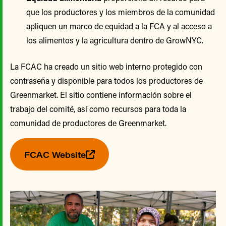
que los productores y los miembros de la comunidad
apliquen un marco de equidad a la FCA y al acceso a
los alimentos y la agricultura dentro de GrowNYC.
La FCAC ha creado un sitio web interno protegido con
contraseña y disponible para todos los productores de
Greenmarket. El sitio contiene información sobre el
trabajo del comité, así como recursos para toda la
comunidad de productores de Greenmarket.
FCAC Website