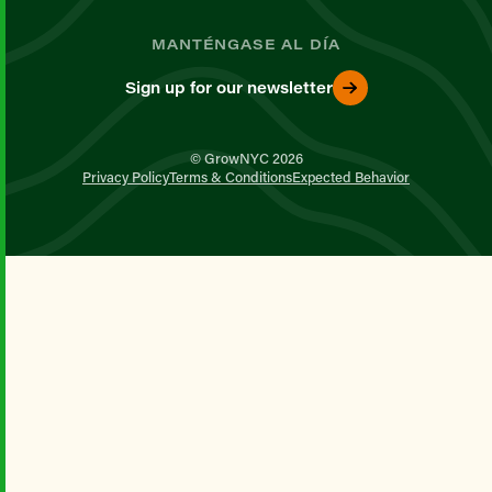
MANTÉNGASE AL DÍA
Sign up for our newsletter
© GrowNYC 2026
Privacy Policy
Terms & Conditions
Expected Behavior