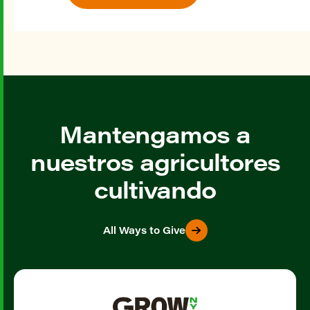
Mantengamos a
nuestros agricultores
cultivando
All Ways to Give