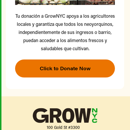
Tu donación a GrowNYC apoya a los agricultores
locales y garantiza que todos los neoyorquinos,
independientemente de sus ingresos o barrio,
puedan acceder a los alimentos frescos y
saludables que cultivan.
Click to Donate Now
100 Gold St #3300