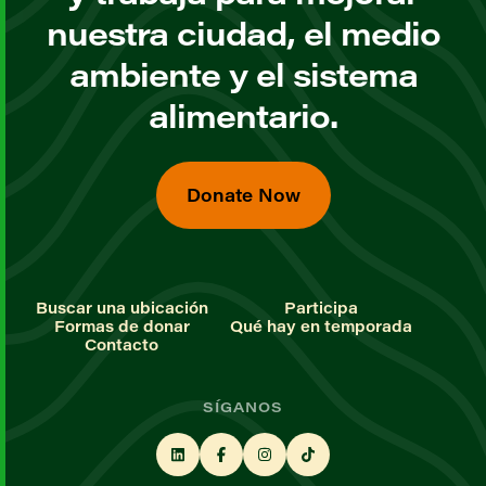
nuestra ciudad, el medio
ambiente y el sistema
alimentario.
Donate Now
Buscar una ubicación
Participa
Formas de donar
Qué hay en temporada
Contacto
SÍGANOS