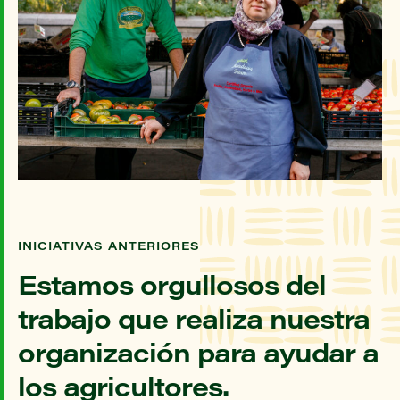
INICIATIVAS ANTERIORES
Estamos orgullosos del
trabajo que realiza nuestra
organización para ayudar a
los agricultores.