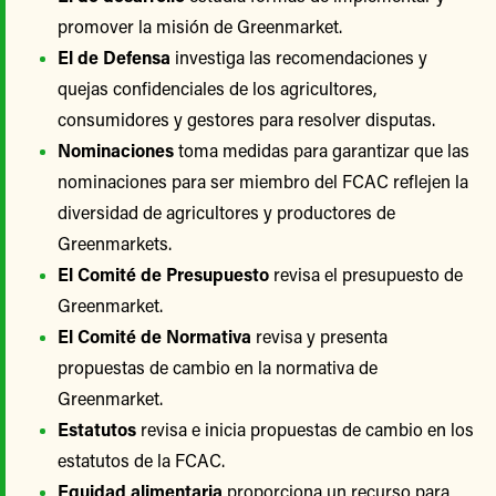
promover la misión de Greenmarket.
El de Defensa
investiga las recomendaciones y
quejas confidenciales de los agricultores,
consumidores y gestores para resolver disputas.
Nominaciones
toma medidas para garantizar que las
nominaciones para ser miembro del FCAC reflejen la
diversidad de agricultores y productores de
Greenmarkets.
El Comité de Presupuesto
revisa el presupuesto de
Greenmarket.
El Comité de Normativa
revisa y presenta
propuestas de cambio en la normativa de
Greenmarket.
Estatutos
revisa e inicia propuestas de cambio en los
estatutos de la FCAC.
Equidad alimentaria
proporciona un recurso para