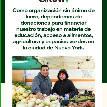
Como organización sin ánimo de
lucro, dependemos de
donaciones para financiar
nuestro trabajo en materia de
educación, acceso a alimentos,
agricultura y espacios verdes en
la ciudad de Nueva York.