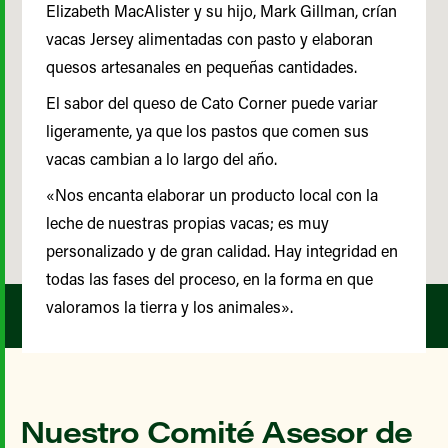
Elizabeth MacAlister y su hijo, Mark Gillman, crían
vacas Jersey alimentadas con pasto y elaboran
quesos artesanales en pequeñas cantidades.
El sabor del queso de Cato Corner puede variar
ligeramente, ya que los pastos que comen sus
vacas cambian a lo largo del año.
«Nos encanta elaborar un producto local con la
leche de nuestras propias vacas; es muy
personalizado y de gran calidad. Hay integridad en
todas las fases del proceso, en la forma en que
valoramos la tierra y los animales».
Nuestro Comité Asesor de