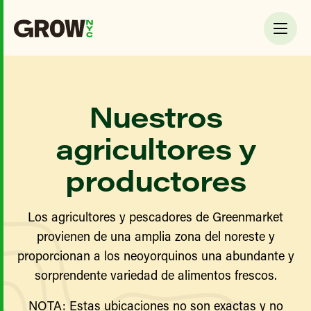
Nuestros
agricultores y
productores
Los agricultores y pescadores de Greenmarket
provienen de una amplia zona del noreste y
proporcionan a los neoyorquinos una abundante y
sorprendente variedad de alimentos frescos.
NOTA: Estas ubicaciones no son exactas y no