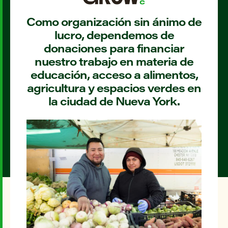
Como organización sin ánimo de
lucro, dependemos de
donaciones para financiar
nuestro trabajo en materia de
educación, acceso a alimentos,
agricultura y espacios verdes en
la ciudad de Nueva York.