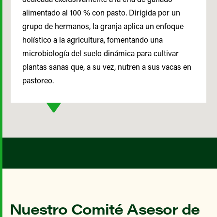
alimentado al 100 % con pasto. Dirigida por un
grupo de hermanos, la granja aplica un enfoque
holístico a la agricultura, fomentando una
microbiología del suelo dinámica para cultivar
plantas sanas que, a su vez, nutren a sus vacas en
pastoreo.
Nuestro Comité Asesor de