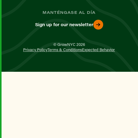
MANTÉNGASE AL DÍA
Sign up for our newsletter
© GrowNYC 2026
Privacy Policy
Terms & Conditions
Expected Behavior