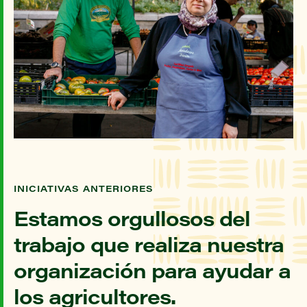
INICIATIVAS ANTERIORES
Estamos orgullosos del
trabajo que realiza nuestra
organización para ayudar a
los agricultores.