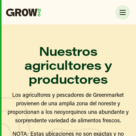
Nuestros
agricultores y
productores
Los agricultores y pescadores de Greenmarket
provienen de una amplia zona del noreste y
proporcionan a los neoyorquinos una abundante y
sorprendente variedad de alimentos frescos.
NOTA: Estas ubicaciones no son exactas y no