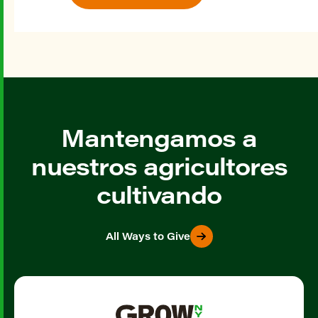
Mantengamos a
nuestros agricultores
cultivando
All Ways to Give