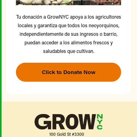
Tu donación a GrowNYC apoya a los agricultores
locales y garantiza que todos los neoyorquinos,
independientemente de sus ingresos o barrio,
puedan acceder a los alimentos frescos y
saludables que cultivan.
Click to Donate Now
100 Gold St #3300