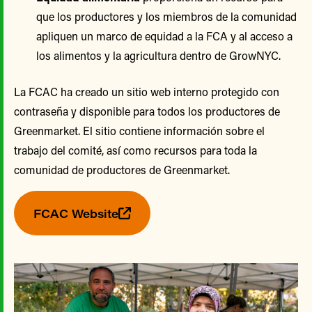
que los productores y los miembros de la comunidad
apliquen un marco de equidad a la FCA y al acceso a
los alimentos y la agricultura dentro de GrowNYC.
La FCAC ha creado un sitio web interno protegido con
contraseña y disponible para todos los productores de
Greenmarket. El sitio contiene información sobre el
trabajo del comité, así como recursos para toda la
comunidad de productores de Greenmarket.
FCAC Website