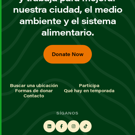
nuestra ciudad, el medio
ambiente y el sistema
alimentario.
Donate Now
Buscar una ubicación
Participa
Formas de donar
Qué hay en temporada
Contacto
SÍGANOS