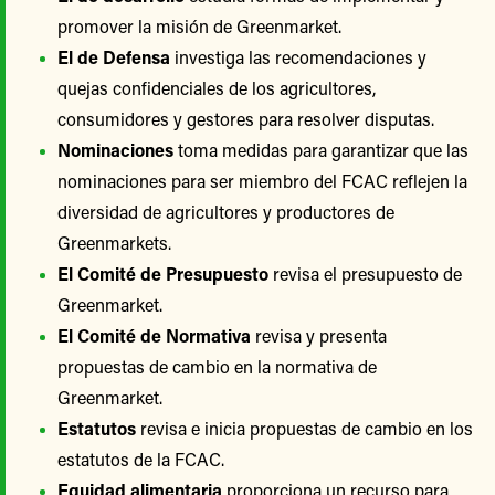
promover la misión de Greenmarket.
El de Defensa
investiga las recomendaciones y
quejas confidenciales de los agricultores,
consumidores y gestores para resolver disputas.
Nominaciones
toma medidas para garantizar que las
nominaciones para ser miembro del FCAC reflejen la
diversidad de agricultores y productores de
Greenmarkets.
El Comité de Presupuesto
revisa el presupuesto de
Greenmarket.
El Comité de Normativa
revisa y presenta
propuestas de cambio en la normativa de
Greenmarket.
Estatutos
revisa e inicia propuestas de cambio en los
estatutos de la FCAC.
Equidad alimentaria
proporciona un recurso para