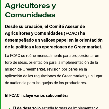
Agricultores y
Comunidades
Desde su creación, el Comité Asesor de
Agricultores y Comunidades (FCAC) ha
desempeñado un valioso papel en la orientación
de la política y las operaciones de Greenmarket.
La FCAC se reúne mensualmente para proporcionar un
foro de ideas, orientación para la implementación de la
misión de Greenmarket, revisión por pares en la
aplicación de las regulaciones de Greenmarket y un lugar
de audiencia para las quejas de los productores.
El FCAC incluye varios subcomités:
El de desarrollo
estudia formas de implementar y