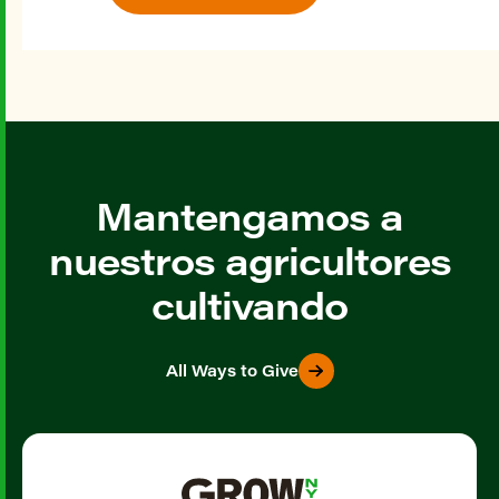
Mantengamos a
nuestros agricultores
cultivando
All Ways to Give