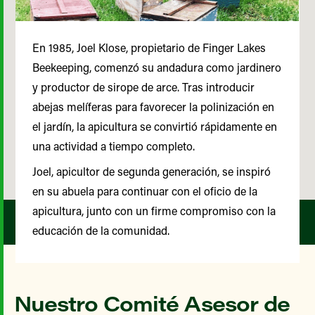
En 1985, Joel Klose, propietario de Finger Lakes
Beekeeping, comenzó su andadura como jardinero
y productor de sirope de arce. Tras introducir
abejas melíferas para favorecer la polinización en
el jardín, la apicultura se convirtió rápidamente en
una actividad a tiempo completo.
Joel, apicultor de segunda generación, se inspiró
en su abuela para continuar con el oficio de la
apicultura, junto con un firme compromiso con la
educación de la comunidad.
Nuestro Comité Asesor de