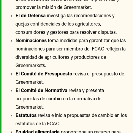
promover la misión de Greenmarket.
El de Defensa
investiga las recomendaciones y
quejas confidenciales de los agricultores,
consumidores y gestores para resolver disputas.
Nominaciones
toma medidas para garantizar que las
nominaciones para ser miembro del FCAC reflejen la
diversidad de agricultores y productores de
Greenmarkets.
El Comité de Presupuesto
revisa el presupuesto de
Greenmarket.
El Comité de Normativa
revisa y presenta
propuestas de cambio en la normativa de
Greenmarket.
Estatutos
revisa e inicia propuestas de cambio en los
estatutos de la FCAC.
Equidad alimentaria
proporciona un recurso para