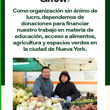
Como organización sin ánimo de
lucro, dependemos de
donaciones para financiar
nuestro trabajo en materia de
educación, acceso a alimentos,
agricultura y espacios verdes en
la ciudad de Nueva York.