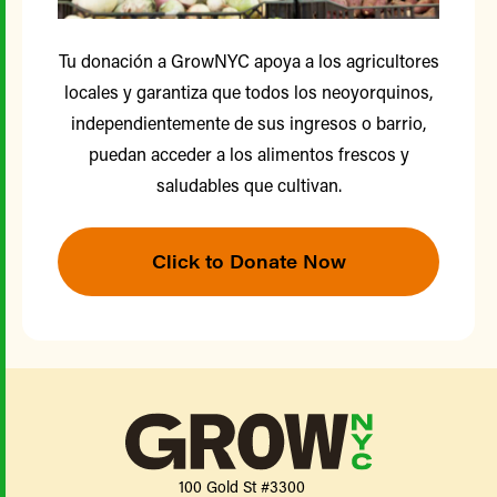
Tu donación a GrowNYC apoya a los agricultores
locales y garantiza que todos los neoyorquinos,
independientemente de sus ingresos o barrio,
puedan acceder a los alimentos frescos y
saludables que cultivan.
Click to Donate Now
100 Gold St #3300