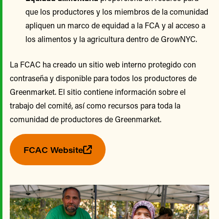
que los productores y los miembros de la comunidad
apliquen un marco de equidad a la FCA y al acceso a
los alimentos y la agricultura dentro de GrowNYC.
La FCAC ha creado un sitio web interno protegido con
contraseña y disponible para todos los productores de
Greenmarket. El sitio contiene información sobre el
trabajo del comité, así como recursos para toda la
comunidad de productores de Greenmarket.
FCAC Website