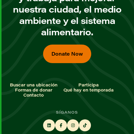
nuestra ciudad, el medio
ambiente y el sistema
alimentario.
Donate Now
Buscar una ubicación
Participa
Formas de donar
Qué hay en temporada
Contacto
SÍGANOS