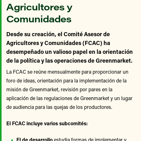
Agricultores y
Comunidades
Desde su creación, el Comité Asesor de
Agricultores y Comunidades (FCAC) ha
desempeñado un valioso papel en la orientación
de la política y las operaciones de Greenmarket.
La FCAC se reúne mensualmente para proporcionar un
foro de ideas, orientación para la implementación de la
misión de Greenmarket, revisión por pares en la
aplicación de las regulaciones de Greenmarket y un lugar
de audiencia para las quejas de los productores.
El FCAC incluye varios subcomités:
El de desarrollo
estudia formas de implementar y