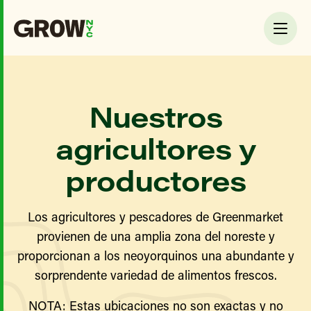
Nuestros
agricultores y
productores
Los agricultores y pescadores de Greenmarket
provienen de una amplia zona del noreste y
proporcionan a los neoyorquinos una abundante y
sorprendente variedad de alimentos frescos.
NOTA: Estas ubicaciones no son exactas y no