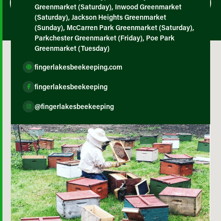
Greenmarket (Saturday), Inwood Greenmarket
(Saturday), Jackson Heights Greenmarket
(Sunday), McCarren Park Greenmarket (Saturday),
Parkchester Greenmarket (Friday), Poe Park
Greenmarket (Tuesday)
fingerlakesbeekeeping.com
fingerlakesbeekeeping
@fingerlakesbeekeeping