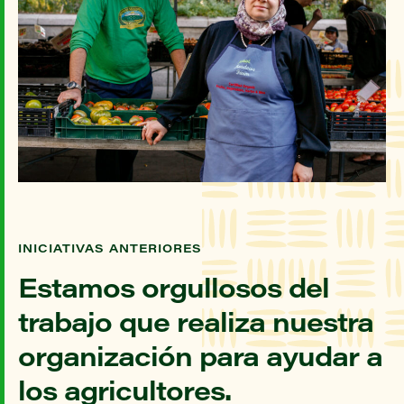
INICIATIVAS ANTERIORES
Estamos orgullosos del
trabajo que realiza nuestra
organización para ayudar a
los agricultores.