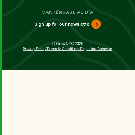
MANTÉNGASE AL DÍA
Sign up for our newsletter
© GrowNYC 2026
Privacy Policy
Terms & Conditions
Expected Behavior