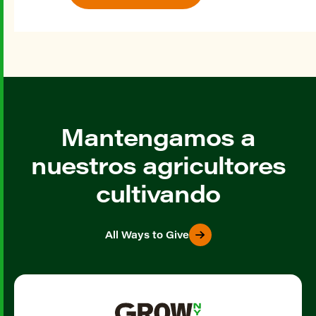
Mantengamos a
nuestros agricultores
cultivando
All Ways to Give