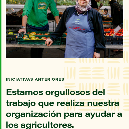
INICIATIVAS ANTERIORES
Estamos orgullosos del
trabajo que realiza nuestra
organización para ayudar a
los agricultores.