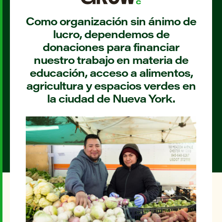
Como organización sin ánimo de
lucro, dependemos de
donaciones para financiar
nuestro trabajo en materia de
educación, acceso a alimentos,
agricultura y espacios verdes en
la ciudad de Nueva York.