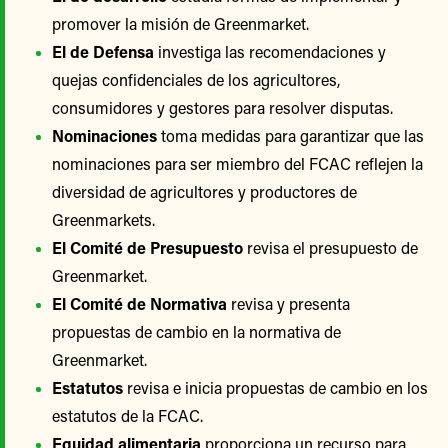
promover la misión de Greenmarket.
El de Defensa
investiga las recomendaciones y
quejas confidenciales de los agricultores,
consumidores y gestores para resolver disputas.
Nominaciones
toma medidas para garantizar que las
nominaciones para ser miembro del FCAC reflejen la
diversidad de agricultores y productores de
Greenmarkets.
El Comité de Presupuesto
revisa el presupuesto de
Greenmarket.
El Comité de Normativa
revisa y presenta
propuestas de cambio en la normativa de
Greenmarket.
Estatutos
revisa e inicia propuestas de cambio en los
estatutos de la FCAC.
Equidad alimentaria
proporciona un recurso para