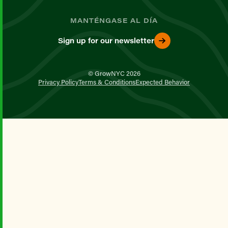
MANTÉNGASE AL DÍA
Sign up for our newsletter
© GrowNYC 2026
Privacy Policy
Terms & Conditions
Expected Behavior