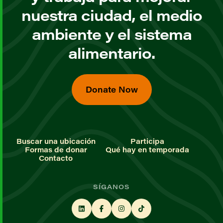
nuestra ciudad, el medio
ambiente y el sistema
alimentario.
Donate Now
Buscar una ubicación
Participa
Formas de donar
Qué hay en temporada
Contacto
SÍGANOS