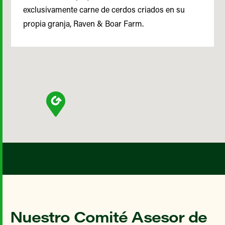
exclusivamente carne de cerdos criados en su
propia granja, Raven & Boar Farm.
Nuestro Comité Asesor de