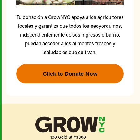
Tu donación a GrowNYC apoya a los agricultores
locales y garantiza que todos los neoyorquinos,
independientemente de sus ingresos o barrio,
puedan acceder a los alimentos frescos y
saludables que cultivan.
Click to Donate Now
100 Gold St #3300