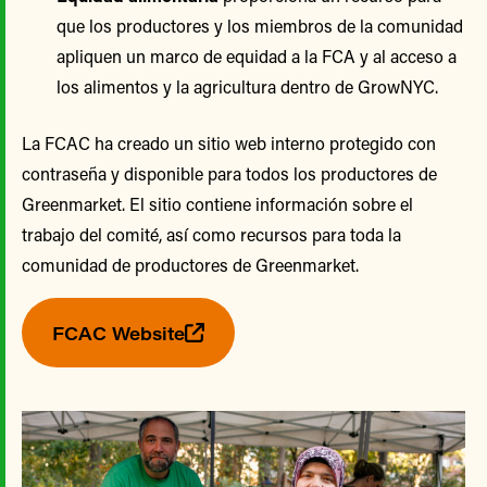
que los productores y los miembros de la comunidad
apliquen un marco de equidad a la FCA y al acceso a
los alimentos y la agricultura dentro de GrowNYC.
La FCAC ha creado un sitio web interno protegido con
contraseña y disponible para todos los productores de
Greenmarket. El sitio contiene información sobre el
trabajo del comité, así como recursos para toda la
comunidad de productores de Greenmarket.
FCAC Website