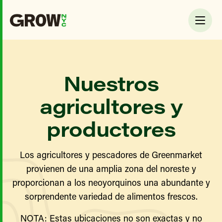
Nuestros
agricultores y
productores
Los agricultores y pescadores de Greenmarket
provienen de una amplia zona del noreste y
proporcionan a los neoyorquinos una abundante y
sorprendente variedad de alimentos frescos.
NOTA: Estas ubicaciones no son exactas y no