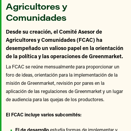
Agricultores y
Comunidades
Desde su creación, el Comité Asesor de
Agricultores y Comunidades (FCAC) ha
desempeñado un valioso papel en la orientación
de la política y las operaciones de Greenmarket.
La FCAC se reúne mensualmente para proporcionar un
foro de ideas, orientación para la implementación de la
misión de Greenmarket, revisión por pares en la
aplicación de las regulaciones de Greenmarket y un lugar
de audiencia para las quejas de los productores.
El FCAC incluye varios subcomités:
El de desarrollo
estudia formas de implementar y