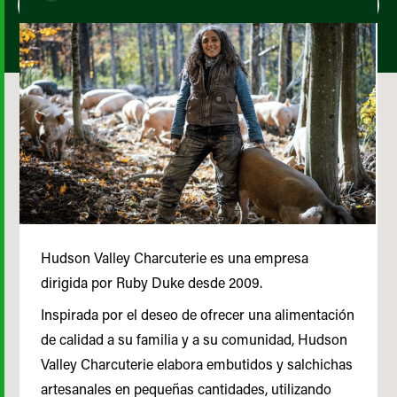
Hudson Valley Charcuterie es una empresa
dirigida por Ruby Duke desde 2009.
Inspirada por el deseo de ofrecer una alimentación
de calidad a su familia y a su comunidad, Hudson
Valley Charcuterie elabora embutidos y salchichas
artesanales en pequeñas cantidades, utilizando