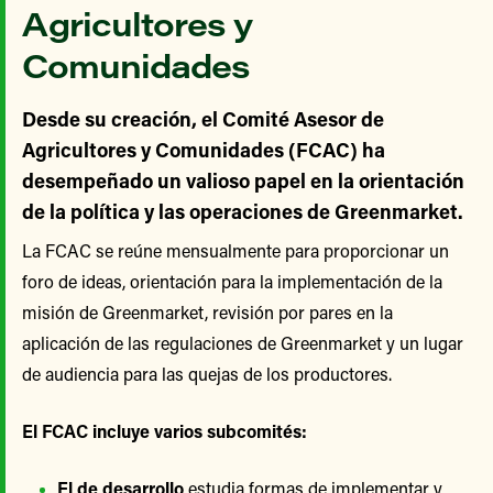
Agricultores y
Comunidades
Desde su creación, el Comité Asesor de
Agricultores y Comunidades (FCAC) ha
desempeñado un valioso papel en la orientación
de la política y las operaciones de Greenmarket.
La FCAC se reúne mensualmente para proporcionar un
foro de ideas, orientación para la implementación de la
misión de Greenmarket, revisión por pares en la
aplicación de las regulaciones de Greenmarket y un lugar
de audiencia para las quejas de los productores.
El FCAC incluye varios subcomités:
El de desarrollo
estudia formas de implementar y