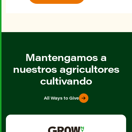
Mantengamos a
nuestros agricultores
cultivando
All Ways to Give