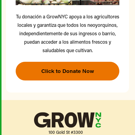
Tu donación a GrowNYC apoya a los agricultores
locales y garantiza que todos los neoyorquinos,
independientemente de sus ingresos o barrio,
puedan acceder a los alimentos frescos y
saludables que cultivan.
Click to Donate Now
100 Gold St #3300