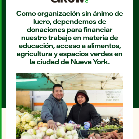
Como organización sin ánimo de
lucro, dependemos de
donaciones para financiar
nuestro trabajo en materia de
educación, acceso a alimentos,
agricultura y espacios verdes en
la ciudad de Nueva York.