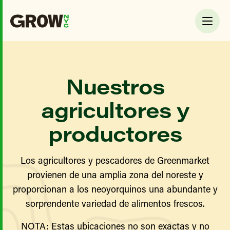
Nuestros
agricultores y
productores
Los agricultores y pescadores de Greenmarket
provienen de una amplia zona del noreste y
proporcionan a los neoyorquinos una abundante y
sorprendente variedad de alimentos frescos.
NOTA: Estas ubicaciones no son exactas y no