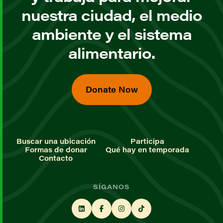
nuestra ciudad, el medio
ambiente y el sistema
alimentario.
Donate Now
Buscar una ubicación
Participa
Formas de donar
Qué hay en temporada
Contacto
SÍGANOS