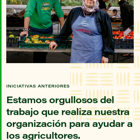
INICIATIVAS ANTERIORES
Estamos orgullosos del
trabajo que realiza nuestra
organización para ayudar a
los agricultores.