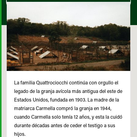
La familia Quattrociocchi continúa con orgullo el
legado de la granja avícola más antigua del este de
Estados Unidos, fundada en 1903. La madre de la
matriarca Carmella compró la granja en 1944,
cuando Carmella solo tenía 12 años, y esta la cuidó
durante décadas antes de ceder el testigo a sus
hijos.