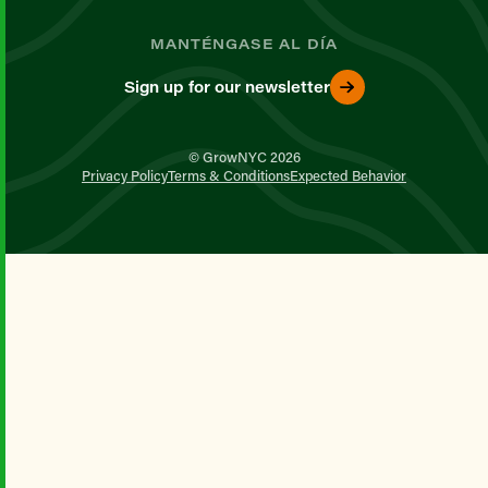
MANTÉNGASE AL DÍA
Sign up for our newsletter
© GrowNYC 2026
Privacy Policy
Terms & Conditions
Expected Behavior