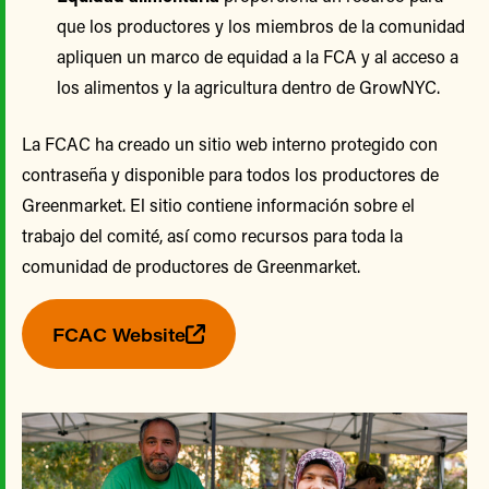
que los productores y los miembros de la comunidad
apliquen un marco de equidad a la FCA y al acceso a
los alimentos y la agricultura dentro de GrowNYC.
La FCAC ha creado un sitio web interno protegido con
contraseña y disponible para todos los productores de
Greenmarket. El sitio contiene información sobre el
trabajo del comité, así como recursos para toda la
comunidad de productores de Greenmarket.
FCAC Website