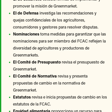
promover la misión de Greenmarket.
El de Defensa
investiga las recomendaciones y
quejas confidenciales de los agricultores,
consumidores y gestores para resolver disputas.
Nominaciones
toma medidas para garantizar que las
nominaciones para ser miembro del FCAC reflejen la
diversidad de agricultores y productores de
Greenmarkets.
El Comité de Presupuesto
revisa el presupuesto de
Greenmarket.
El Comité de Normativa
revisa y presenta
propuestas de cambio en la normativa de
Greenmarket.
Estatutos
revisa e inicia propuestas de cambio en los
estatutos de la FCAC.
Equidad alimentaria
proporciona un recurso para