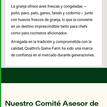
La granja ofrece aves frescas y congeladas —
pollo, pavo, pato, ganso, faisán y codorniz— junto
con huevos frescos de granja, lo que la convierte
en un destino imprescindible tanto para chefs
como para cocineros aficionados.
Arraigada en la tradición y comprometida con la
calidad, Quattro’s Game Farm ha sido una marca
de confianza en el mercado durante generaciones.
Nuestro Comité Asesor de