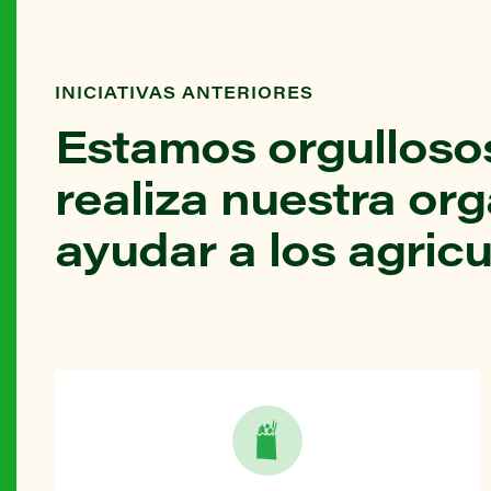
INICIATIVAS ANTERIORES
Estamos orgullosos
realiza nuestra or
ayudar a los agricu