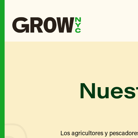
Nuest
Los agricultores y pescadore