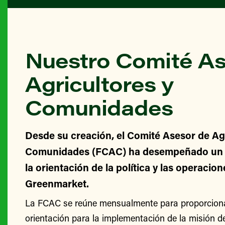
Nuestro Comité As
Agricultores y
Comunidades
Desde su creación, el Comité Asesor de Agr
Comunidades (FCAC) ha desempeñado un v
la orientación de la política y las operacio
Greenmarket.
La FCAC se reúne mensualmente para proporcionar
orientación para la implementación de la misión 