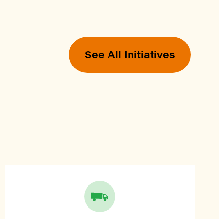
See All Initiatives