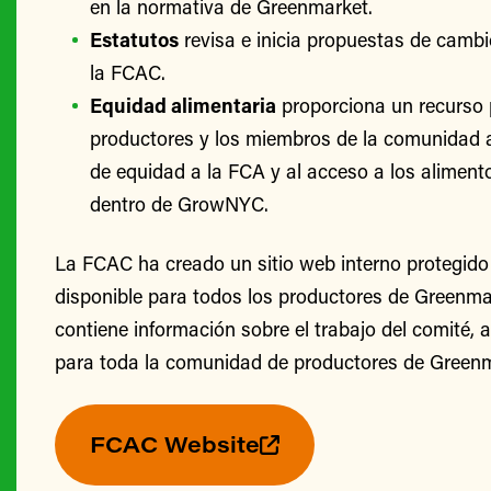
en la normativa de Greenmarket.
Estatutos
revisa e inicia propuestas de cambi
la FCAC.
Equidad alimentaria
proporciona un recurso 
productores y los miembros de la comunidad 
de equidad a la FCA y al acceso a los alimento
dentro de GrowNYC.
La FCAC ha creado un sitio web interno protegido
disponible para todos los productores de Greenmark
contiene información sobre el trabajo del comité, 
para toda la comunidad de productores de Greenm
FCAC Website