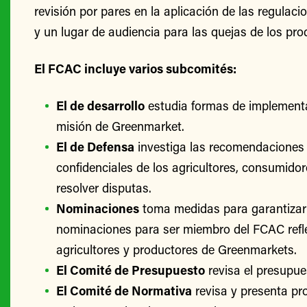
revisión por pares en la aplicación de las regulac
y un lugar de audiencia para las quejas de los pro
El FCAC incluye varios subcomités:
El de desarrollo
estudia formas de implementa
misión de Greenmarket.
El de Defensa
investiga las recomendaciones 
confidenciales de los agricultores, consumido
resolver disputas.
Nominaciones
toma medidas para garantizar
nominaciones para ser miembro del FCAC refle
agricultores y productores de Greenmarkets.
El Comité de Presupuesto
revisa el presupu
El Comité de Normativa
revisa y presenta p