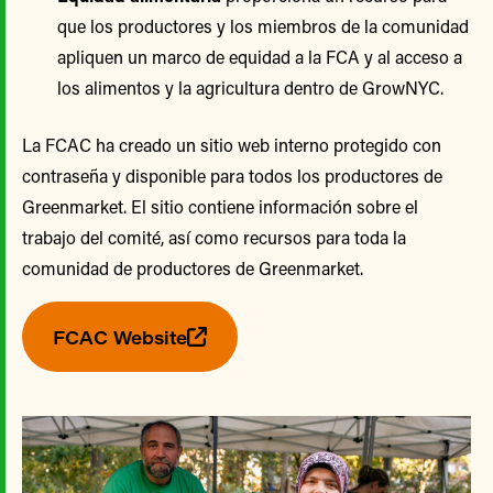
que los productores y los miembros de la comunidad
apliquen un marco de equidad a la FCA y al acceso a
los alimentos y la agricultura dentro de GrowNYC.
La FCAC ha creado un sitio web interno protegido con
contraseña y disponible para todos los productores de
Greenmarket. El sitio contiene información sobre el
trabajo del comité, así como recursos para toda la
comunidad de productores de Greenmarket.
FCAC Website