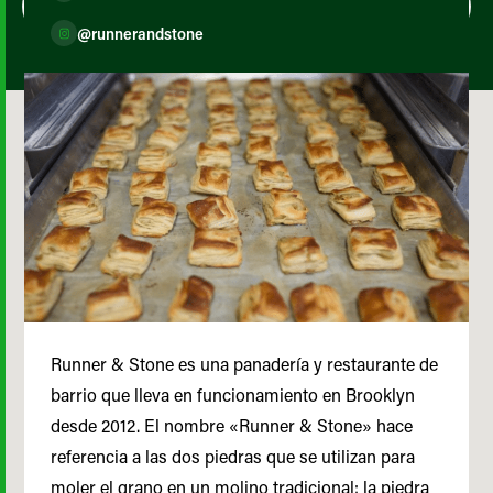
@runnerandstone
Runner & Stone es una panadería y restaurante de
barrio que lleva en funcionamiento en Brooklyn
desde 2012. El nombre «Runner & Stone» hace
referencia a las dos piedras que se utilizan para
moler el grano en un molino tradicional: la piedra