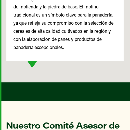
de molienda y la piedra de base. El molino
tradicional es un símbolo clave para la panadería,
ya que refleja su compromiso con la selección de
cereales de alta calidad cultivados en la región y
con la elaboración de panes y productos de
panadería excepcionales.
Nuestro Comité Asesor de