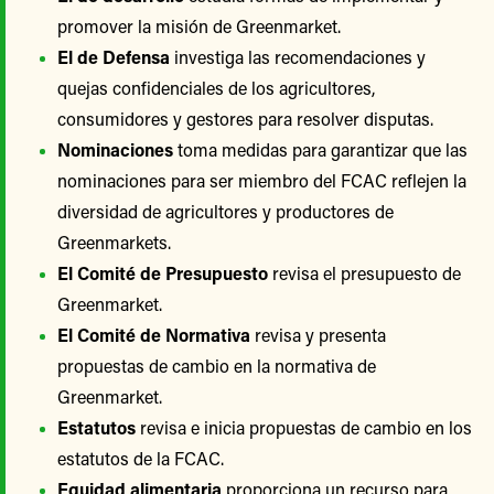
promover la misión de Greenmarket.
El de Defensa
investiga las recomendaciones y
quejas confidenciales de los agricultores,
consumidores y gestores para resolver disputas.
Nominaciones
toma medidas para garantizar que las
nominaciones para ser miembro del FCAC reflejen la
diversidad de agricultores y productores de
Greenmarkets.
El Comité de Presupuesto
revisa el presupuesto de
Greenmarket.
El Comité de Normativa
revisa y presenta
propuestas de cambio en la normativa de
Greenmarket.
Estatutos
revisa e inicia propuestas de cambio en los
estatutos de la FCAC.
Equidad alimentaria
proporciona un recurso para