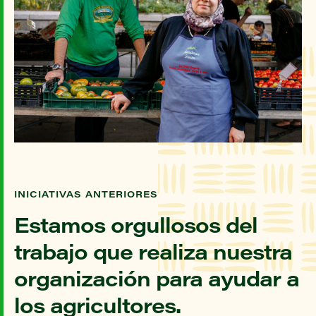
INICIATIVAS ANTERIORES
Estamos orgullosos del
trabajo que realiza nuestra
organización para ayudar a
los agricultores.