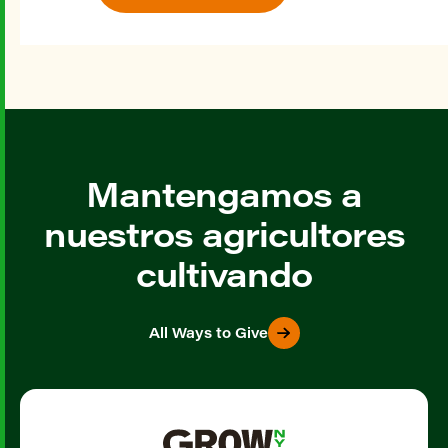
Mantengamos a
nuestros agricultores
cultivando
All Ways to Give