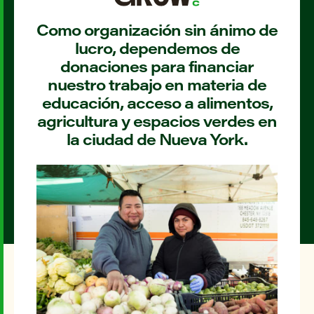
Como organización sin ánimo de
lucro, dependemos de
donaciones para financiar
nuestro trabajo en materia de
educación, acceso a alimentos,
agricultura y espacios verdes en
la ciudad de Nueva York.