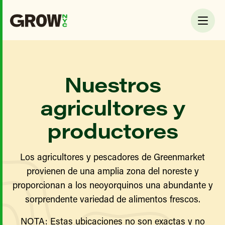
Nuestros
agricultores y
productores
Los agricultores y pescadores de Greenmarket
provienen de una amplia zona del noreste y
proporcionan a los neoyorquinos una abundante y
sorprendente variedad de alimentos frescos.
NOTA: Estas ubicaciones no son exactas y no