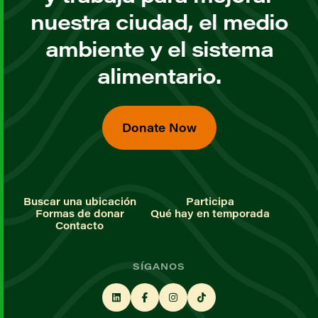
nuestra ciudad, el medio
ambiente y el sistema
alimentario.
Donate Now
Buscar una ubicación
Participa
Formas de donar
Qué hay en temporada
Contacto
SÍGANOS