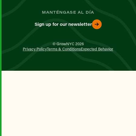
MANTÉNGASE AL DÍA
Sign up for our newsletter
© GrowNYC 2026
Privacy Policy
Terms & Conditions
Expected Behavior