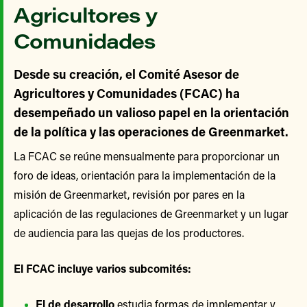
Agricultores y
Comunidades
Desde su creación, el Comité Asesor de
Agricultores y Comunidades (FCAC) ha
desempeñado un valioso papel en la orientación
de la política y las operaciones de Greenmarket.
La FCAC se reúne mensualmente para proporcionar un
foro de ideas, orientación para la implementación de la
misión de Greenmarket, revisión por pares en la
aplicación de las regulaciones de Greenmarket y un lugar
de audiencia para las quejas de los productores.
El FCAC incluye varios subcomités:
El de desarrollo
estudia formas de implementar y