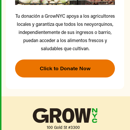
Tu donación a GrowNYC apoya a los agricultores
locales y garantiza que todos los neoyorquinos,
independientemente de sus ingresos o barrio,
puedan acceder a los alimentos frescos y
saludables que cultivan.
Click to Donate Now
100 Gold St #3300