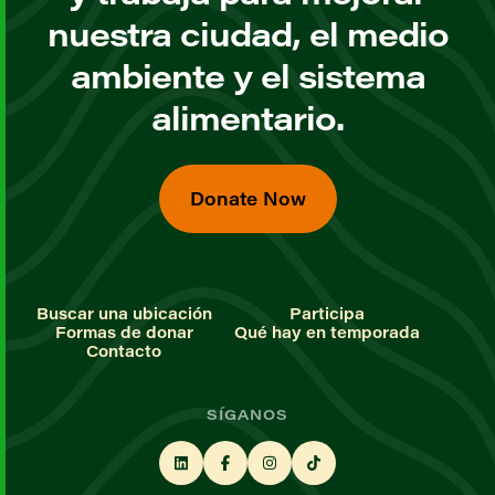
nuestra ciudad, el medio
ambiente y el sistema
alimentario.
Donate Now
Buscar una ubicación
Participa
Formas de donar
Qué hay en temporada
Contacto
SÍGANOS