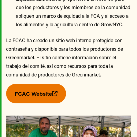
que los productores y los miembros de la comunidad
apliquen un marco de equidad a la FCA y al acceso a
los alimentos y la agricultura dentro de GrowNYC.
La FCAC ha creado un sitio web interno protegido con
contraseña y disponible para todos los productores de
Greenmarket. El sitio contiene información sobre el
trabajo del comité, así como recursos para toda la
comunidad de productores de Greenmarket.
FCAC Website