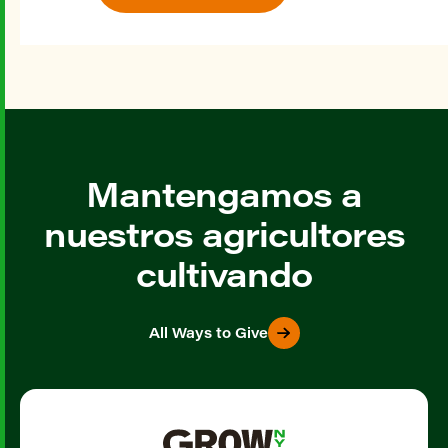
Mantengamos a
nuestros agricultores
cultivando
All Ways to Give