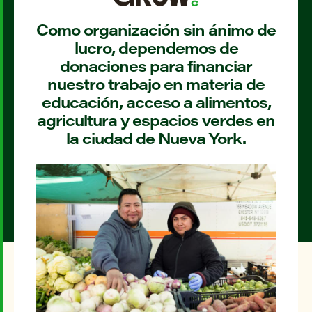
Como organización sin ánimo de
lucro, dependemos de
donaciones para financiar
nuestro trabajo en materia de
educación, acceso a alimentos,
agricultura y espacios verdes en
la ciudad de Nueva York.