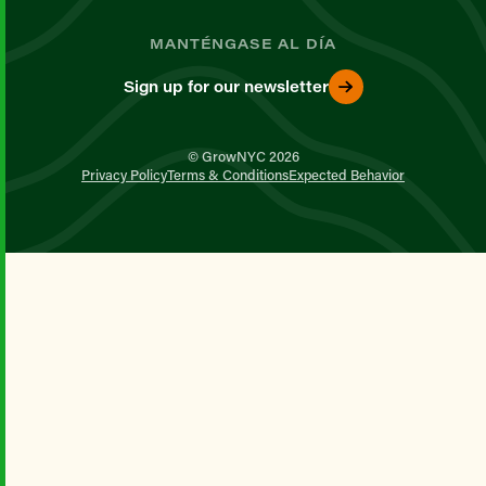
MANTÉNGASE AL DÍA
Sign up for our newsletter
© GrowNYC 2026
Privacy Policy
Terms & Conditions
Expected Behavior