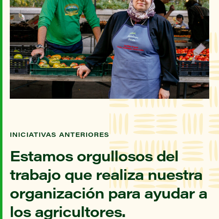
INICIATIVAS ANTERIORES
Estamos orgullosos del
trabajo que realiza nuestra
organización para ayudar a
los agricultores.