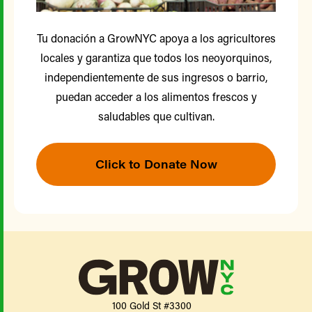
Tu donación a GrowNYC apoya a los agricultores
locales y garantiza que todos los neoyorquinos,
independientemente de sus ingresos o barrio,
puedan acceder a los alimentos frescos y
saludables que cultivan.
Click to Donate Now
100 Gold St #3300