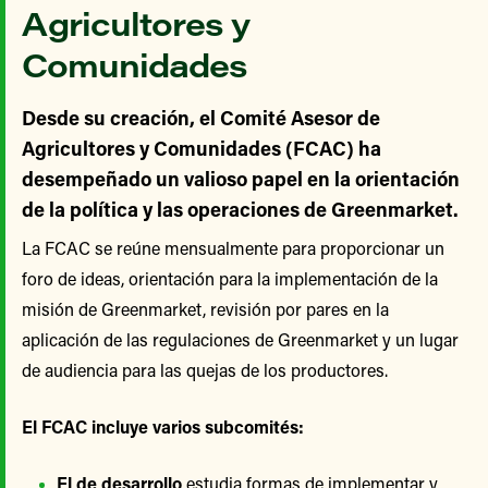
Agricultores y
Comunidades
Desde su creación, el Comité Asesor de
Agricultores y Comunidades (FCAC) ha
desempeñado un valioso papel en la orientación
de la política y las operaciones de Greenmarket.
La FCAC se reúne mensualmente para proporcionar un
foro de ideas, orientación para la implementación de la
misión de Greenmarket, revisión por pares en la
aplicación de las regulaciones de Greenmarket y un lugar
de audiencia para las quejas de los productores.
El FCAC incluye varios subcomités:
El de desarrollo
estudia formas de implementar y