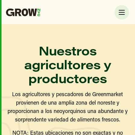
Nuestros
agricultores y
productores
Los agricultores y pescadores de Greenmarket
provienen de una amplia zona del noreste y
proporcionan a los neoyorquinos una abundante y
sorprendente variedad de alimentos frescos.
NOTA: Estas ubicaciones no son exactas y no