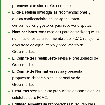
promover la misión de Greenmarket.
El de Defensa
investiga las recomendaciones y
quejas confidenciales de los agricultores,
consumidores y gestores para resolver disputas.
Nominaciones
toma medidas para garantizar que las
nominaciones para ser miembro del FCAC reflejen la
diversidad de agricultores y productores de
Greenmarkets.
El Comité de Presupuesto
revisa el presupuesto de
Greenmarket.
El Comité de Normativa
revisa y presenta
propuestas de cambio en la normativa de
Greenmarket.
Estatutos
revisa e inicia propuestas de cambio en los
estatutos de la FCAC.
Equidad alimentaria
proporciona un recurso para