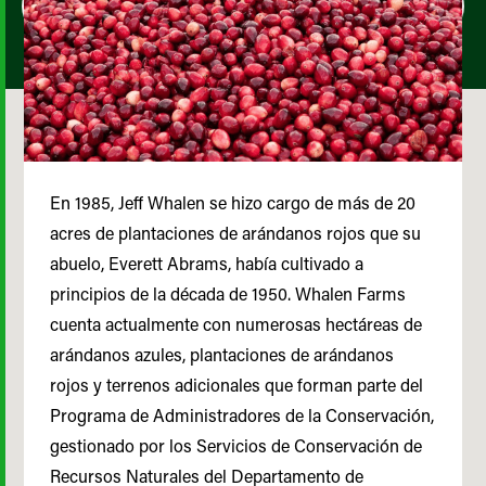
En 1985, Jeff Whalen se hizo cargo de más de 20
acres de plantaciones de arándanos rojos que su
abuelo, Everett Abrams, había cultivado a
principios de la década de 1950. Whalen Farms
cuenta actualmente con numerosas hectáreas de
arándanos azules, plantaciones de arándanos
rojos y terrenos adicionales que forman parte del
Programa de Administradores de la Conservación,
gestionado por los Servicios de Conservación de
Recursos Naturales del Departamento de