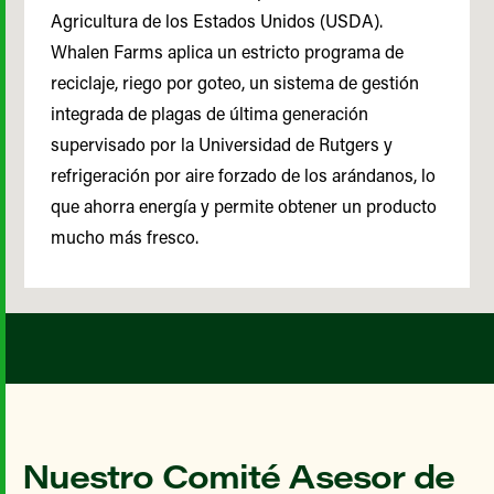
Agricultura de los Estados Unidos (USDA).
Whalen Farms aplica un estricto programa de
reciclaje, riego por goteo, un sistema de gestión
integrada de plagas de última generación
supervisado por la Universidad de Rutgers y
refrigeración por aire forzado de los arándanos, lo
que ahorra energía y permite obtener un producto
mucho más fresco.
Nuestro Comité Asesor de